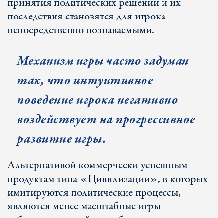
принятия политических решений и их
последствия становятся для игрока
непосредственно познаваемыми.
Механизм игры часто задуман
так, что интуитивное
поведение игрока негативно
воздействует на прогрессивное
развитие игры.
Альтернативой коммерчески успешным
продуктам типа «Цивилизации», в которых
имитируются политические процессы,
являются менее масштабные игры