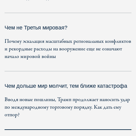
Чем не Третья мировая?
Почему эскалация масштабных региональных конфликтов
и рекордные расходы на вооружение еще не означают
начало мировой войны
Чем дольше мир молчит, тем ближе катастрофа
Вводя новые пошлины, Трамп продолжает наносить удар
по международному торговому порядку. Как дать ему
отпор?