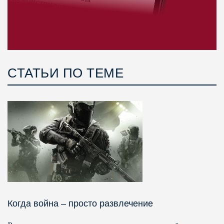
СТАТЬИ ПО ТЕМЕ
Когда война – просто развлечение