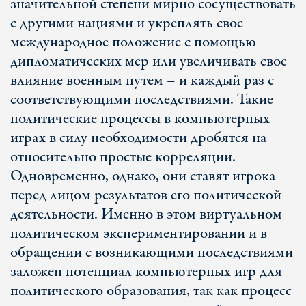
значительной степени мирно сосуществовать
с другими нациями и укреплять свое
международное положение с помощью
дипломатических мер или увеличивать свое
влияние военным путем – и каждый раз с
соответствующими последствиями. Такие
политические процессы в компьютерных
играх в силу необходимости дробятся на
относительно простые корреляции.
Одновременно, однако, они ставят игрока
перед лицом результатов его политической
деятельности. Именно в этом виртуальном
политическом экспериментировании и в
обращении с возникающими последствиями
заложен потенциал компьютерных игр для
политического образования, так как процесс