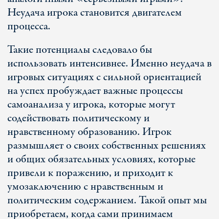
Неудача игрока становится двигателем
процесса.
Такие потенциалы следовало бы
использовать интенсивнее. Именно неудача в
игровых ситуациях с сильной ориентацией
на успех пробуждает важные процессы
самоанализа у игрока, которые могут
содействовать политическому и
нравственному образованию. Игрок
размышляет о своих собственных решениях
и общих обязательных условиях, которые
привели к поражению, и приходит к
умозаключению с нравственным и
политическим содержанием. Такой опыт мы
приобретаем, когда сами принимаем