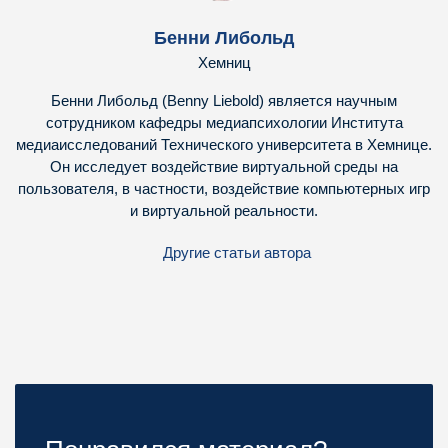
Бенни Либольд
Хемниц
Бенни Либольд (Benny Liebold) является научным
сотрудником кафедры медиапсихологии Института
медиаисследований Технического университета в Хемнице.
Он исследует воздействие виртуальной среды на
пользователя, в частности, воздействие компьютерных игр
и виртуальной реальности.
Другие статьи автора