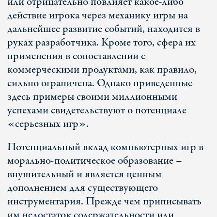
или отрицательно повлияет какое-либо
действие игрока через механику игры на
дальнейшее развитие событий, находится в
руках разработчика. Кроме того, сфера их
применения в сопоставлении с
коммерческими продуктами, как правило,
сильно ограничена. Однако приведенные
здесь примеры своими миллионными
успехами свидетельствуют о потенциале
«серьезных игр».
Потенциальный вклад компьютерных игр в
морально-политическое образование –
внушительный и является ценным
дополнением для существующего
инструментария. Прежде чем приписывать
им недостаток содержательности или