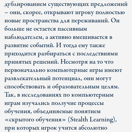
дублированием существующих предложений
– они, скорее, открывают игроку полностью
новые пространства для переживаний. Он
больше не остается пассивным
наблюдателем, а активно вмешивается в
развитие событий. И тогда ему также
приходится разбираться с последствиями
принятых решений. Несмотря на то что
первоначально компьютерные игры имеют
развлекательный потенциал, они могут
способствовать и образовательным целям.
Так, в исследованиях по компьютерным
играм изучались ползучие процессы
обучения, объединяемые понятием
«скрытого обучения» (Stealth Learning),
при которых игрок учится абсолютно