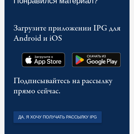
Понравился материал?
Загрузите приложении IPG для
Android и iOS
Подписывайтесь на рассылку
прямо сейчас.
ДА, Я ХОЧУ ПОЛУЧАТЬ РАССЫЛКУ IPG