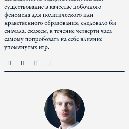
существование в качестве побочного
феномена для политического или
нравственного образования, следовало бы
сначала, скажем, в течение четверти часа
самому попробовать на себе влияние
упомянутых игр.