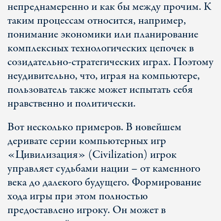
непреднамеренно и как бы между прочим. К
таким процессам относится, например,
понимание экономики или планирование
комплексных технологических цепочек в
созидательно-стратегических играх. Поэтому
неудивительно, что, играя на компьютере,
пользователь также может испытать себя
нравственно и политически.
Вот несколько примеров. В новейшем
деривате серии компьютерных игр
«Цивилизация» (Civilization) игрок
управляет судьбами нации – от каменного
века до далекого будущего. Формирование
хода игры при этом полностью
предоставлено игроку. Он может в