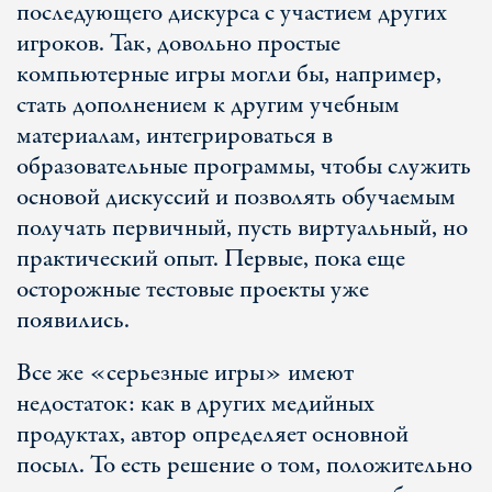
последующего дискурса с участием других
игроков. Так, довольно простые
компьютерные игры могли бы, например,
стать дополнением к другим учебным
материалам, интегрироваться в
образовательные программы, чтобы служить
основой дискуссий и позволять обучаемым
получать первичный, пусть виртуальный, но
практический опыт. Первые, пока еще
осторожные тестовые проекты уже
появились.
Все же «серьезные игры» имеют
недостаток: как в других медийных
продуктах, автор определяет основной
посыл. То есть решение о том, положительно