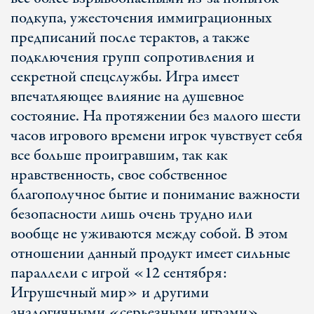
подкупа, ужесточения иммиграционных
предписаний после терактов, а также
подключения групп сопротивления и
секретной спецслужбы. Игра имеет
впечатляющее влияние на душевное
состояние. На протяжении без малого шести
часов игрового времени игрок чувствует себя
все больше проигравшим, так как
нравственность, свое собственное
благополучное бытие и понимание важности
безопасности лишь очень трудно или
вообще не уживаются между собой. В этом
отношении данный продукт имеет сильные
параллели с игрой «12 сентября:
Игрушечный мир» и другими
аналогичными «серьезными играми».