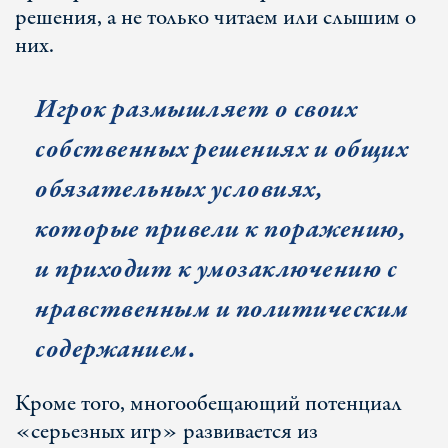
решения, а не только читаем или слышим о
них.
Игрок размышляет о своих
собственных решениях и общих
обязательных условиях,
которые привели к поражению,
и приходит к умозаключению с
нравственным и политическим
содержанием.
Кроме того, многообещающий потенциал
«серьезных игр» развивается из