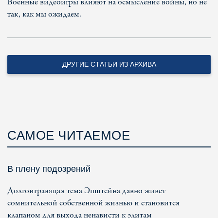
Военные видеоигры влияют на осмысление войны, но не
так, как мы ожидаем.
ДРУГИЕ СТАТЬИ ИЗ АРХИВА
САМОЕ ЧИТАЕМОЕ
В плену подозрений
Долгоиграющая тема Эпштейна давно живет
сомнительной собственной жизнью и становится
клапаном для выхода ненависти к элитам