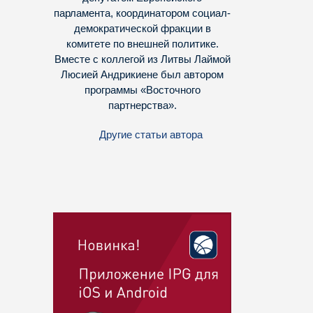
парламента, координатором социал-
демократической фракции в
комитете по внешней политике.
Вместе с коллегой из Литвы Лаймой
Люсией Андрикиене был автором
программы «Восточного
партнерства».
Другие статьи автора