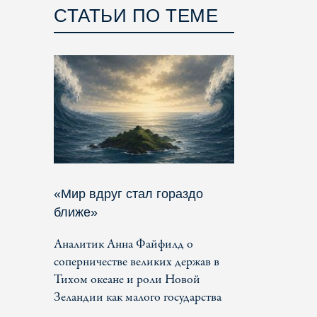
СТАТЬИ ПО ТЕМЕ
«Мир вдруг стал гораздо
ближе»
Аналитик Анна Файфилд о
соперничестве великих держав в
Тихом океане и роли Новой
Зеландии как малого государства