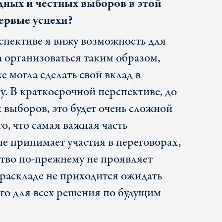
дных и честных выборов в этой
первые успехи?
спективе я вижу возможность для
 организоваться таким образом,
 могла сделать свой вклад в
у. В краткосрочной перспективе, до
 выборов, это будет очень сложной
го, что самая важная часть
е принимает участия в переговорах,
тво по-прежнему не проявляет
 раскладе не приходится ожидать
го для всех решения по будущим