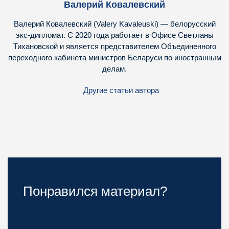
Валерий Ковалевский
Валерий Ковалевский (Valery Kavaleuski) — белорусский
экс-дипломат. С 2020 года работает в Офисе Светланы
Тихановской и является представителем Объединенного
переходного кабинета министров Беларуси по иностранным
делам.
Другие статьи автора
Понравился материал?