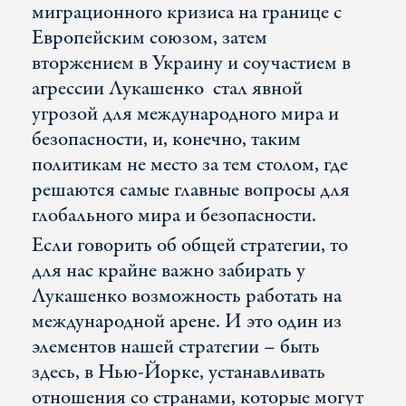
миграционного кризиса на границе с
Европейским союзом, затем
вторжением в Украину и соучастием в
агрессии Лукашенко стал явной
угрозой для международного мира и
безопасности, и, конечно, таким
политикам не место за тем столом, где
решаются самые главные вопросы для
глобального мира и безопасности.
Если говорить об общей стратегии, то
для нас крайне важно забирать у
Лукашенко возможность работать на
международной арене. И это один из
элементов нашей стратегии – быть
здесь, в Нью-Йорке, устанавливать
отношения со странами, которые могут