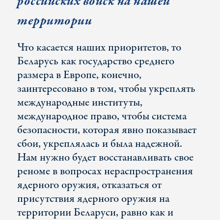
российских войск на нашей
территории
Что касается наших приоритетов, то
Беларусь как государство среднего
размера в Европе, конечно,
заинтересовано в том, чтобы укреплять
международные институты,
международное право, чтобы система
безопасности, которая явно показывает
сбои, укреплялась и была надежной.
Нам нужно будет восстанавливать свое
реноме в вопросах нераспространения
ядерного оружия, отказаться от
присутствия ядерного оружия на
территории Беларуси, равно как и