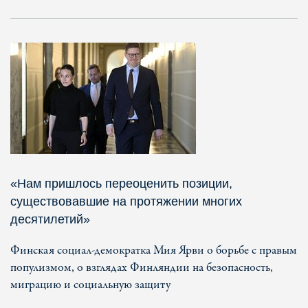
«Нам пришлось переоценить позиции,
существовавшие на протяжении многих
десятилетий»
Финская социал-демократка Мия Ярви о борьбе с правым
популизмом, о взглядах Финляндии на безопасность,
миграцию и социальную защиту