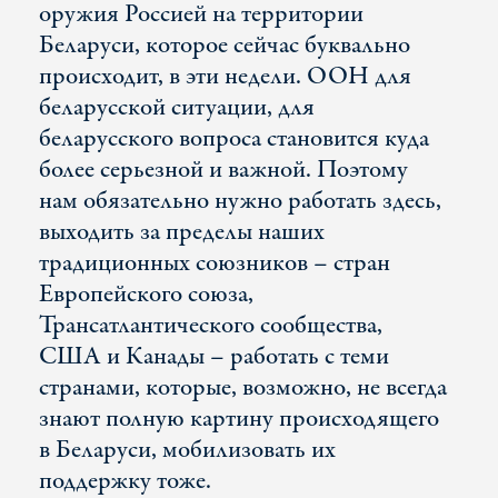
оружия Россией на территории
Беларуси, которое сейчас буквально
происходит, в эти недели. ООН для
беларусской ситуации, для
беларусского вопроса становится куда
более серьезной и важной. Поэтому
нам обязательно нужно работать здесь,
выходить за пределы наших
традиционных союзников – стран
Европейского союза,
Трансатлантического сообщества,
США и Канады – работать с теми
странами, которые, возможно, не всегда
знают полную картину происходящего
в Беларуси, мобилизовать их
поддержку тоже.