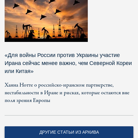
«Для войны России против Украины участие
Ирана сейчас менее важно, чем Северной Кореи
или Китая»
Ханна Нотте о российско-иранском партнерстве,
нестабильности в Иране и рисках, которые остаются вне
поля зрения Европы
ДРУГИЕ СТАТЬИ ИЗ АРХИВА