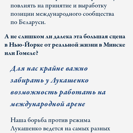
повлиять на принятие и выработку
позиции международного сообщества
по Беларуси.
А не слишком ли далека эта большая сцена
в Нью-Йорке от реальной жизни в Минске
или Гомеле?
Для нас крайне важно
забирать у Лукашенко
возможность работать на
международной арене
Наша борьба против режима
Лукашенко ведется на самых разных