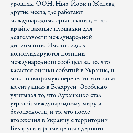
уровнях. ООН, Нью-Йорк и Женева,
другие места, где работают
международные организации, – это
крайне важные площадки для
деятельности международной
дипломатии. Именно здесь
консолидируются позиции
международного сообщества, то, что
касается оценки событий в Украине, и
можно напрямую перенести этот опыт
на ситуацию в Беларуси. Особенно
учитывая то, что Лукашенко стал
угрозой международному миру и
безопасности, и то, что после
вторжения в Украину с территории
Беларуси и размещения ядерного