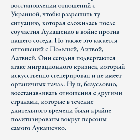
восстановлении отношений с
Украиной, чтобы разрешить ту
ситуацию, которая сложилась после
соучастия Лукашенко в войне против
нашего соседа. Но также это касается
отношений с Польшей, Литвой,
Латвией. Они сегодня подвергаются
атаке миграционного кризиса, который
искусственно сгенерирован и не имеет
органичных начал. Ну и, безусловно,
восстанавливать отношения с другими
странами, которые в течение
длительного времени были крайне
политизированы вокруг персоны
самого Лукашенко.