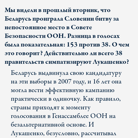
Мы видели в прошлый вторник, что
Беларусь проиграла Словении битву за
непостоянное место в Совете
Безопасности ООН. Разница в голосах
была показательная: 153 против 38. О чем
это говорит? Действительно ли всего 38
правительств симпатизируют Лукашенко?
Беларусь выдвинула свою кандидатуру
на эти выборы в 2007 году, и 16 лет она
могла вести эффективную кампанию
практически в одиночку. Как правило,
страны приходят к моменту
голосования в Генассамблее ООН на
безальтернативной основе. И
Лукашенко, безусловно, рассчитывал