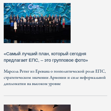
«Самый лучший план, который сегодня
предлагает ЕПС, – это групповое фото»
Марсель Ретиг из Еревана о геополитической роли ЕПС,
стратегическом значении Армении и силе неформальной
дипломатии на высоком уровне