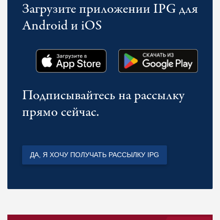
Загрузите приложении IPG для
Android и iOS
Подписывайтесь на рассылку
прямо сейчас.
ДА, Я ХОЧУ ПОЛУЧАТЬ РАССЫЛКУ IPG