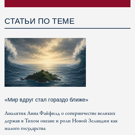
СТАТЬИ ПО ТЕМЕ
«Мир вдруг стал гораздо ближе»
Аналитик Анна Файфилд о соперничестве великих
держав в Тихом океане и роли Новой Зеландии как
малого государства