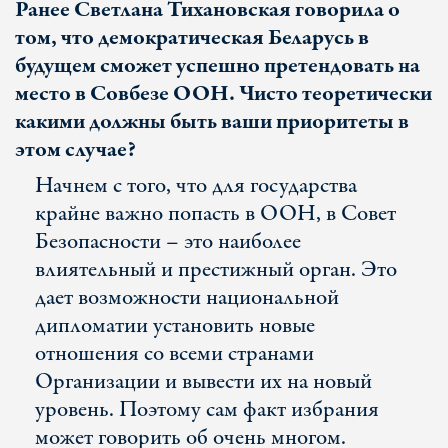
Ранее Светлана Тихановская говорила о
том, что демократическая Беларусь в
будущем сможет успешно претендовать на
место в Совбезе ООН. Чисто теоретически
какими должны быть ваши приоритеты в
этом случае?
Начнем с того, что для государства
крайне важно попасть в ООН, в Совет
Безопасности – это наиболее
влиятельный и престижный орган. Это
дает возможности национальной
дипломатии установить новые
отношения со всеми странами
Организации и вывести их на новый
уровень. Поэтому сам факт избрания
может говорить об очень многом.