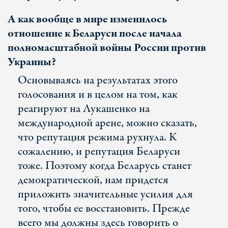
А как вообще в мире изменилось
отношение к Беларуси после начала
полномасштабной войны России против
Украины?
Основываясь на результатах этого
голосования и в целом на том, как
реагируют на Лукашенко на
международной арене, можно сказать,
что репутация режима рухнула. К
сожалению, и репутация Беларуси
тоже. Поэтому когда Беларусь станет
демократической, нам придется
приложить значительные усилия для
того, чтобы ее восстановить. Прежде
всего мы должны здесь говорить о