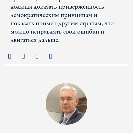
должны доказать приверженность
демократическим принципам и
показать пример другим странам, что
можно исправлять свои ошибки и
двигаться дальше.