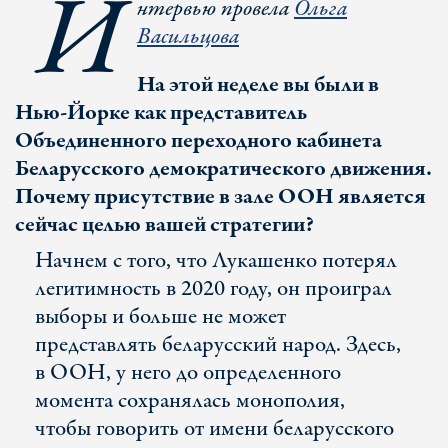
И
нтервью провела
Ольга
Васильцова
На этой неделе вы были в
Нью-Йорке как представитель
Объединенного переходного кабинета
Беларусского демократического движения.
Почему присутствие в зале ООН является
сейчас целью вашей стратегии?
Начнем с того, что Лукашенко потерял
легитимность в 2020 году, он проиграл
выборы и больше не может
представлять беларусский народ. Здесь,
в ООН, у него до определенного
момента сохранялась монополия,
чтобы говорить от имени беларусского