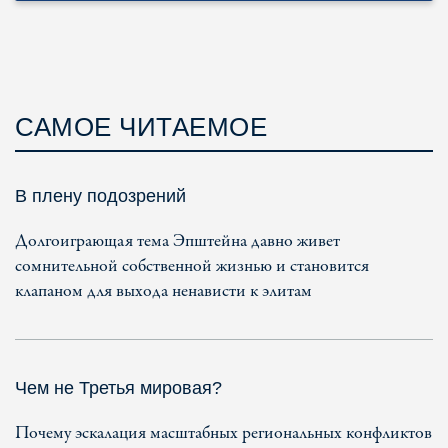
САМОЕ ЧИТАЕМОЕ
В плену подозрений
Долгоиграющая тема Эпштейна давно живет
сомнительной собственной жизнью и становится
клапаном для выхода ненависти к элитам
Чем не Третья мировая?
Почему эскалация масштабных региональных конфликтов