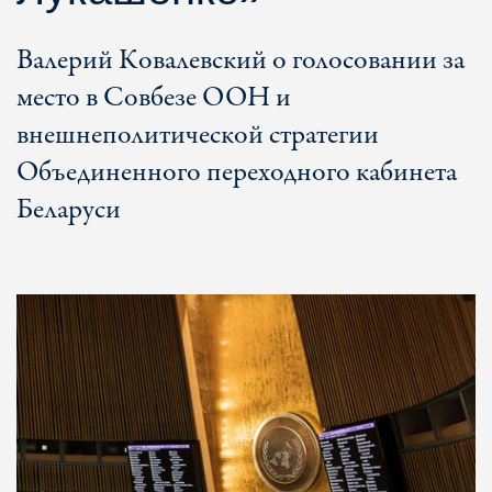
Валерий Ковалевский о голосовании за
место в Совбезе ООН и
внешнеполитической стратегии
Объединенного переходного кабинета
Беларуси