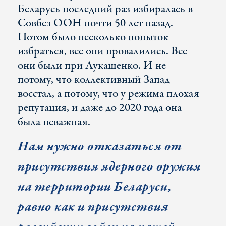
Беларусь последний раз избиралась в
Совбез ООН почти 50 лет назад.
Потом было несколько попыток
избраться, все они провалились. Все
они были при Лукашенко. И не
потому, что коллективный Запад
восстал, а потому, что у режима плохая
репутация, и даже до 2020 года она
была неважная.
Нам нужно отказаться от
присутствия ядерного оружия
на территории Беларуси,
равно как и присутствия