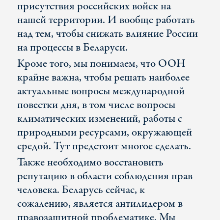
присутствия российских войск на
нашей территории. И вообще работать
над тем, чтобы снижать влияние России
на процессы в Беларуси.
Кроме того, мы понимаем, что ООН
крайне важна, чтобы решать наиболее
актуальные вопросы международной
повестки дня, в том числе вопросы
климатических изменений, работы с
природными ресурсами, окружающей
средой. Тут предстоит многое сделать.
Также необходимо восстановить
репутацию в области соблюдения прав
человека. Беларусь сейчас, к
сожалению, является антилидером в
правозащитной проблематике. Мы