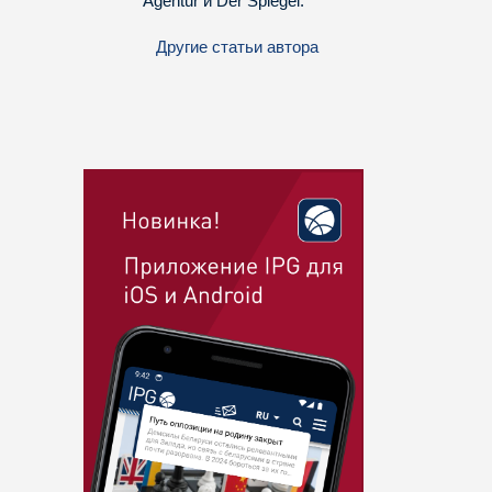
Agentur и Der Spiegel.
Другие статьи автора