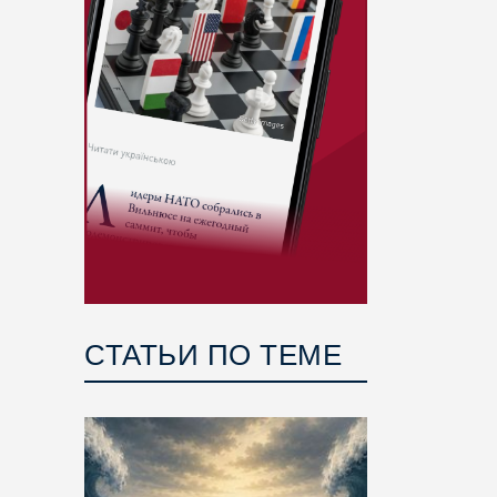
СТАТЬИ ПО ТЕМЕ