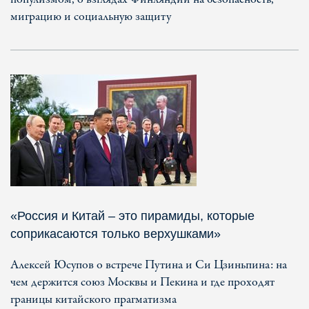
миграцию и социальную защиту
«Россия и Китай – это пирамиды, которые
соприкасаются только верхушками»
Алексей Юсупов о встрече Путина и Си Цзиньпина: на
чем держится союз Москвы и Пекина и где проходят
границы китайского прагматизма