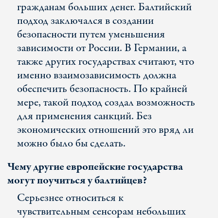
гражданам больших денег. Балтийский
подход заключался в создании
безопасности путем уменьшения
зависимости от России. В Германии, а
также других государствах считают, что
именно взаимозависимость должна
обеспечить безопасность. По крайней
мере, такой подход создал возможность
для применения санкций. Без
экономических отношений это вряд ли
можно было бы сделать.
Чему другие европейские государства
могут поучиться у балтийцев?
Серьезнее относиться к
чувствительным сенсорам небольших