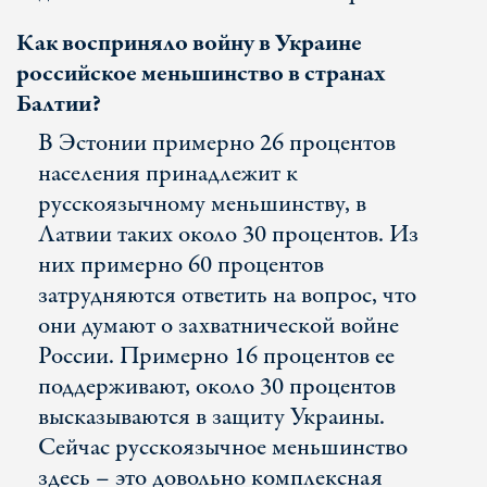
Как восприняло войну в Украине
российское меньшинство в странах
Балтии?
В Эстонии примерно 26 процентов
населения принадлежит к
русскоязычному меньшинству, в
Латвии таких около 30 процентов. Из
них примерно 60 процентов
затрудняются ответить на вопрос, что
они думают о захватнической войне
России. Примерно 16 процентов ее
поддерживают, около 30 процентов
высказываются в защиту Украины.
Сейчас русскоязычное меньшинство
здесь – это довольно комплексная