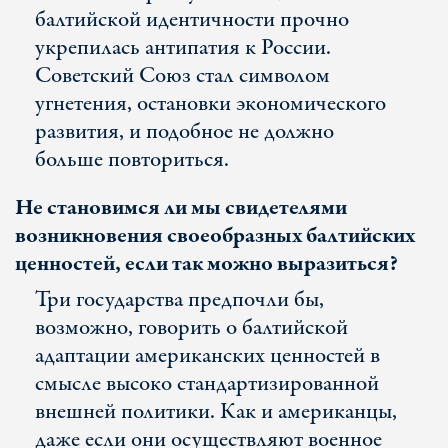
балтийской идентичности прочно
укрепилась антипатия к России.
Советский Союз стал символом
угнетения, остановки экономического
развития, и подобное не должно
больше повториться.
Не становимся ли мы свидетелями
возникновения своеобразных балтийских
ценностей, если так можно выразиться?
Три государства предпочли бы,
возможно, говорить о балтийской
адаптации американских ценностей в
смысле высоко стандартизированной
внешней политики. Как и американцы,
даже если они осуществляют военное