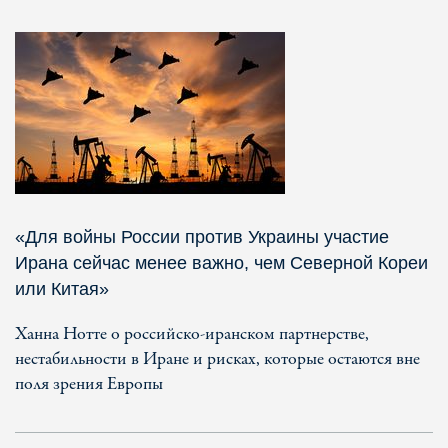
«Для войны России против Украины участие
Ирана сейчас менее важно, чем Северной Кореи
или Китая»
Ханна Нотте о российско-иранском партнерстве,
нестабильности в Иране и рисках, которые остаются вне
поля зрения Европы