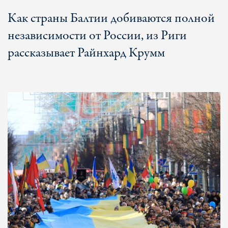
Как страны Балтии добиваются полной
независимости от России, из Риги
рассказывает Райнхард Крумм