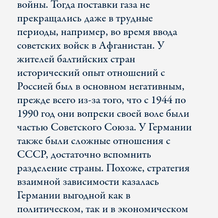
войны. Тогда поставки газа не
прекращались даже в трудные
периоды, например, во время ввода
советских войск в Афганистан. У
жителей балтийских стран
исторический опыт отношений с
Россией был в основном негативным,
прежде всего из-за того, что с 1944 по
1990 год они вопреки своей воле были
частью Советского Союза. У Германии
также были сложные отношения с
СССР, достаточно вспомнить
разделение страны. Похоже, стратегия
взаимной зависимости казалась
Германии выгодной как в
политическом, так и в экономическом