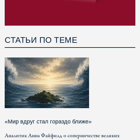
СТАТЬИ ПО ТЕМЕ
«Мир вдруг стал гораздо ближе»
Аналитик Анна Файфилд о соперничестве великих