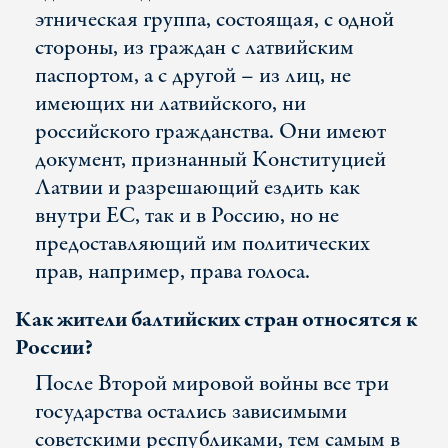
этническая группа, состоящая, с одной
стороны, из граждан с латвийским
паспортом, а с другой – из лиц, не
имеющих ни латвийского, ни
российского гражданства. Они имеют
документ, признанный Конституцией
Латвии и разрешающий ездить как
внутри ЕС, так и в Россию, но не
предоставляющий им политических
прав, например, права голоса.
Как жители балтийских стран относятся к
России?
После Второй мировой войны все три
государства остались зависимыми
советскими республиками, тем самым в