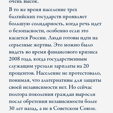
очень высок.
В то же время население трех
балтийских государств проявляет
большую солидарность, когда речь идет
о безопасности, особенно если это
касается России. Люди готовы идти на
серьезные жертвы. Это можно было
видеть во время финансового кризиса
2008 года, когда государственным
служащим урезали зарплаты на 20
процентов. Население не протестовало,
понимая, что альтернативы для защиты
своей независимости нет. Но сейчас
полтора поколения граждан выросли
после обретения независимости более
30 лет назад, а не в Советском Союзе.