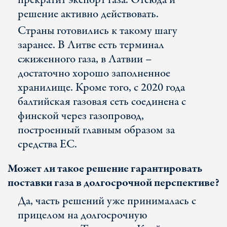
прекратит экспорт газа. Отсюда и
решение активно действовать.
Страны готовились к такому шагу
заранее. В Литве есть терминал
сжиженного газа, в Латвии –
достаточно хорошо заполненное
хранилище. Кроме того, с 2020 года
балтийская газовая сеть соединена с
финской через газопровод,
построенный главным образом за
средства ЕС.
Может ли такое решение гарантировать
поставки газа в долгосрочной перспективе?
Да, часть решений уже принималась с
прицелом на долгосрочную