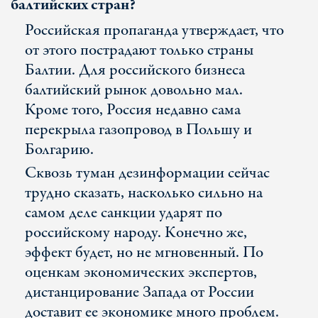
балтийских стран?
Российская пропаганда утверждает, что
от этого пострадают только страны
Балтии. Для российского бизнеса
балтийский рынок довольно мал.
Кроме того, Россия недавно сама
перекрыла газопровод в Польшу и
Болгарию.
Сквозь туман дезинформации сейчас
трудно сказать, насколько сильно на
самом деле санкции ударят по
российскому народу. Конечно же,
эффект будет, но не мгновенный. По
оценкам экономических экспертов,
дистанцирование Запада от России
доставит ее экономике много проблем.