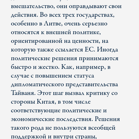
вмешательство, они оправдывают свои
действия. Во всех трех государствах,
особенно в Литве, очень серьезно
относятся к внешней политике,
ориентированной на ценности, на
которую также ссылается ЕС. Иногда
политические решения принимаются
быстро и жестко. Как, например, в
случае с повышением статуса
дипломатического представительства
Тайваня. Этот шаг вызвал критику со
стороны Китая, в том числе
соответствующие политические и
экономические последствия. Решения
такого рода не пользуются всеобщей
поддержкой и внутри страны,