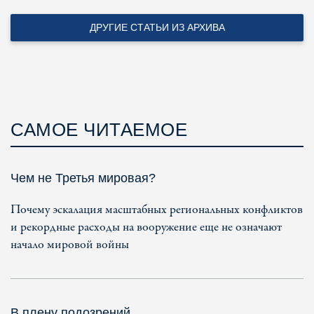
ДРУГИЕ СТАТЬИ ИЗ АРХИВА
САМОЕ ЧИТАЕМОЕ
Чем не Третья мировая?
Почему эскалация масштабных региональных конфликтов
и рекордные расходы на вооружение еще не означают
начало мировой войны
В плену подозрений