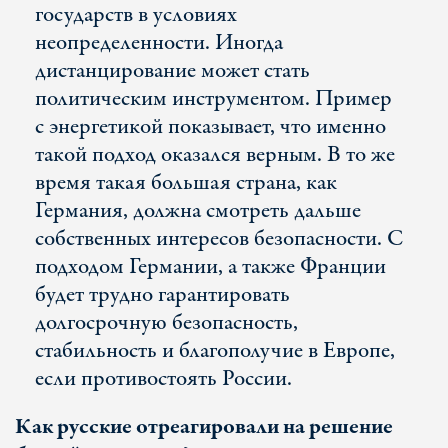
государств в условиях
неопределенности. Иногда
дистанцирование может стать
политическим инструментом. Пример
с энергетикой показывает, что именно
такой подход оказался верным. В то же
время такая большая страна, как
Германия, должна смотреть дальше
собственных интересов безопасности. С
подходом Германии, а также Франции
будет трудно гарантировать
долгосрочную безопасность,
стабильность и благополучие в Европе,
если противостоять России.
Как русские отреагировали на решение