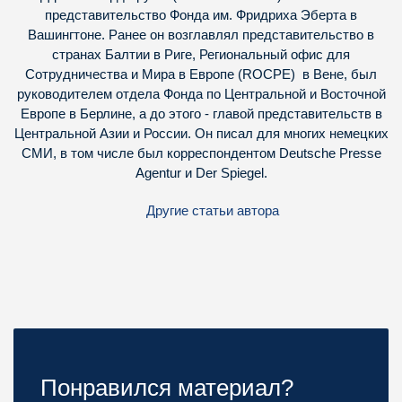
представительство Фонда им. Фридриха Эберта в
Вашингтоне. Ранее он возглавлял представительство в
странах Балтии в Риге, Региональный офис для
Сотрудничества и Мира в Европе (ROCPE) в Вене, был
руководителем отдела Фонда по Центральной и Восточной
Европе в Берлине, а до этого - главой представительств в
Центральной Азии и России. Он писал для многих немецких
СМИ, в том числе был корреспондентом Deutsche Presse
Agentur и Der Spiegel.
Другие статьи автора
Понравился материал?