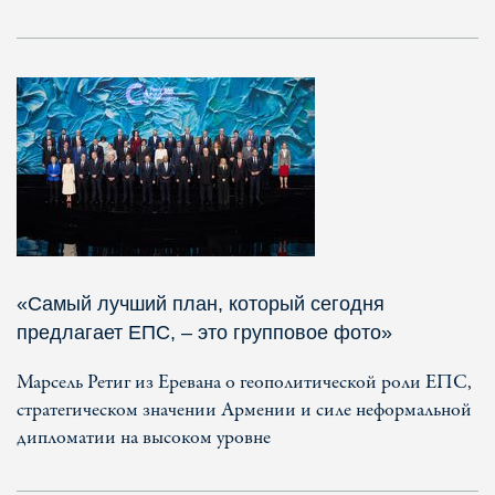
«Самый лучший план, который сегодня
предлагает ЕПС, – это групповое фото»
Марсель Ретиг из Еревана о геополитической роли ЕПС,
стратегическом значении Армении и силе неформальной
дипломатии на высоком уровне