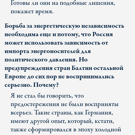
Готовы ли они на подобные лишения,
покажет время.
Борьба за энергетическую независимость
необходима еще и потому, что Россия
может использовать зависимость от
импорта энергоносителей для
политического давления. Но
предупреждения стран Балтии остальной
Европе до сих пор не воспринимались
серьезно. Почему?
Я не стал бы говорить, что
предостережения не были восприняты
всерьез. Такие страны, как Германия,
имеют другой опыт, который, кстати,
также сформировался в эпоху холодной