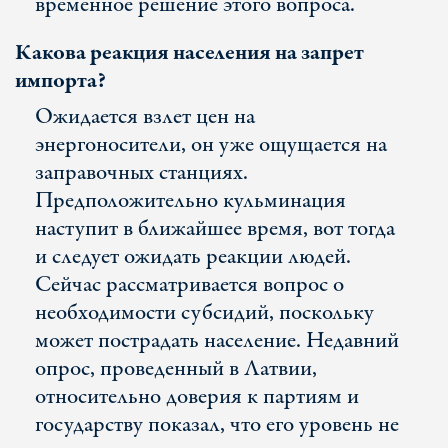
временное решение этого вопроса.
Какова реакция населения на запрет
импорта?
Ожидается взлет цен на
энергоносители, он уже ощущается на
заправочных станциях.
Предположительно кульминация
наступит в ближайшее время, вот тогда
и следует ожидать реакции людей.
Сейчас рассматривается вопрос о
необходимости субсидий, поскольку
может пострадать население. Недавний
опрос, проведенный в Латвии,
относительно доверия к партиям и
государству показал, что его уровень не