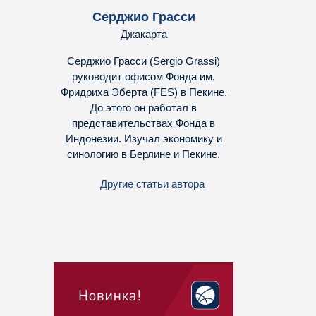
Серджио Грасси
Джакарта
Серджио Грасси (Sergio Grassi)
руководит офисом Фонда им.
Фридриха Эберта (FES) в Пекине.
До этого он работал в
представительствах Фонда в
Индонезии. Изучал экономику и
синологию в Берлине и Пекине.
Другие статьи автора