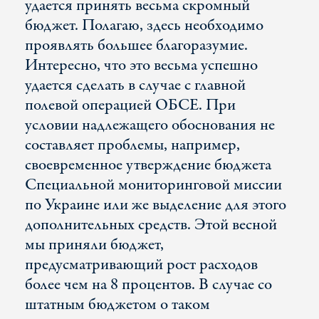
удается принять весьма скромный
бюджет. Полагаю, здесь необходимо
проявлять большее благоразумие.
Интересно, что это весьма успешно
удается сделать в случае с главной
полевой операцией ОБСЕ. При
условии надлежащего обоснования не
составляет проблемы, например,
своевременное утверждение бюджета
Специальной мониторинговой миссии
по Украине или же выделение для этого
дополнительных средств. Этой весной
мы приняли бюджет,
предусматривающий рост расходов
более чем на 8 процентов. В случае со
штатным бюджетом о таком