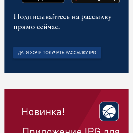
Подписывайтесь на рассылку
прямо сейчас.
ДА, Я ХОЧУ ПОЛУЧАТЬ РАССЫЛКУ IPG