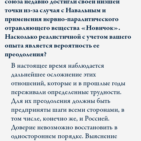
союза недавно достигли своей низшей
точки из-за случая с Навальным и
применения нервно-паралитического
отравляющего вещества «Новичок».
Насколько реалистичной с учетом вашего
опыта является вероятность ее
преодоления?
В настоящее время наблюдается
дальнейшее осложнение этих
отношений, которые и в прошлые годы
переживали определенные трудности.
Для их преодоления должны быть
предприняты шаги всеми сторонами, в
том числе, конечно же, и Россией.
Доверие невозможно восстановить в
одностороннем порядке. Выяснение