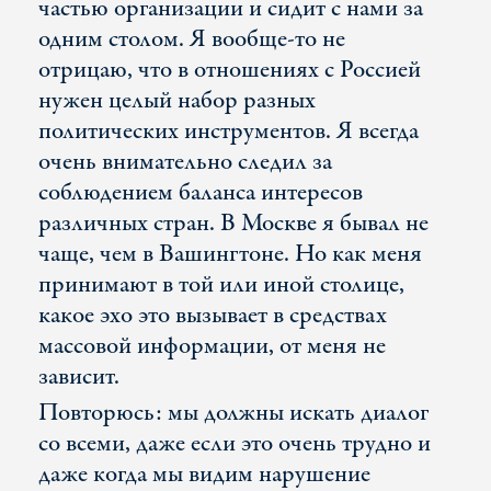
частью организации и сидит с нами за
одним столом. Я вообще-то не
отрицаю, что в отношениях с Россией
нужен целый набор разных
политических инструментов. Я всегда
очень внимательно следил за
соблюдением баланса интересов
различных стран. В Москве я бывал не
чаще, чем в Вашингтоне. Но как меня
принимают в той или иной столице,
какое эхо это вызывает в средствах
массовой информации, от меня не
зависит.
Повторюсь: мы должны искать диалог
со всеми, даже если это очень трудно и
даже когда мы видим нарушение