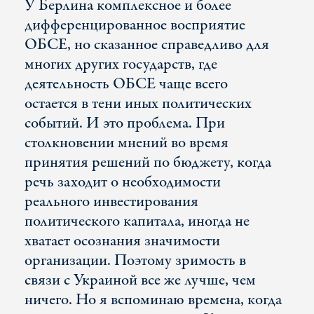
У Берлина комплексное и более
дифференцированное восприятие
ОБСЕ, но сказанное справедливо для
многих других государств, где
деятельность ОБСЕ чаще всего
остается в тени иных политических
событий. И это проблема. При
столкновении мнений во время
принятия решений по бюджету, когда
речь заходит о необходимости
реального инвестирования
политического капитала, иногда не
хватает осознания значимости
организации. Поэтому зримость в
связи с Украиной все же лучше, чем
ничего. Но я вспоминаю времена, когда