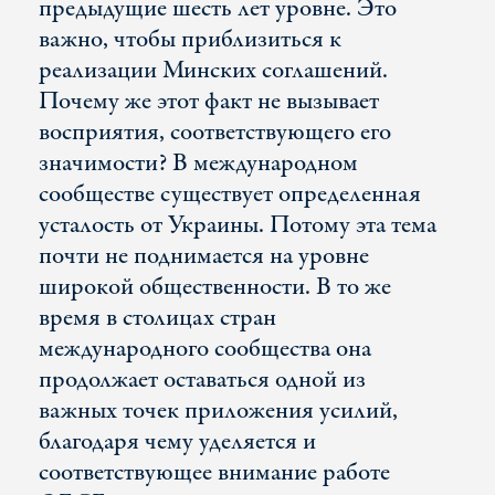
предыдущие шесть лет уровне. Это
важно, чтобы приблизиться к
реализации Минских соглашений.
Почему же этот факт не вызывает
восприятия, соответствующего его
значимости? В международном
сообществе существует определенная
усталость от Украины. Потому эта тема
почти не поднимается на уровне
широкой общественности. В то же
время в столицах стран
международного сообщества она
продолжает оставаться одной из
важных точек приложения усилий,
благодаря чему уделяется и
соответствующее внимание работе