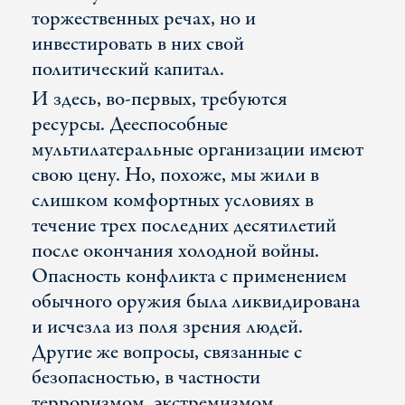
торжественных речах, но и
инвестировать в них свой
политический капитал.
И здесь, во-первых, требуются
ресурсы. Дееспособные
мультилатеральные организации имеют
свою цену. Но, похоже, мы жили в
слишком комфортных условиях в
течение трех последних десятилетий
после окончания холодной войны.
Опасность конфликта с применением
обычного оружия была ликвидирована
и исчезла из поля зрения людей.
Другие же вопросы, связанные с
безопасностью, в частности
терроризмом, экстремизмом,