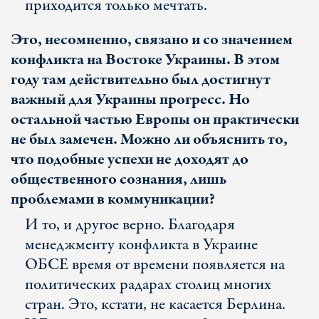
приходится только мечтать.
Это, несомненно, связано и со значением
конфликта на Востоке Украины. В этом
году там действительно был достигнут
важный для Украины прогресс. Но
остальной частью Европы он практически
не был замечен. Можно ли объяснить то,
что подобные успехи не доходят до
общественного сознания, лишь
проблемами в коммуникации?
И то, и другое верно. Благодаря
менеджменту конфликта в Украине
ОБСЕ время от времени появляется на
политических радарах столиц многих
стран. Это, кстати, не касается Берлина.