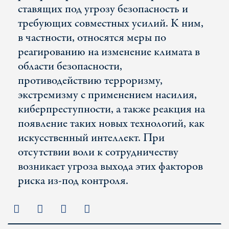
ставящих под угрозу безопасность и
требующих совместных усилий. К ним,
в частности, относятся меры по
реагированию на изменение климата в
области безопасности,
противодействию терроризму,
экстремизму с применением насилия,
киберпреступности, а также реакция на
появление таких новых технологий, как
искусственный интеллект. При
отсутствии воли к сотрудничеству
возникает угроза выхода этих факторов
риска из-под контроля.