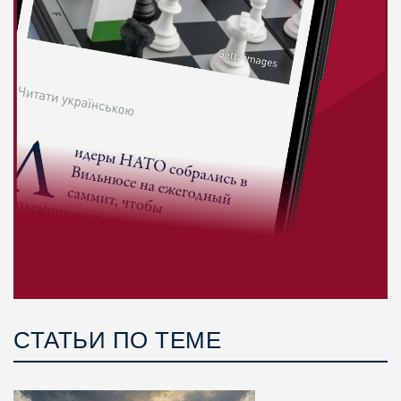
СТАТЬИ ПО ТЕМЕ