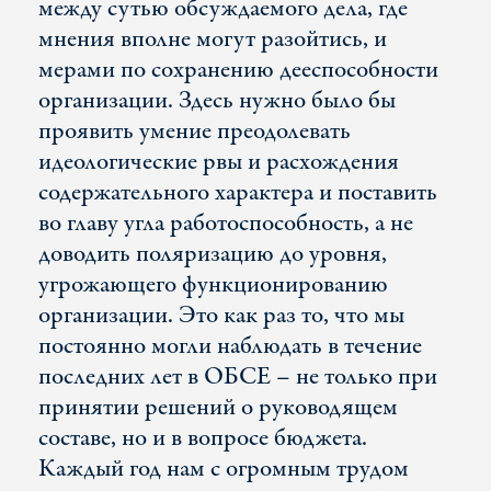
между сутью обсуждаемого дела, где
мнения вполне могут разойтись, и
мерами по сохранению дееспособности
организации. Здесь нужно было бы
проявить умение преодолевать
идеологические рвы и расхождения
содержательного характера и поставить
во главу угла работоспособность, а не
доводить поляризацию до уровня,
угрожающего функционированию
организации. Это как раз то, что мы
постоянно могли наблюдать в течение
последних лет в ОБСЕ – не только при
принятии решений о руководящем
составе, но и в вопросе бюджета.
Каждый год нам с огромным трудом