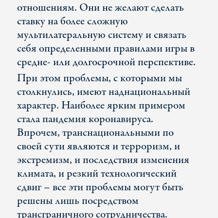
отношениям. Они не желают сделать
ставку на более сложную
мультилатеральную систему и связать
себя определенными правилами игры в
средне- или долгосрочной перспективе.
При этом проблемы, с которыми мы
столкнулись, имеют наднациональный
характер. Наиболее ярким примером
стала пандемия коронавируса.
Впрочем, транснациональными по
своей сути являются и терроризм, и
экстремизм, и последствия изменения
климата, и резкий технологический
сдвиг – все эти проблемы могут быть
решены лишь посредством
трансграничного сотрудничества.