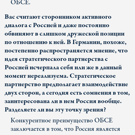
ОБСЕ.
Вас считают сторонником активного
диалога с Россией и даже постоянно
обвиняют в слишком дружеской позиции
по отношению к ней. В Германии, похоже,
постепенно распространяется мнение, что
идея стратегического партнерства с
Россией исчерпала себя или же в данный
момент нереализуема. Стратегическое
партнерство предполагает взаимодействие
двух сторон, а сегодня есть сомнения в том,
заинтересована ли в нем Россия вообще.
Разделяете ли вы эту точку зрения?
Конкурентное преимущество ОБСЕ
заключается в том, что Россия является