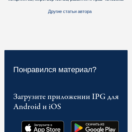
Другие статьи автора
Понравился материал?
Загрузите приложении IPG для
Android и iOS