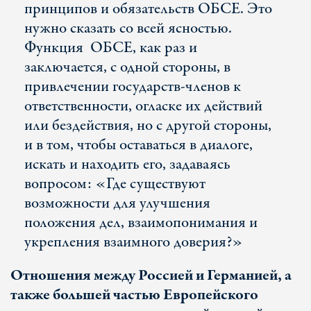
принципов и обязательств ОБСЕ. Это
нужно сказать со всей ясностью.
Функция ОБСЕ, как раз и
заключается, с одной стороны, в
привлечении государств-членов к
ответственности, огласке их действий
или бездействия, но с другой стороны,
и в том, чтобы оставаться в диалоге,
искать и находить его, задаваясь
вопросом: «Где существуют
возможности для улучшения
положения дел, взаимопонимания и
укрепления взаимного доверия?»
Отношения между Россией и Германией, а
также большей частью Европейского