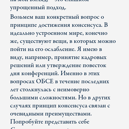
упрощенный подход.
Возьмем ваш конкретный вопрос о
принципе достижения консенсуса. В
идеально устроенном мире, конечно
же, существуют вещи, в которых можно
пойти на его ослабление. Я имею в
виду, например, принятие кадровых
решений или утверждение повесток
дня конференций. Именно в этих
вопросах ОБСЕ в течение последних
лет столкнулась с неимоверно
большими сложностями. Но в других
случаях принцип консенсуса связан с
очевидными преимуществами.
Попробуйте представить себе