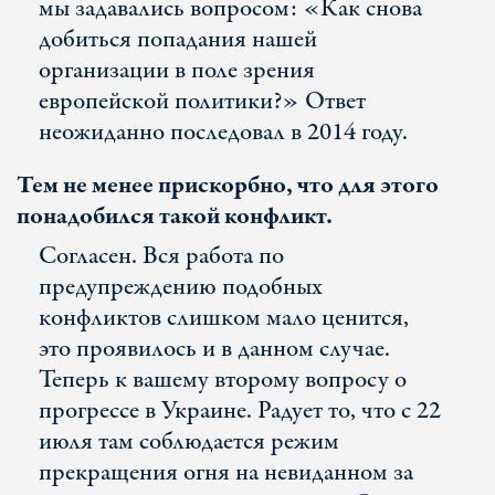
мы задавались вопросом: «Как снова
добиться попадания нашей
организации в поле зрения
европейской политики?» Ответ
неожиданно последовал в 2014 году.
Тем не менее прискорбно, что для этого
понадобился такой конфликт.
Согласен. Вся работа по
предупреждению подобных
конфликтов слишком мало ценится,
это проявилось и в данном случае.
Теперь к вашему второму вопросу о
прогрессе в Украине. Радует то, что с 22
июля там соблюдается режим
прекращения огня на невиданном за