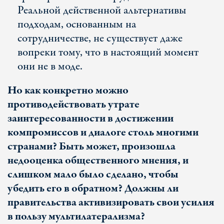
Реальной действенной альтернативы
подходам, основанным на
сотрудничестве, не существует даже
вопреки тому, что в настоящий момент
они не в моде.
Но как конкретно можно
противодействовать утрате
заинтересованности в достижении
компромиссов и диалоге столь многими
странами? Быть может, произошла
недооценка общественного мнения, и
слишком мало было сделано, чтобы
убедить его в обратном? Должны ли
правительства активизировать свои усилия
в пользу мультилатерализма?