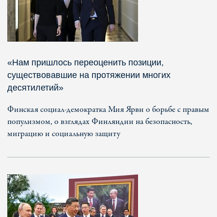
«Нам пришлось переоценить позиции,
существовавшие на протяжении многих
десятилетий»
Финская социал-демократка Мия Ярви о борьбе с правым
популизмом, о взглядах Финляндии на безопасность,
миграцию и социальную защиту