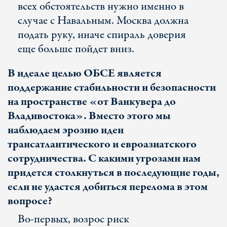
всех обстоятельств нужно именно в
случае с Навальным. Москва должна
подать руку, иначе спираль доверия
еще больше пойдет вниз.
В идеале целью ОБСЕ является
поддержание стабильности и безопасности
на пространстве «от Ванкувера до
Владивостока». Вместо этого мы
наблюдаем эрозию идеи
трансатлантического и евроазиатского
сотрудничества. С какими угрозами нам
придется столкнуться в последующие годы,
если не удастся добиться перелома в этом
вопросе?
Во-первых, возрос риск