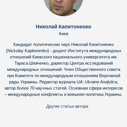
Николай Капитоненко
Киев
Кандидат политических наук Николай Капитоненко
(Nickolay Kapitonenko) - доцент Института международных
отношений Киевского национального университета им.
Тараса Шевченко, директор Центра исследований
международных отношений. Член Общественного совета
при Комитете по международным отношениям Верховной
рады Украины. Редактор журнала
UA: Ukraine Analytica
,
автор более 70 научных статей. Основная сфера интересов
– международные конфликты и внешняя политика Украины.
Другие статьи автора