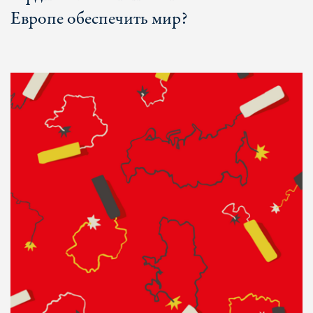
Европе обеспечить мир?