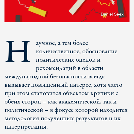
Daniel Seex
Н
аучное, а тем более
количественное, обоснование
политических оценок и
рекомендаций в области
международной безопасности всегда
вызывает повышенный интерес, хотя часто
при этом становится объектом критики с
обеих сторон – как академической, так и
политической – в фокусе которой находится
методология полученных результатов и их
интерпретация.