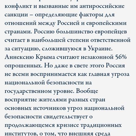
конфликт и вызванные им антироссийские
санкции – определяющие факторы для
отношений между Россией и европейскими
странами. Россию большинство европейцев
считает в наибольшей степени ответственной
за ситуацию, сложившуюся в Украине.
Аннексию Крыма считают незаконной 56%
опрошенных. Но даже в свете этого Россия
не всеми воспринимается как главная угроза
национальной безопасности на
государственном уровне. Вообще
восприятие жителями разных стран
основных источников угроз национальной
безопасности свидетельствует о
продолжающемся кризисе традиционных
институтов, о том, что внешняя среда