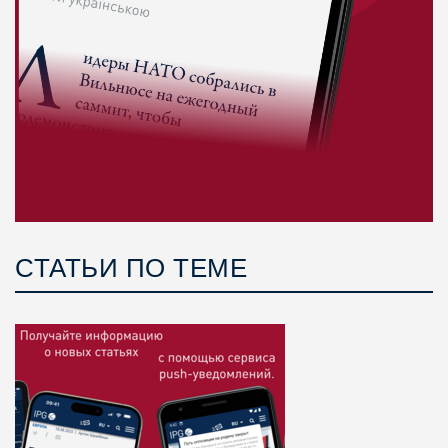
СТАТЬИ ПО ТЕМЕ