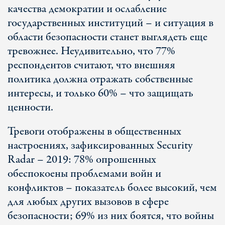
качества демократии и ослабление
государственных институций – и ситуация в
области безопасности станет выглядеть еще
тревожнее. Неудивительно, что 77%
респондентов считают, что внешняя
политика должна отражать собственные
интересы, и только 60% – что защищать
ценности.
Тревоги отображены в общественных
настроениях, зафиксированных Security
Radar – 2019: 78% опрошенных
обеспокоены проблемами войн и
конфликтов – показатель более высокий, чем
для любых других вызовов в сфере
безопасности; 69% из них боятся, что войны