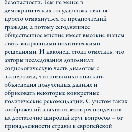
безопасности. Тем не менее в
демократических государствах нельзя
просто отмахнуться от предпочтений
граждан, а потому сегодняшнее
общественное мнение имеет высокие шансы
стать завтрашними политическими
решениями. И наконец, стоит отметить, что
авторы исследования дополнили
социологическую часть диалогом с
экспертами, что позволило поискать
объяснения полученных данных и
обрисовать некоторые конкретные
политические рекомендации. С учетом таких
соображений анализ ответов респондентов
на достаточно широкий круг вопросов – от
принадлежности страны к европейской