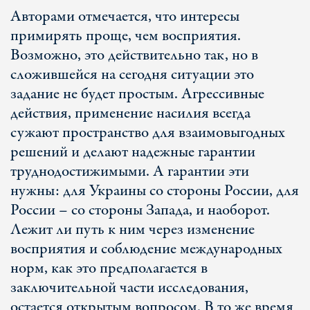
Авторами отмечается, что интересы
примирять проще, чем восприятия.
Возможно, это действительно так, но в
сложившейся на сегодня ситуации это
задание не будет простым. Агрессивные
действия, применение насилия всегда
сужают пространство для взаимовыгодных
решений и делают надежные гарантии
труднодостижимыми. А гарантии эти
нужны: для Украины со стороны России, для
России – со стороны Запада, и наоборот.
Лежит ли путь к ним через изменение
восприятия и соблюдение международных
норм, как это предполагается в
заключительной части исследования,
остается открытым вопросом. В то же время