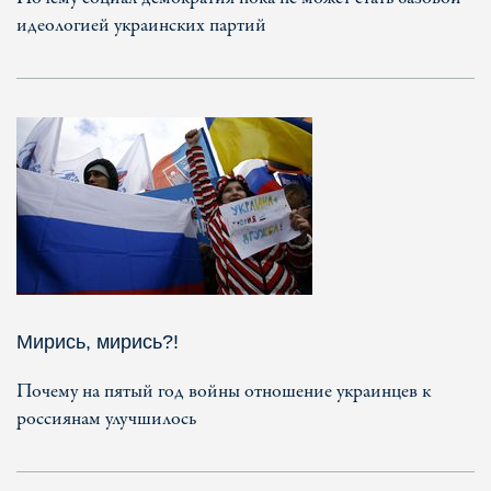
идеологией украинских партий
Мирись, мирись?!
Почему на пятый год войны отношение украинцев к
россиянам улучшилось