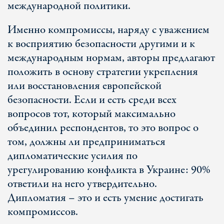
международной политики.
Именно компромиссы, наряду с уважением
к восприятию безопасности другими и к
международным нормам, авторы предлагают
положить в основу стратегии укрепления
или восстановления европейской
безопасности. Если и есть среди всех
вопросов тот, который максимально
объединил респондентов, то это вопрос о
том, должны ли предприниматься
дипломатические усилия по
урегулированию конфликта в Украине: 90%
ответили на него утвердительно.
Дипломатия – это и есть умение достигать
компромиссов.