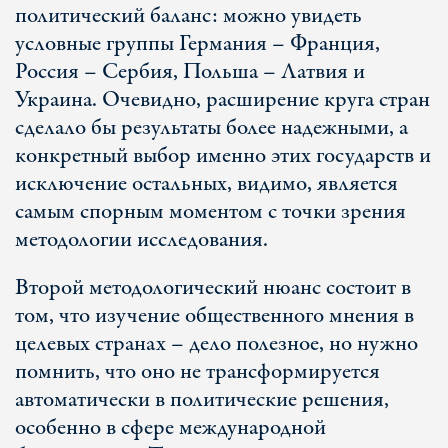
политический баланс: можно увидеть
условные группы Германия – Франция,
Россия – Сербия, Польша – Латвия и
Украина. Очевидно, расширение круга стран
сделало бы результаты более надежными, а
конкретный выбор именно этих государств и
исключение остальных, видимо, является
самым спорным моментом с точки зрения
методологии исследования.
Второй методологический нюанс состоит в
том, что изучение общественного мнения в
целевых странах – дело полезное, но нужно
помнить, что оно не трансформируется
автоматически в политические решения,
особенно в сфере международной