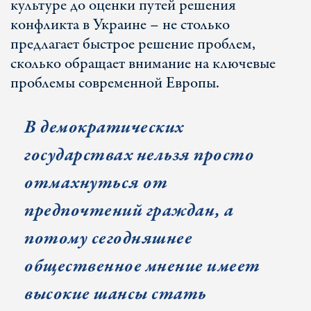
культуре до оценки путей решения
конфликта в Украине – не столько
предлагает быстрое решение проблем,
сколько обращает внимание на ключевые
проблемы современной Европы.
В демократических
государствах нельзя просто
отмахнуться от
предпочтений граждан, а
потому сегодняшнее
общественное мнение имеет
высокие шансы стать