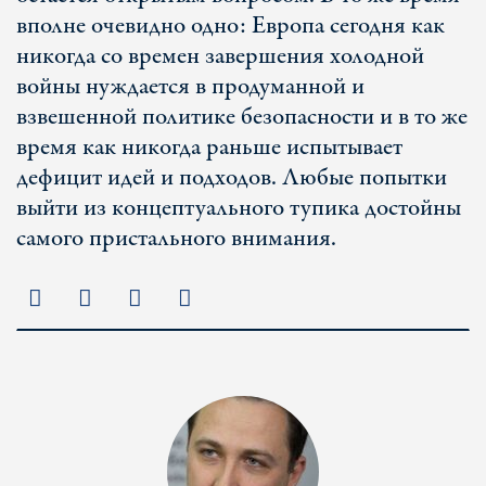
вполне очевидно одно: Европа сегодня как
никогда со времен завершения холодной
войны нуждается в продуманной и
взвешенной политике безопасности и в то же
время как никогда раньше испытывает
дефицит идей и подходов. Любые попытки
выйти из концептуального тупика достойны
самого пристального внимания.