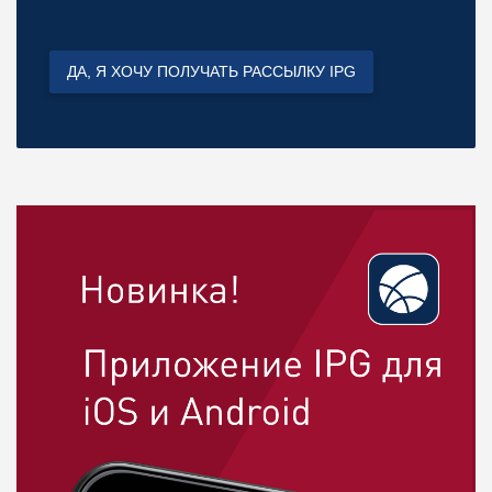
ДА, Я ХОЧУ ПОЛУЧАТЬ РАССЫЛКУ IPG