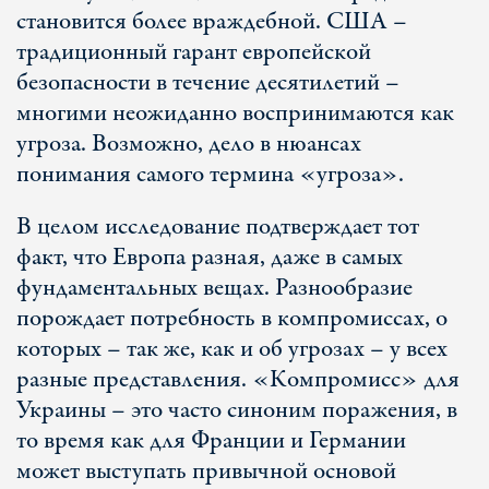
становится более враждебной. США –
традиционный гарант европейской
безопасности в течение десятилетий –
многими неожиданно воспринимаются как
угроза. Возможно, дело в нюансах
понимания самого термина «угроза».
В целом исследование подтверждает тот
факт, что Европа разная, даже в самых
фундаментальных вещах. Разнообразие
порождает потребность в компромиссах, о
которых – так же, как и об угрозах – у всех
разные представления. «Компромисс» для
Украины – это часто синоним поражения, в
то время как для Франции и Германии
может выступать привычной основой