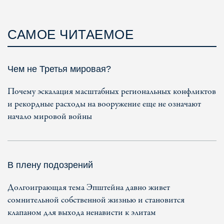
САМОЕ ЧИТАЕМОЕ
Чем не Третья мировая?
Почему эскалация масштабных региональных конфликтов
и рекордные расходы на вооружение еще не означают
начало мировой войны
В плену подозрений
Долгоиграющая тема Эпштейна давно живет
сомнительной собственной жизнью и становится
клапаном для выхода ненависти к элитам