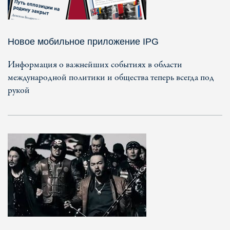
Новое мобильное приложение IPG
Информация о важнейших событиях в области
международной политики и общества теперь всегда под
рукой