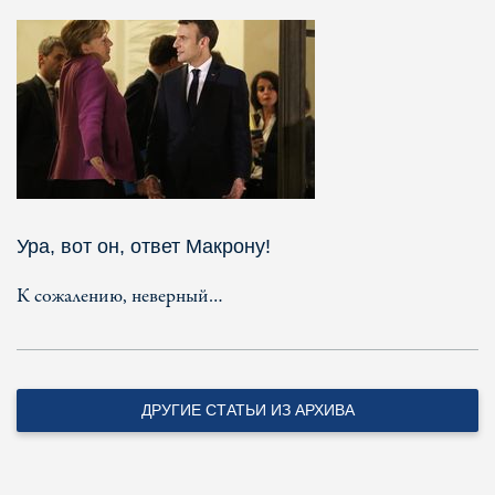
Ура, вот он, ответ Макрону!
К сожалению, неверный…
ДРУГИЕ СТАТЬИ ИЗ АРХИВА