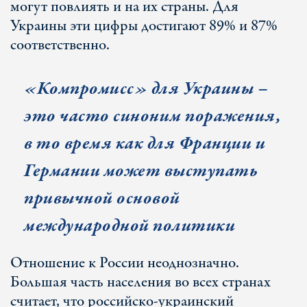
могут повлиять и на их страны. Для
Украины эти цифры достигают 89% и 87%
соответственно.
«Компромисс» для Украины –
это часто синоним поражения,
в то время как для Франции и
Германии может выступать
привычной основой
международной политики
Отношение к России неоднозначно.
Большая часть населения во всех странах
считает, что российско-украинский