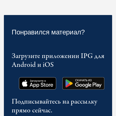
Понравился материал?
Загрузите приложении IPG для
Android и iOS
Подписывайтесь на рассылку
прямо сейчас.