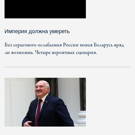
Империя должна умереть
Без серьезного ослабления России новая Беларусь вряд
ли возможна. Четыре вероятных сценария.