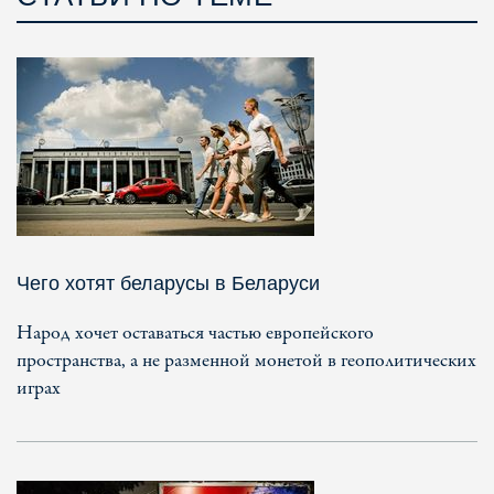
Чего хотят беларусы в Беларуси
Народ хочет оставаться частью европейского
пространства, а не разменной монетой в геополитических
играх