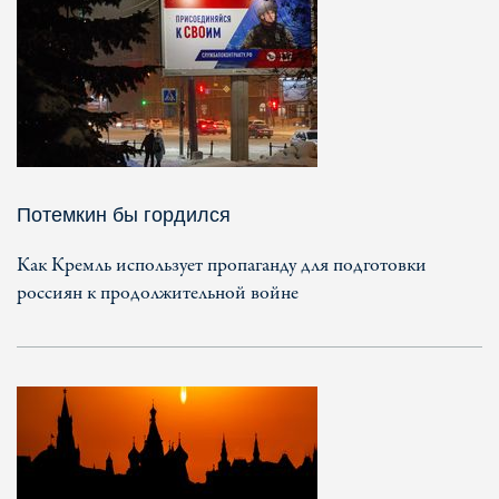
Потемкин бы гордился
Как Кремль использует пропаганду для подготовки
россиян к продолжительной войне