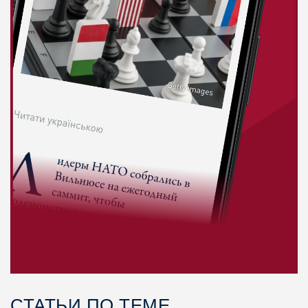
СТАТЬИ ПО ТЕМЕ