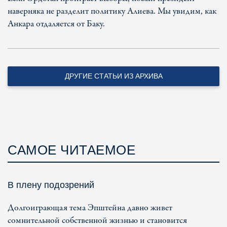
наверняка не разделит политику Алиева. Мы увидим, как
Анкара отдаляется от Баку.
ДРУГИЕ СТАТЬИ ИЗ АРХИВА
САМОЕ ЧИТАЕМОЕ
В плену подозрений
Долгоиграющая тема Эпштейна давно живет
сомнительной собственной жизнью и становится