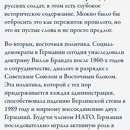
русских солдат, в этом есть глубокое
историческое содержание. Можно было бы
отбросить это как пережиток прошлого, но
это не пустые слова и не просто предлог.
Во-вторых, восточная политика. Социал-
демократы в Германии сегодня унаследовали
доктрину Вилли Брандта после 1960-х годов
о сотрудничестве, диалоге и разрядке с
Советским Союзом и Восточным блоком.
Эта политика, которой с тех пор
придерживается каждая администрация,
способствовала падению Берлинской стены в
1989 году и мирному воссоединению двух
Германий. Будучи членом НАТО, Германия
последовательно играла активную роль в