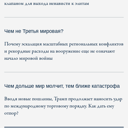
клапаном для выхода ненависти к элитам
Чем не Третья мировая?
Почему эскалация масштабных региональных конфликтов
и рекордные расходы на вооружение еще не означают
начало мировой войны
Чем дольше мир молчит, тем ближе катастрофа
Вводя новые пошлины, Трамп продолжает наносить удар
по международному торговому порядку. Как дать ему
отпор?