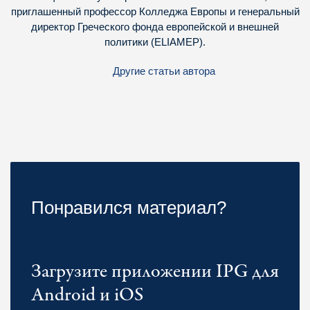
приглашенный профессор Колледжа Европы и генеральный
директор Греческого фонда европейской и внешней
политики (ELIAMEP).
Другие статьи автора
Понравился материал?
Загрузите приложении IPG для
Android и iOS