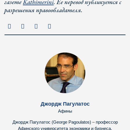
газете
Kathimerini
. Ее перевод публикуется с
разрешения правообладателя.
Джордж Пагулатос
Афины
Джордж Пагулатос (George Pagoulatos) – профессор
Афинского университета экономики и бизнеса,