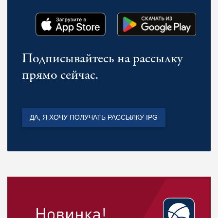
Подписывайтесь на рассылку
прямо сейчас.
ДА, Я ХОЧУ ПОЛУЧАТЬ РАССЫЛКУ IPG