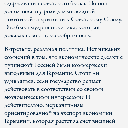
сдерживании советского блока. Но она
дополняла эту роль дальновидной
политикой открытости к Советскому Союзу.
Это была мудрая политика, которая
доказала свою целесообразность.
В-третьих, реальная политика. Нет никаких
сомнений в том, что экономические сделки с
путинской Россией были коммерчески
выгодными для Германии. Стоит ли
удивляться, если государство решает
действовать в соответствии со своими
экономическими интересами? И
действительно, меркантилизм
ориентированной на экспорт экономики
Германии, которая растет за счет внешней