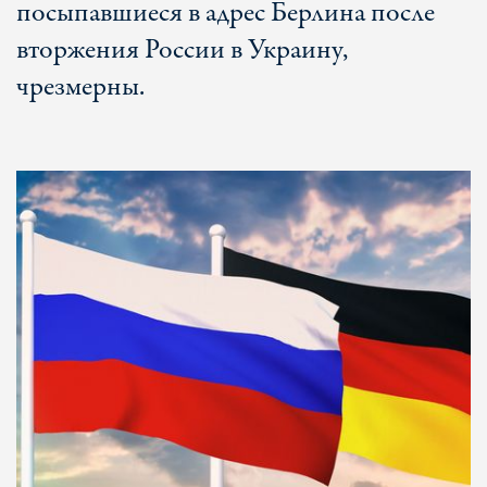
посыпавшиеся в адрес Берлина после
вторжения России в Украину,
чрезмерны.