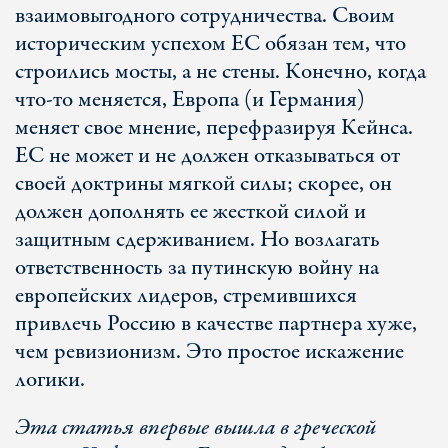
взаимовыгодного сотрудничества. Своим
историческим успехом ЕС обязан тем, что
строились мосты, а не стены. Конечно, когда
что-то меняется, Европа (и Германия)
меняет свое мнение, перефразируя Кейнса.
ЕС не может и не должен отказываться от
своей доктрины мягкой силы; скорее, он
должен дополнять ее жесткой силой и
защитным сдерживанием. Но возлагать
ответственность за путинскую войну на
европейских лидеров, стремившихся
привлечь Россию в качестве партнера хуже,
чем ревизионизм. Это простое искажение
логики.
Эта статья впервые вышла в греческой