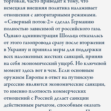
торговли, часто приводит к тому, что
немецкая внешняя политика налаживает
отношения с авторитарными режимами.
«Северный поток-2» сделал Германию
полностью зависимой от российского газа.
Однако администрация Шольца отказалась
от этого газопровода сразу после вторжения
в Украину и приняла меры для поддержки
всех наложенных жестких санкций, приняв
на себя экономический ущерб. Но ключевой
момент здесь вот в чем. Если основным
оружием Европы в ответ на путинскую
агрессию являются экономические санкции,
то именно плотность коммерческих
отношений с Россией делает санкции
действенным рычагом, способным оказать