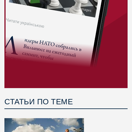
СТАТЬИ ПО ТЕМЕ