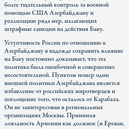
более тщательный контроль за военной
помощью США Азербайджану и
реализацию ряда мер, налагающих
штрафные санкции на действия Баку.
Уступчивость России по отношению к
Азербайджану в надежде сохранить влияние
на Баку постоянно доказывает, что эта
политика была ошибочной и совершенно
несостоятельной. Пунктом номер один
внешней политики Азербайджана является
избавление от российских миротворцев и
поглощение того, что осталось от Карабаха.
Он не заинтересован в региональных
организациях Москвы. Принимая
лояльность Армении как должное (и Ереван,