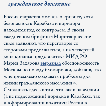
гражданское движение
Россия старается молчать о кризисе, хотя
безопасность Карабаха и коридора
находится под ее контролем. В своем
ежедневном брифинге Миротворческие
силы заявляют, что переговоры со
сторонами продолжаются, а на четвертый
день кризиса представитель МИД РФ
Мария Захарова
выразила
обеспокоенность
Москвы по поводу блокировки, добавив, что
«неприемлемо создавать проблемы для
жизни гражданского населения».
Сложность здесь в том, что как в наведении
(а не поддержании) порядка в Карабахе, так
и в формировании политики России в