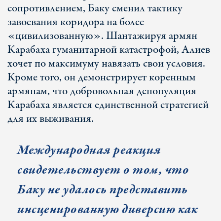
сопротивлением, Баку сменил тактику
завоевания коридора на более
«цивилизованную». Шантажируя армян
Карабаха гуманитарной катастрофой, Алиев
хочет по максимуму навязать свои условия.
Кроме того, он демонстрирует коренным
армянам, что добровольная депопуляция
Карабаха является единственной стратегией
для их выживания.
Международная реакция
свидетельствует о том, что
Баку не удалось представить
инсценированную диверсию как