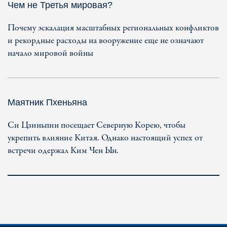
Чем не Третья мировая?
Почему эскалация масштабных региональных конфликтов
и рекордные расходы на вооружение еще не означают
начало мировой войны
Маятник Пхеньяна
Си Цзиньпин посещает Северную Корею, чтобы
укрепить влияние Китая. Однако настоящий успех от
встречи одержал Ким Чен Ын.