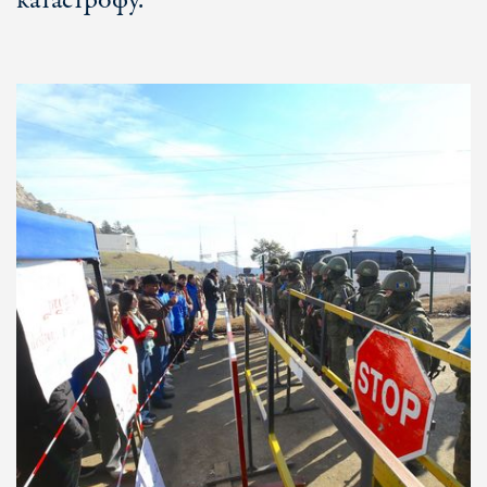
катастрофу.