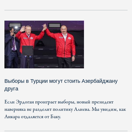
Выборы в Турции могут стоить Азербайджану
друга
Если Эрдоган проиграет выборы, новый президент
наверняка не разделит политику Алиева. Мы увидим, как
Анкара отдаляется от Баку.