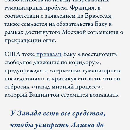
гуманитарных проблем. Франция, в
соответствии с заявлением из Брюсселя,
также ссылается на обязательства Баку в
рамках достигнутого Москвой соглашения о
прекращении огня.
США тоже
призвали
Баку «восстановить
свободное движение по коридору»,
предупреждая о «серьезных гуманитарных
последствиях» и критикуя его за то, что он
отбросил «назад мирный процесс»,
который Вашингтон стремится возглавить.
У Запада есть все средства,
чтобы усмирить Алиева до