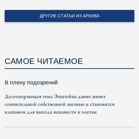
ДРУГИЕ СТАТЬИ ИЗ АРХИВА
САМОЕ ЧИТАЕМОЕ
В плену подозрений
Долгоиграющая тема Эпштейна давно живет
сомнительной собственной жизнью и становится
клапаном для выхода ненависти к элитам