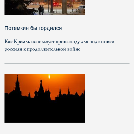
Потемкин бы гордился
Как Кремль использует пропаганду для подготовки
россиян к продолжительной войне