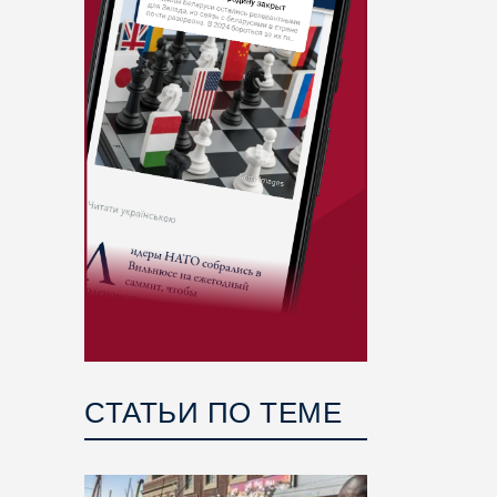
СТАТЬИ ПО ТЕМЕ