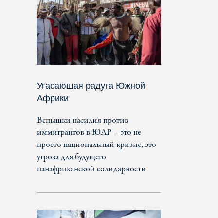
Угасающая радуга Южной
Африки
Вспышки насилия против
иммигрантов в ЮАР – это не
просто национальный кризис, это
угроза для будущего
панафриканской солидарности