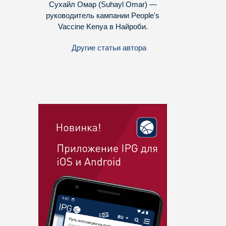
Сухайл Омар (Suhayl Omar) —
руководитель кампании People's
Vaccine Kenya в Найроби.
Другие статьи автора