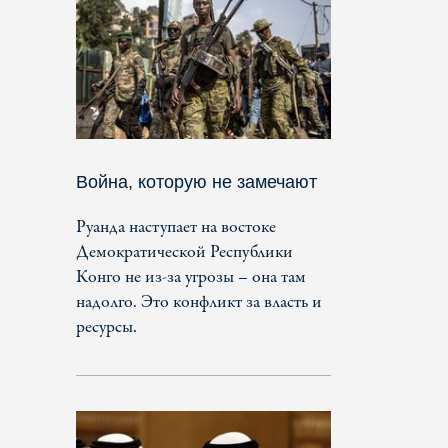
Война, которую не замечают
Руанда наступает на востоке
Демократической Республики
Конго не из-за угрозы – она там
надолго. Это конфликт за власть и
ресурсы.