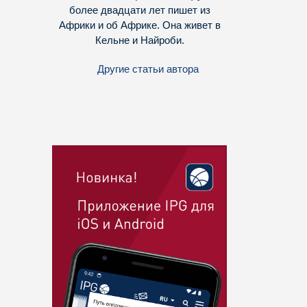
более двадцати лет пишет из
Африки и об Африке. Она живет в
Кельне и Найроби.
Другие статьи автора