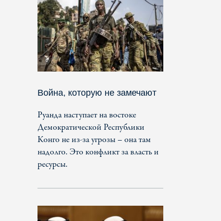
Война, которую не замечают
Руанда наступает на востоке
Демократической Республики
Конго не из-за угрозы – она там
надолго. Это конфликт за власть и
ресурсы.