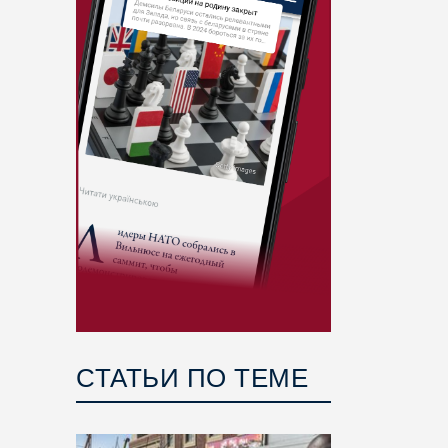
СТАТЬИ ПО ТЕМЕ