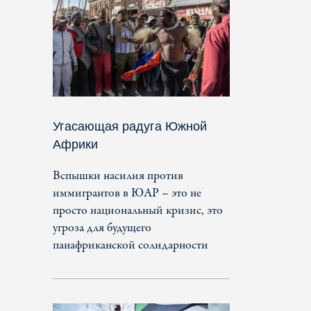
Угасающая радуга Южной
Африки
Вспышки насилия против
иммигрантов в ЮАР – это не
просто национальный кризис, это
угроза для будущего
панафриканской солидарности