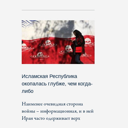
Исламская Республика
окопалась глубже, чем когда-
либо
Наименее очевидная сторона
войны – информационная, и в ней
Иран часто одерживает верх