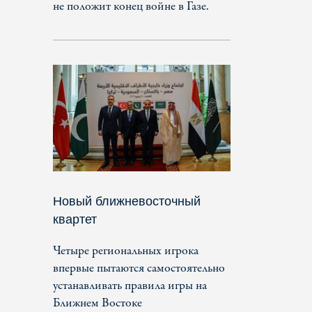
не положит конец войне в Газе.
Новый ближневосточный
квартет
Четыре региональных игрока
впервые пытаются самостоятельно
устанавливать правила игры на
Ближнем Востоке