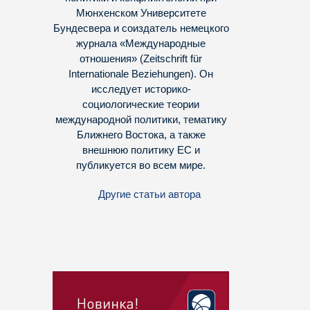
Мюнхенском Университете
Бундесвера и соиздатель немецкого
журнала «Международные
отношения» (Zeitschrift für
Internationale Beziehungen). Он
исследует историко-
социологические теории
международной политики, тематику
Ближнего Востока, а также
внешнюю политику ЕС и
публикуется во всем мире.
Другие статьи автора