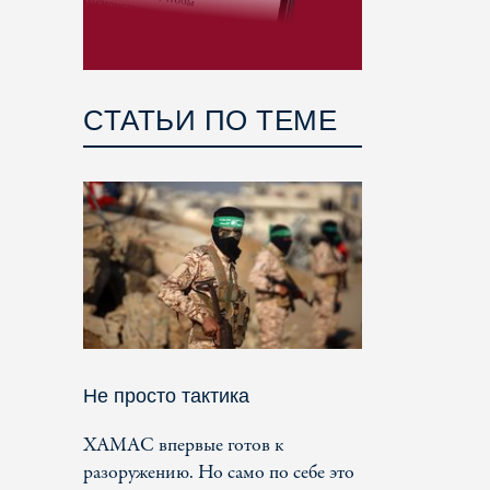
СТАТЬИ ПО ТЕМЕ
Не просто тактика
ХАМАС впервые готов к
разоружению. Но само по себе это