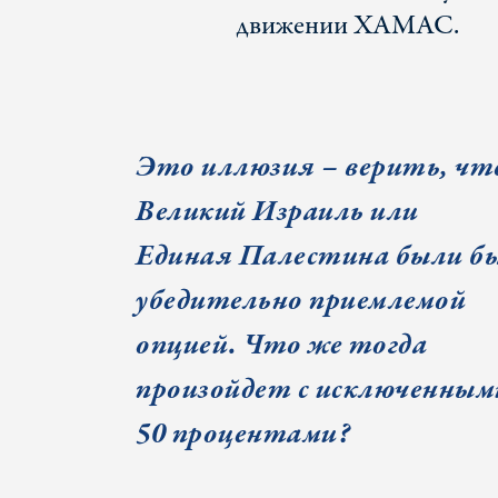
движении ХАМАС.
Это иллюзия – верить, чт
Великий Израиль или
Единая Палестина были б
убедительно приемлемой
опцией. Что же тогда
произойдет с исключенным
50 процентами?