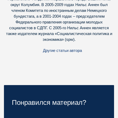
округ Колумбия. В 2005-2009 годах Нильс Аннен был
членом Комитета по иностранным делам Немецкого
бундестага, а в 2001-2004 годах – председателем
Федерального правления организации молодых
социалистов в СДПГ. С 2005-го Нильс Аннен является
также издателем журнала «Социалистическая политика и
экономика» (spw).
Другие статьи автора
Понравился материал?