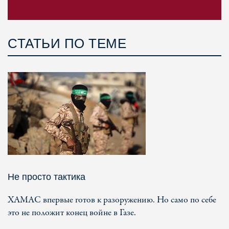
СТАТЬИ ПО ТЕМЕ
Не просто тактика
ХАМАС впервые готов к разоружению. Но само по себе
это не положит конец войне в Газе.