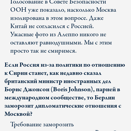
Голосование в Совете Безопасности
ООН уже показало, насколько Москва
изолирована в этом вопросе. Даже
Китай не согласился с Россией.
Ужасные фото из Алеппо никого не
оставляют равнодушными. Мы с этим
просто так не смиримся.
Если Россия из-за политики по отношению
к Сирии станет, как недавно сказал
британский министр иностранных дел
Борис Джонсон (Boris Johnson), парией в
международном сообществе, то Берлин
заморозит дипломатические отношения с
Москвой?
Требование заморозить