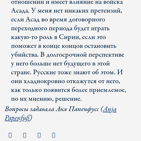
отношении и имеет влияние на войска
Асада. У меня нет никаких претензий,
если Асад во время договорного
переходного периода будет играть
какую-то роль в Сирии, если это
поможет в конце концов остановить
убийства. В долгосрочной перспективе
у него больше нет будущего в этой
стране. Русские тоже знают об этом. И
они хладнокровно откажутся от него,
как только появится более приемлемое,
по их мнению, решение.
Вопросы задавала Аня Папенфусс (
Anja
Papenfuß
)