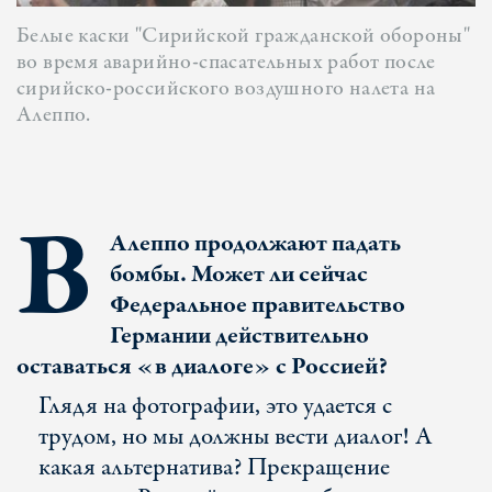
Белые каски "Сирийской гражданской обороны"
во время аварийно-спасательных работ после
сирийско-российского воздушного налета на
Алеппо.
В
Алеппо продолжают падать
бомбы. Может ли сейчас
Федеральное правительство
Германии действительно
оставаться «в диалоге» с Россией?
Глядя на фотографии, это удается с
трудом, но мы должны вести диалог! А
какая альтернатива? Прекращение