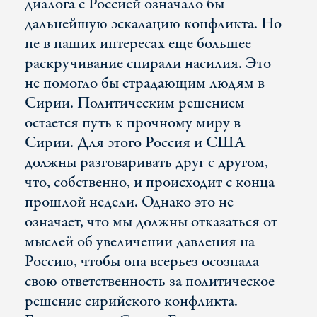
диалога с Россией означало бы
дальнейшую эскалацию конфликта. Но
не в наших интересах еще большее
раскручивание спирали насилия. Это
не помогло бы страдающим людям в
Сирии. Политическим решением
остается путь к прочному миру в
Сирии. Для этого Россия и США
должны разговаривать друг с другом,
что, собственно, и происходит с конца
прошлой недели. Однако это не
означает, что мы должны отказаться от
мыслей об увеличении давления на
Россию, чтобы она всерьез осознала
свою ответственность за политическое
решение сирийского конфликта.