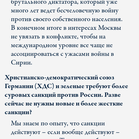
брутального диктатора, который уже
много лет ведет бесчеловечную войну
против своего собственного населения.
В конечном итоге в интересах Москвы
не увязать в конфликте, чтобы на
международном уровне все чаще не
ассоциироваться с ужасами войны в
Сирии.
Христианско-демократический союз
Германии (ХДС) и зеленые требуют более
суровых санкций против России. Разве
сейчас не нужны новые и более жесткие
санкции?
Мы знаем по опыту, что санкции
действуют – если вообще действуют –