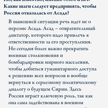
Какие шаги следует предпринять, чтобы
Россия отказалась от Асада?
В нынешней ситуации речь идет не о
персоне Асада. Асад – отвратительный
диктатор, которого надо привлечь к
ответственности за его преступления.
Но сегодня более важно прекратить
военные столкновения и
бомбардировки мирного населения,
чтобы добиться гуманитарного доступа
к решению всех вопросов и вообще
вернуться к серьезному политическому
диалогу о будущем Сирии. Здесь
Россия играет ключевую роль, так как
она сама задействована в военном