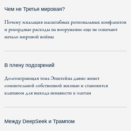
Чем не Третья мировая?
Почему эскалация масштабных региональных конфликтов
и рекордные расходы на вооружение еще не означают
начало мировой войны
В плену подозрений
Долгоиграющая тема Эпштейна давно живет
сомнительной собственной жизнью и становится
клапаном для выхода ненависти к элитам
Между DeepSeek и Трампом