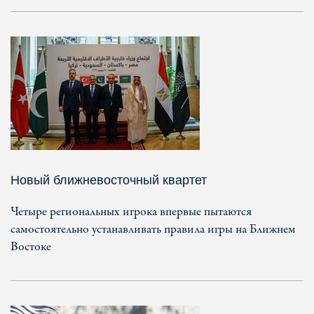
Новый ближневосточный квартет
Четыре региональных игрока впервые пытаются
самостоятельно устанавливать правила игры на Ближнем
Востоке