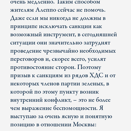
очень медленно. Таким способом
жителям Алеппо сейчас не помочь.
Даже если мы никогда не должны в
принципе исключать санкции как
возможный инструмент, в сегодняшней
ситуации они значительно затруднят
проведение чрезвычайно необходимых
переговоров и, скорее всего, усилят
противостояние сторон. Поэтому
призыв к санкциям из рядов ХДС и от
некоторых членов партии зеленых, в
которой по этому пункту возник
внутренний конфликт, – это не более
чем выражение беспомощности. Я
выступаю за очень ясную и понятную
позицию в отношении Москвы: