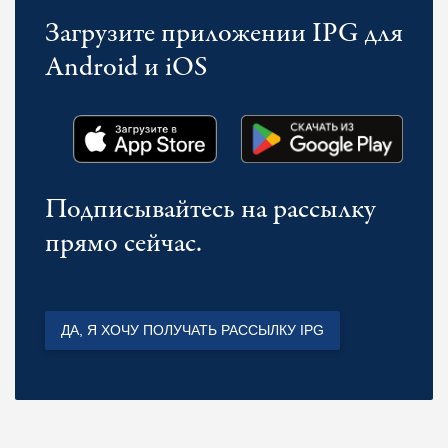
Загрузите приложении IPG для
Android и iOS
Подписывайтесь на рассылку
прямо сейчас.
ДА, Я ХОЧУ ПОЛУЧАТЬ РАССЫЛКУ IPG