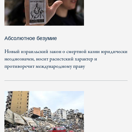
Абсолютное безумие
Новый израильский закон о смертной казни юридически
неоднозначен, носит расистский характер и
противоречит международному праву