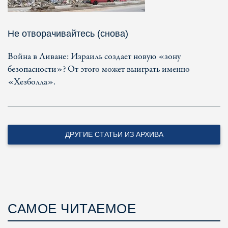
Не отворачивайтесь (снова)
Война в Ливане: Израиль создает новую «зону
безопасности»? От этого может выиграть именно
«Хезболла».
ДРУГИЕ СТАТЬИ ИЗ АРХИВА
САМОЕ ЧИТАЕМОЕ