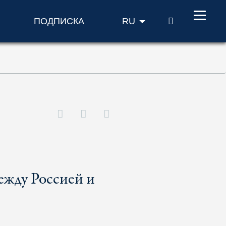
ПОИСК
ПОДПИСКА
RU
ежду Россией и