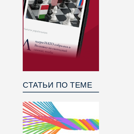
СТАТЬИ ПО ТЕМЕ