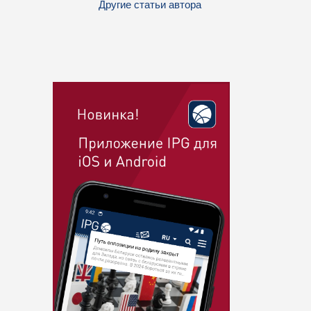
Другие статьи автора