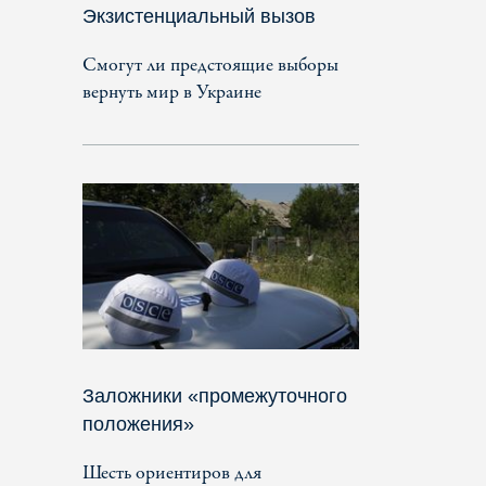
Экзистенциальный вызов
Смогут ли предстоящие выборы
вернуть мир в Украине
Заложники «промежуточного
положения»
Шесть ориентиров для