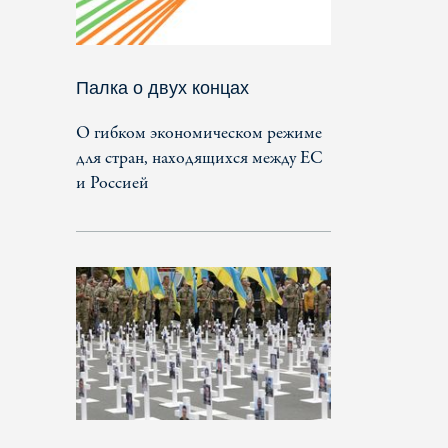
Палка о двух концах
О гибком экономическом режиме
для стран, находящихся между ЕС
и Россией