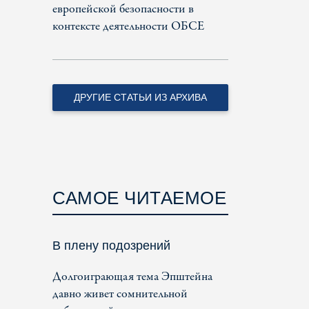
европейской безопасности в
контексте деятельности ОБСЕ
ДРУГИЕ СТАТЬИ ИЗ АРХИВА
САМОЕ ЧИТАЕМОЕ
В плену подозрений
Долгоиграющая тема Эпштейна
давно живет сомнительной