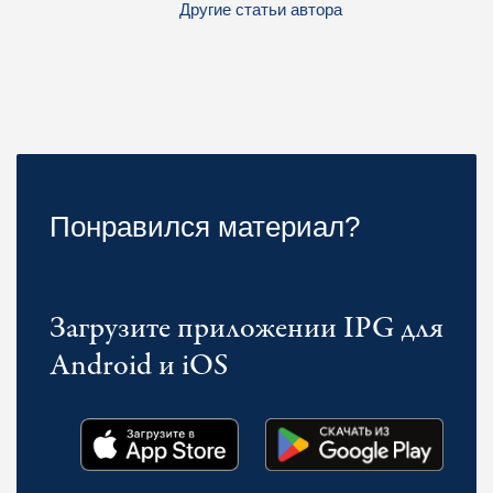
Другие статьи автора
Понравился материал?
Загрузите приложении IPG для
Android и iOS