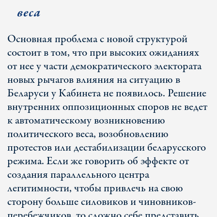
веса
Основная проблема с новой структурой
состоит в том, что при высоких ожиданиях
от нее у части демократического электората
новых рычагов влияния на ситуацию в
Беларуси у Кабинета не появилось. Решение
внутренних оппозиционных споров не ведет
к автоматическому возникновению
политического веса, возобновлению
протестов или дестабилизации беларусского
режима. Если же говорить об эффекте от
создания параллельного центра
легитимности, чтобы привлечь на свою
сторону больше силовиков и чиновников-
перебежчиков, то сложно себе представить,