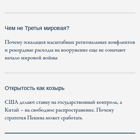
Чем не Третья мировая?
Почему эскалация масштабных региональных конфликтов
и рекордные расходы на вооружение еще не означают
начало мировой войны
Открытость как козырь
США делают ставку на государственный контроль, а
Китай – на свободное распространение. Почему
стратегия Пекина может сработать