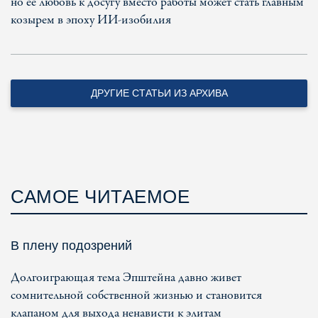
но ее любовь к досугу вместо работы может стать главным
козырем в эпоху ИИ-изобилия
ДРУГИЕ СТАТЬИ ИЗ АРХИВА
САМОЕ ЧИТАЕМОЕ
В плену подозрений
Долгоиграющая тема Эпштейна давно живет
сомнительной собственной жизнью и становится
клапаном для выхода ненависти к элитам