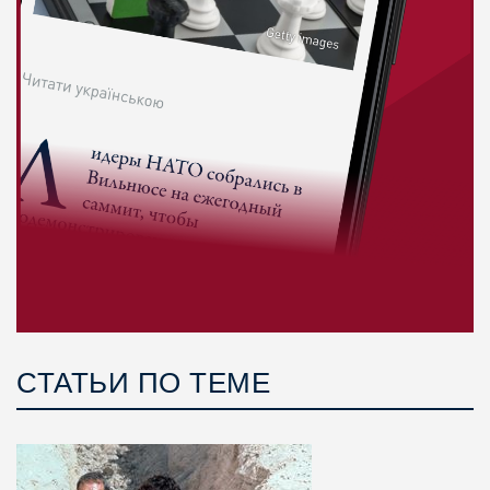
СТАТЬИ ПО ТЕМЕ