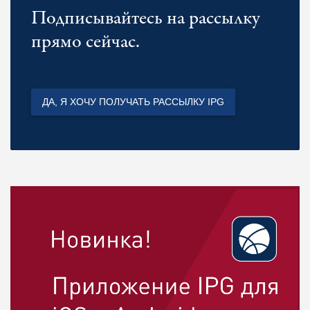
Подписывайтесь на рассылку
прямо сейчас.
ДА, Я ХОЧУ ПОЛУЧАТЬ РАССЫЛКУ IPG