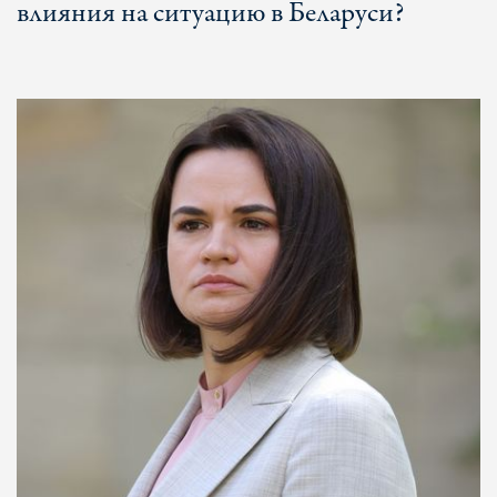
влияния на ситуацию в Беларуси?