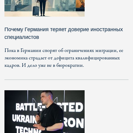
Почему Германия теряет доверие иностранных
специалистов
Пока в Германии спорят об ограничениях миграции, ее
экономика страдает от дефицита квалифицированных
кадров. И дело уже не в бюрократии.