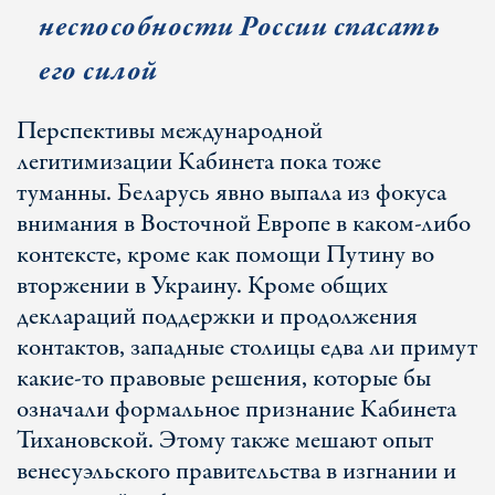
неспособности России спасать
его силой
Перспективы международной
легитимизации Кабинета пока тоже
туманны. Беларусь явно выпала из фокуса
внимания в Восточной Европе в каком-либо
контексте, кроме как помощи Путину во
вторжении в Украину. Кроме общих
деклараций поддержки и продолжения
контактов, западные столицы едва ли примут
какие-то правовые решения, которые бы
означали формальное признание Кабинета
Тихановской. Этому также мешают опыт
венесуэльского правительства в изгнании и