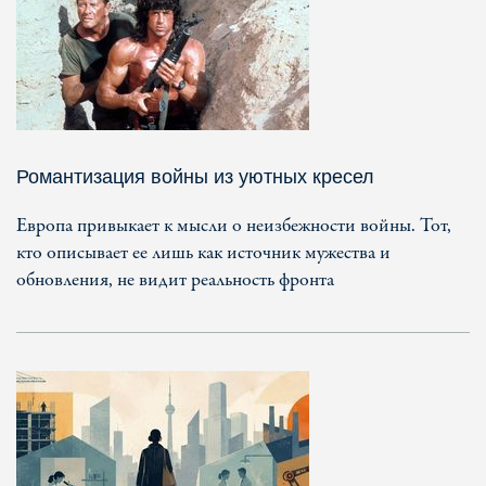
Романтизация войны из уютных кресел
Европа привыкает к мысли о неизбежности войны. Тот,
кто описывает ее лишь как источник мужества и
обновления, не видит реальность фронта