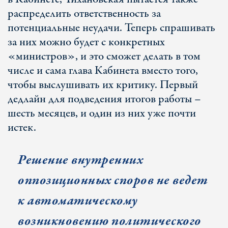
распределить ответственность за
потенциальные неудачи. Теперь спрашивать
за них можно будет с конкретных
«министров», и это сможет делать в том
числе и сама глава Кабинета вместо того,
чтобы выслушивать их критику. Первый
дедлайн для подведения итогов работы –
шесть месяцев, и один из них уже почти
истек.
Решение внутренних
оппозиционных споров не ведет
к автоматическому
возникновению политического