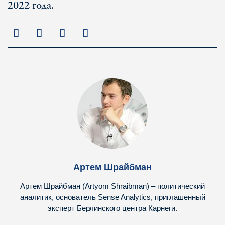
2022 года.
Артем Шрайбман
Артем Шрайбман (Artyom Shraibman) – политический
аналитик, основатель Sense Analytics, приглашенный
эксперт Берлинского центра Карнеги.