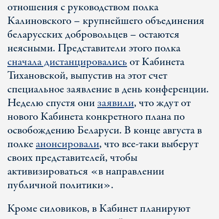
отношения с руководством полка
Калиновского – крупнейшего объединения
беларусских добровольцев – остаются
неясными. Представители этого полка
сначала дистанцировались
от Кабинета
Тихановской, выпустив на этот счет
специальное заявление в день конференции.
Неделю спустя они
заявили
, что ждут от
нового Кабинета конкретного плана по
освобождению Беларуси. В конце августа в
полке
анонсировали
, что все-таки выберут
своих представителей, чтобы
активизироваться «в направлении
публичной политики».
Кроме силовиков, в Кабинет планируют