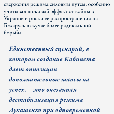
свержения режима силовым путем, особенно
учитывая шоковый эффект от войны в
Украине и риски ее распространения на
Беларусь в случае более радикальной
борьбы.
Единственный сценарий, в
котором создание Кабинета
дает оппозиции
дополнительные шансы на
успех, – это внезапная
дестабилизация режима
Лукашенко при одновременной