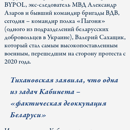
BYPOL, экс-следователь МВД Александр
Азаров и бывший командир бригады ВДВ,
сегодня – командир полка «Пагоня»
(одного из подразделений беларусских
добровольцев в Украине), Валерий Сахащик,
который стал самым высокопоставленным
военным, перешедшим на сторону протеста с
2020 года.
Тихановская заявила, что одна
из задач Кабинета –
«фактическая деоккупация
Беларуси»