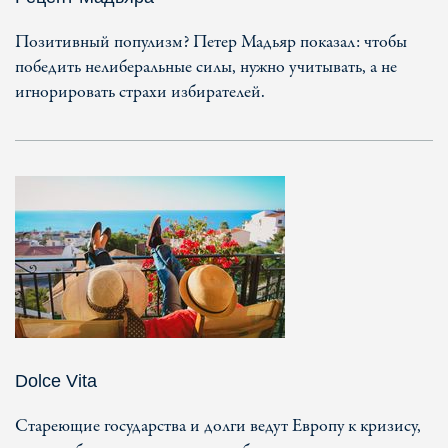
Позитивный популизм? Петер Мадьяр показал: чтобы
победить нелиберальные силы, нужно учитывать, а не
игнорировать страхи избирателей.
Dolce Vita
Стареющие государства и долги ведут Европу к кризису,