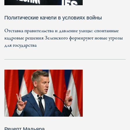
Политические качели в условиях войны
Отставка правительства и давление улицы: спонтанные
кадровые решения Зеленского формируют новые угрозы
для государства
Рецепт Мадьяра