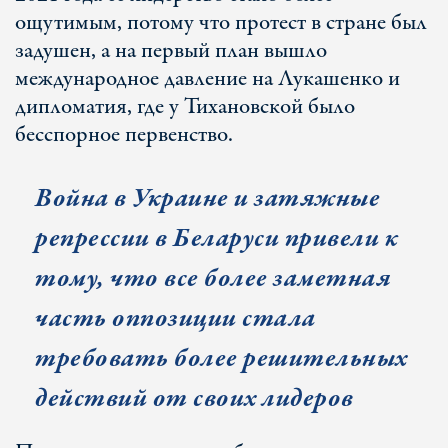
ощутимым, потому что протест в стране был
задушен, а на первый план вышло
международное давление на Лукашенко и
дипломатия, где у Тихановской было
бесспорное первенство.
Война в Украине и затяжные
репрессии в Беларуси привели к
тому, что все более заметная
часть оппозиции стала
требовать более решительных
действий от своих лидеров