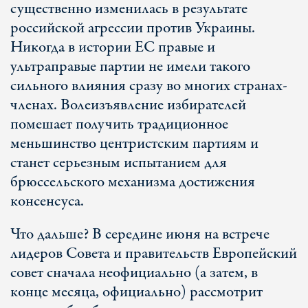
существенно изменилась в результате
российской агрессии против Украины.
Никогда в истории ЕС правые и
ультраправые партии не имели такого
сильного влияния сразу во многих странах-
членах. Волеизъявление избирателей
помешает получить традиционное
меньшинство центристским партиям и
станет серьезным испытанием для
брюссельского механизма достижения
консенсуса.
Что дальше? В середине июня на встрече
лидеров Совета и правительств Европейский
совет сначала неофициально (а затем, в
конце месяца, официально) рассмотрит