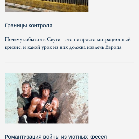
Границы контроля
Почему события в Сеуте – это не просто миграционный
кризис, и какой урок из них должна извлечь Европа
Романтизация войны из уютных кресел