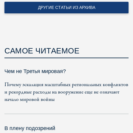
ДРУГИЕ СТАТЬИ ИЗ АРХИВА
САМОЕ ЧИТАЕМОЕ
Чем не Третья мировая?
Почему эскалация масштабных региональных конфликтов
и рекордные расходы на вооружение еще не означают
начало мировой войны
В плену подозрений