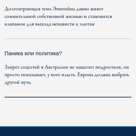
Долгоиграющая тема Эпштейна давно живет
сомнительной собственной жизнью и становится
клапаном для выхода ненависти к элитам
Паника или политика?
Запрет соцсетей в Австралии не защитит подростков, он
просто показывает, у кого власть. Европа должна выбрать
другой путь.