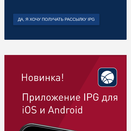
ДА, Я ХОЧУ ПОЛУЧАТЬ РАССЫЛКУ IPG