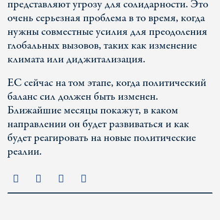
представляют угрозу для солидарности. Это
очень серьезная проблема в то время, когда
нужны совместные усилия для преодоления
глобальных вызовов, таких как изменение
климата или диджитализация.
ЕС сейчас на том этапе, когда политический
баланс сил должен быть изменен.
Ближайшие месяцы покажут, в каком
направлении он будет развиваться и как
будет реагировать на новые политические
реалии.