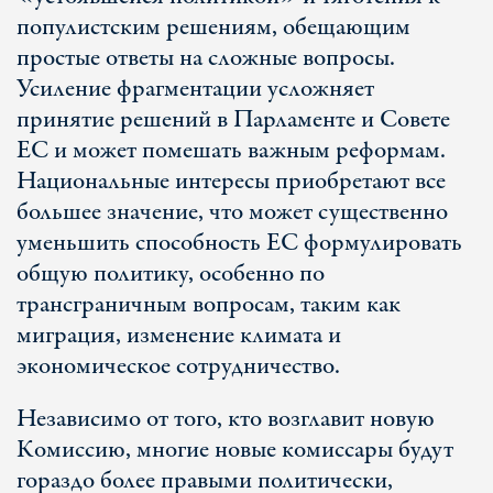
популистским решениям, обещающим
простые ответы на сложные вопросы.
Усиление фрагментации усложняет
принятие решений в Парламенте и Совете
ЕС и может помешать важным реформам.
Национальные интересы приобретают все
большее значение, что может существенно
уменьшить способность ЕС формулировать
общую политику, особенно по
трансграничным вопросам, таким как
миграция, изменение климата и
экономическое сотрудничество.
Независимо от того, кто возглавит новую
Комиссию, многие новые комиссары будут
гораздо более правыми политически,