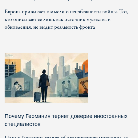
Европа привыкает к мысли о неизбежности войны. Тот,
кто описывает ее лишь как источник мужества и
обновления, не видит реальность фронта
Почему Германия теряет доверие иностранных
специалистов