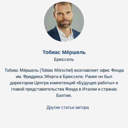
Тобиас Мёршель
Брюссель
Тобиас Мёршель (Tobias Mörschel) возглавляет офис Фонда
им. Фридриха Эберта в Брюсселе. Ранее он был
директором Центра компетенций «Будущее работы» и
главой представительства Фонда в Италии и странах
Балтии.
Другие статьи автора