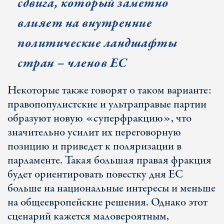
сдвига, который заметно
влияет на внутренние
политические ландшафты
стран – членов ЕС
Некоторые также говорят о таком варианте:
правопопулистские и ультраправые партии
образуют новую «суперфракцию», что
значительно усилит их переговорную
позицию и приведет к поляризации в
парламенте. Такая большая правая фракция
будет ориентировать повестку дня ЕС
больше на национальные интересы и меньше
на общеевропейские решения. Однако этот
сценарий кажется маловероятным,