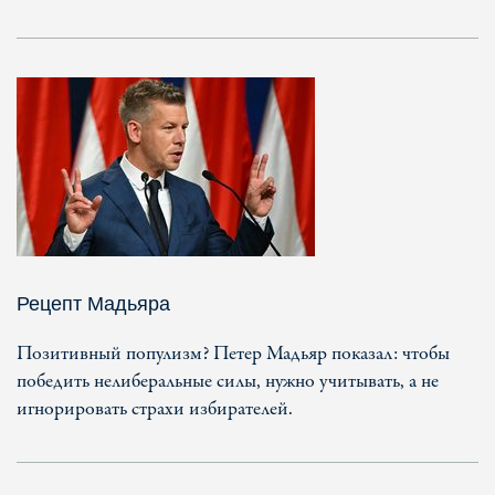
Рецепт Мадьяра
Позитивный популизм? Петер Мадьяр показал: чтобы
победить нелиберальные силы, нужно учитывать, а не
игнорировать страхи избирателей.