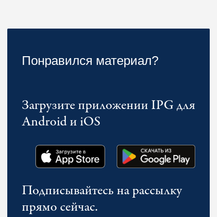
Понравился материал?
Загрузите приложении IPG для
Android и iOS
Подписывайтесь на рассылку
прямо сейчас.