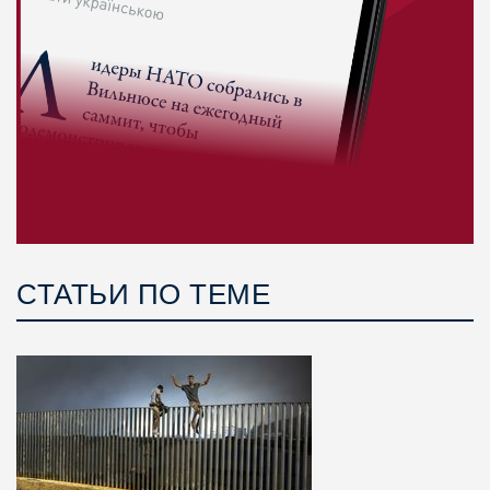
СТАТЬИ ПО ТЕМЕ