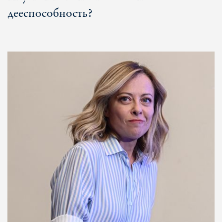
дееспособность?