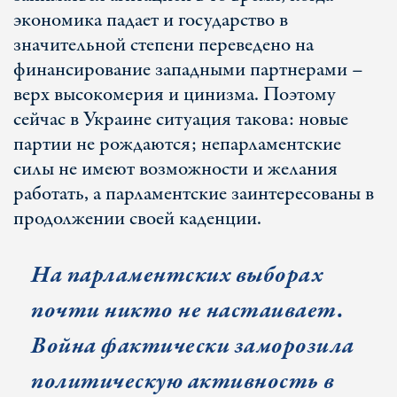
экономика падает и государство в
значительной степени переведено на
финансирование западными партнерами –
верх высокомерия и цинизма. Поэтому
сейчас в Украине ситуация такова: новые
партии не рождаются; непарламентские
силы не имеют возможности и желания
работать, а парламентские заинтересованы в
продолжении своей каденции.
На парламентских выборах
почти никто не настаивает.
Война фактически заморозила
политическую активность в