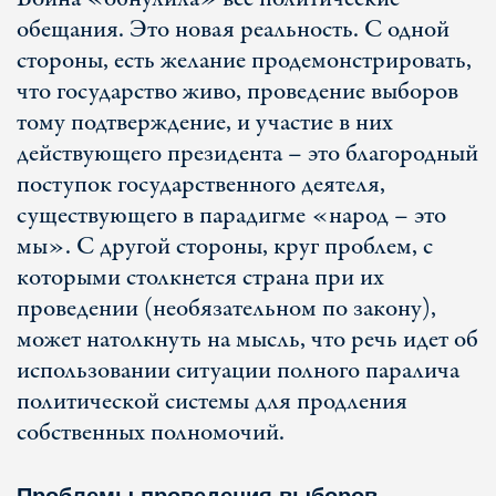
обещания. Это новая реальность. С одной
стороны, есть желание продемонстрировать,
что государство живо, проведение выборов
тому подтверждение, и участие в них
действующего президента – это благородный
поступок государственного деятеля,
существующего в парадигме «народ – это
мы». С другой стороны, круг проблем, с
которыми столкнется страна при их
проведении (необязательном по закону),
может натолкнуть на мысль, что речь идет об
использовании ситуации полного паралича
политической системы для продления
собственных полномочий.