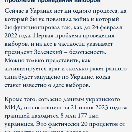
Проблемы проведения выборов
Сейчас в Украине нет ни одного процесса, на
который бы не повлияла война и который
бы функционировал так, как до 24 февраля
2022 года. Первая проблема проведения
выборов, и на нее в частности указывает
президент Зеленский – безопасность.
Можно только представить, как
активизируется враг и сколько ракет разного
типа будет запущено по Украине, когда
станет известно о дате выборов.
Кроме того, согласно данным украинского
МИД, по состоянию на 21 июня 2023 года за
границей находится 8 млн 177 тыс.
украинцев. Это фактически 20 процентов от