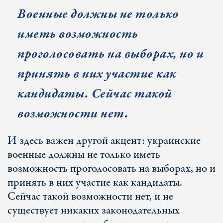
Военные должны не только
иметь возможность
проголосовать на выборах, но и
принять в них участие как
кандидаты. Сейчас такой
возможности нет.
И здесь важен другой акцент: украинские
военные должны не только иметь
возможность проголосовать на выборах, но и
принять в них участие как кандидаты.
Сейчас такой возможности нет, и не
существует никаких законодательных