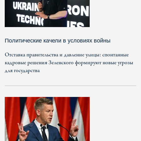
Политические качели в условиях войны
Отставка правительства и давление улицы: спонтанные
кадровые решения Зеленского формируют новые угрозы
для государства