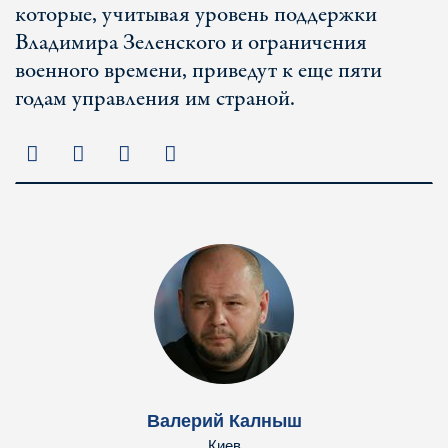
которые, учитывая уровень поддержки
Владимира Зеленского и ограничения
военного времени, приведут к еще пяти
годам управления им страной.
Валерий Калныш
Киев