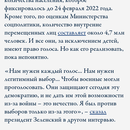
количества населения, которое
фиксировалось до 24 февраля 2022 года.
Кроме того, по оценкам Министерства
соцполитики, количество внутренне
перемещенных лиц
составляет
около 4,7 млн
человек. И все они, за исключением детей,
имеют право голоса. Но как его реализовать,
пока непонятно.
«Нам нужен каждый голос... Нам нужен
легитимный выбор... Чтобы военные могли
проголосовать. Они защищают сегодня эту
демократию, и не дать им этой возможности
из-за войны – это нечестно. Я был против
выборов только из-за этого», –
сказал
президент Зеленский в другом интервью.