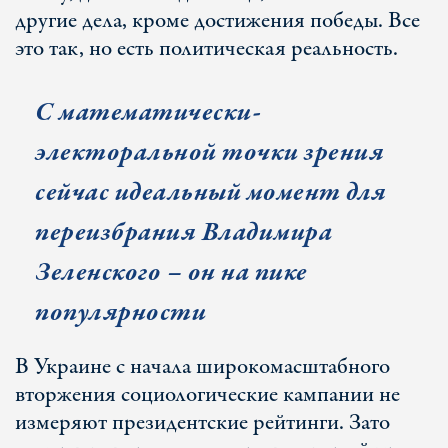
другие дела, кроме достижения победы. Все
это так, но есть политическая реальность.
С математически-
электоральной точки зрения
сейчас идеальный момент для
переизбрания Владимира
Зеленского – он на пике
популярности
В Украине с начала широкомасштабного
вторжения социологические кампании не
измеряют президентские рейтинги. Зато