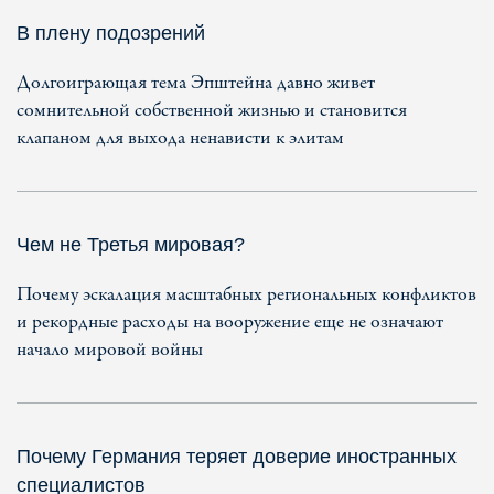
В плену подозрений
Долгоиграющая тема Эпштейна давно живет
сомнительной собственной жизнью и становится
клапаном для выхода ненависти к элитам
Чем не Третья мировая?
Почему эскалация масштабных региональных конфликтов
и рекордные расходы на вооружение еще не означают
начало мировой войны
Почему Германия теряет доверие иностранных
специалистов