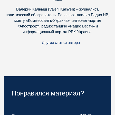
Валерий Калныш (Valerii Kalnysh) – журналист,
политический обозреватель. Ранее возглавлял Радио НВ,
газету «Коммерсантъ-Украина», интернет-портал
«Апостроф», радиостанцию «Радио Вести» и
информационный портал РБК-Украина.
Другие статьи автора
Понравился материал?