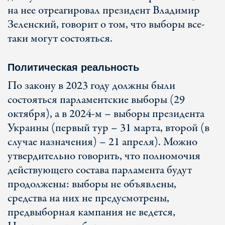
на нее отреагировал президент Владимир
Зеленский, говорит о том, что выборы все-
таки могут состояться.
Политическая реальность
По закону в 2023 году должны были
состояться парламентские выборы (29
октября), а в 2024-м – выборы президента
Украины (первый тур – 31 марта, второй (в
случае назначения) – 21 апреля). Можно
утвердительно говорить, что полномочия
действующего состава парламента будут
продолжены: выборы не объявлены,
средства на них не предусмотрены,
предвыборная кампания не ведется,