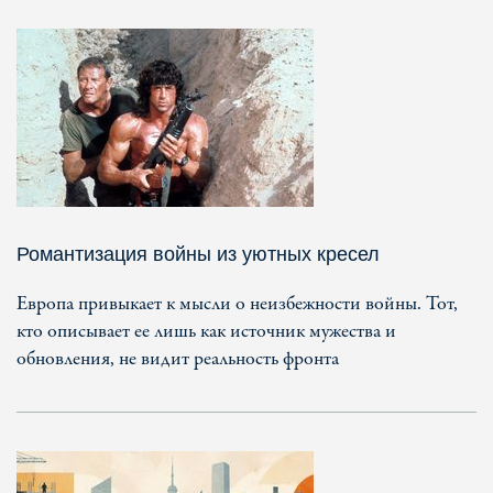
Романтизация войны из уютных кресел
Европа привыкает к мысли о неизбежности войны. Тот,
кто описывает ее лишь как источник мужества и
обновления, не видит реальность фронта