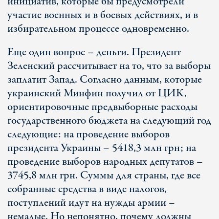
инициатив, которые бы предусмотрели
участие военных и в боевых действиях, и в
избирательном процессе одновременно.
Еще один вопрос – деньги. Президент
Зеленский рассчитывает на то, что за выборы
заплатит Запад. Согласно данным, которые
украинский Минфин получил от ЦИК,
ориентировочные предвыборные расходы
государственного бюджета на следующий год
следующие: на проведение выборов
президента Украины – 5418,3 млн грн; на
проведение выборов народных депутатов –
3745,8 млн грн. Суммы для страны, где все
собранные средства в виде налогов,
поступлений идут на нужды армии –
немалые. Но непонятно, почему должны