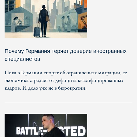
Почему Германия теряет доверие иностранных
специалистов
Пока в Германии спорят об ограничениях миграции, ее
экономика страдает от дефицита квалифицированных
кадров. И дело уже не в бюрократии.