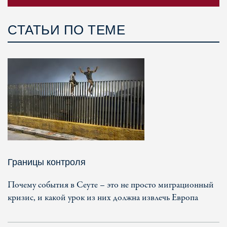
СТАТЬИ ПО ТЕМЕ
Границы контроля
Почему события в Сеуте – это не просто миграционный
кризис, и какой урок из них должна извлечь Европа