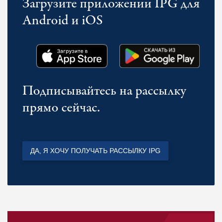
Загрузите приложении IPG для
Android и iOS
Подписывайтесь на рассылку
прямо сейчас.
ДА, Я ХОЧУ ПОЛУЧАТЬ РАССЫЛКУ IPG