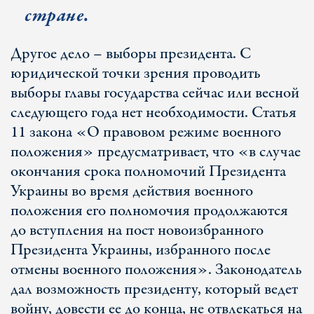
стране.
Другое дело – выборы президента. С
юридической точки зрения проводить
выборы главы государства сейчас или весной
следующего года нет необходимости. Статья
11 закона «О правовом режиме военного
положения» предусматривает, что «в случае
окончания срока полномочий Президента
Украины во время действия военного
положения его полномочия продолжаются
до вступления на пост новоизбранного
Президента Украины, избранного после
отмены военного положения». Законодатель
дал возможность президенту, который ведет
войну, довести ее до конца, не отвлекаться на