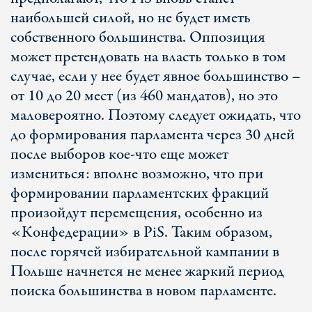
наибольшей силой, но не будет иметь
собственного большинства. Оппозиция
может претендовать на власть только в том
случае, если у нее будет явное большинство –
от 10 до 20 мест (из 460 мандатов), но это
маловероятно. Поэтому следует ожидать, что
до формирования парламента через 30 дней
после выборов кое-что еще может
измениться: вполне возможно, что при
формировании парламентских фракций
произойдут перемещения, особенно из
«Конфедерации» в PiS. Таким образом,
после горячей избирательной кампании в
Польше начнется не менее жаркий период
поиска большинства в новом парламенте.