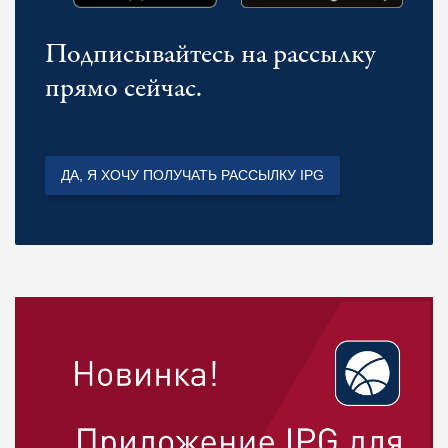
Подписывайтесь на рассылку
прямо сейчас.
ДА, Я ХОЧУ ПОЛУЧАТЬ РАССЫЛКУ IPG