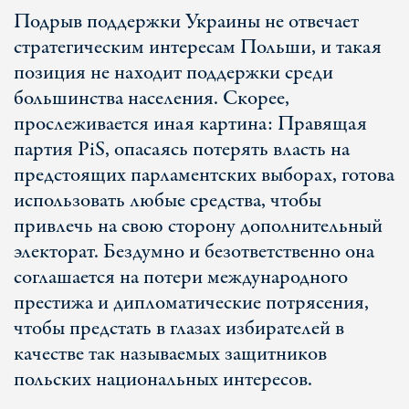
Подрыв поддержки Украины не отвечает
стратегическим интересам Польши, и такая
позиция не находит поддержки среди
большинства населения. Скорее,
прослеживается иная картина: Правящая
партия PiS, опасаясь потерять власть на
предстоящих парламентских выборах, готова
использовать любые средства, чтобы
привлечь на свою сторону дополнительный
электорат. Бездумно и безответственно она
соглашается на потери международного
престижа и дипломатические потрясения,
чтобы предстать в глазах избирателей в
качестве так называемых защитников
польских национальных интересов.