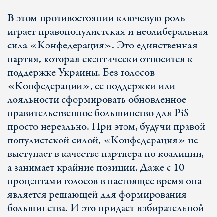
В этом противостоянии ключевую роль
играет правопопулистская и неолиберальная
сила «Конфедерация». Это единственная
партия, которая скептически относится к
поддержке Украины. Без голосов
«Конфедерации», ее поддержки или
лояльности сформировать обновленное
правительственное большинство для PiS
просто нереально. При этом, будучи правой
популистской силой, «Конфедерация» не
выступает в качестве партнера по коалиции,
а занимает крайние позиции. Даже с 10
процентами голосов в настоящее время она
является решающей для формирования
большинства. И это придает избирательной