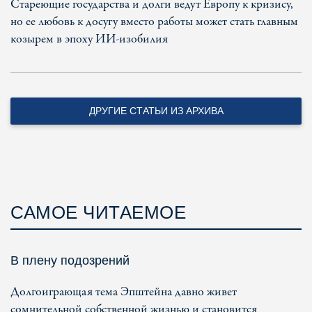
Стареющие государства и долги ведут Европу к кризису,
но ее любовь к досугу вместо работы может стать главным
козырем в эпоху ИИ-изобилия
ДРУГИЕ СТАТЬИ ИЗ АРХИВА
САМОЕ ЧИТАЕМОЕ
В плену подозрений
Долгоиграющая тема Эпштейна давно живет
сомнительной собственной жизнью и становится