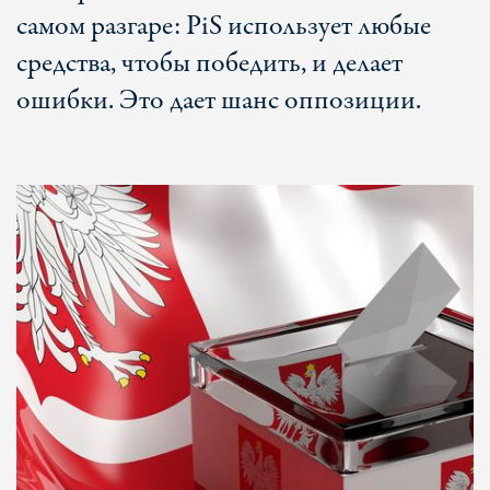
самом разгаре: PiS использует любые
средства, чтобы победить, и делает
ошибки. Это дает шанс оппозиции.