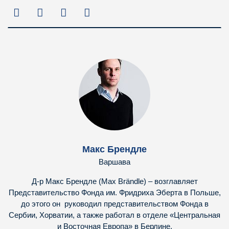
Макс Брендле
Варшава
Д-р Макс Брендле (Max Brändle) – возглавляет
Представительство Фонда им. Фридриха Эберта в Польше,
до этого он руководил представительством Фонда в
Сербии, Хорватии, а также работал в отделе «Центральная
и Восточная Европа» в Берлине.