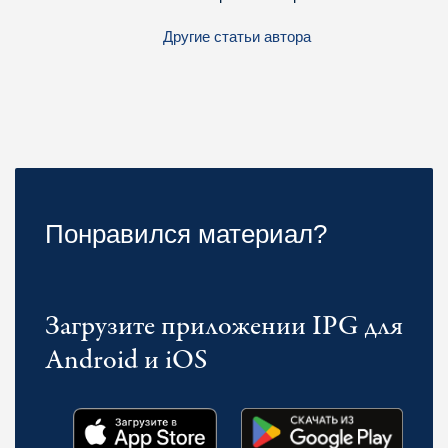
Другие статьи автора
Понравился материал?
Загрузите приложении IPG для
Android и iOS