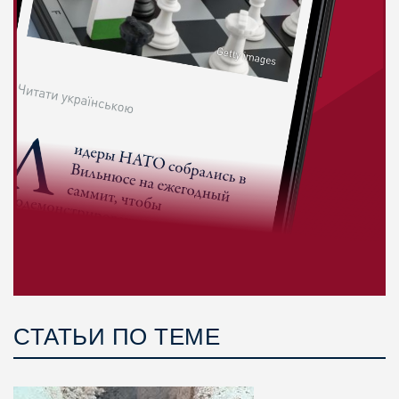
СТАТЬИ ПО ТЕМЕ