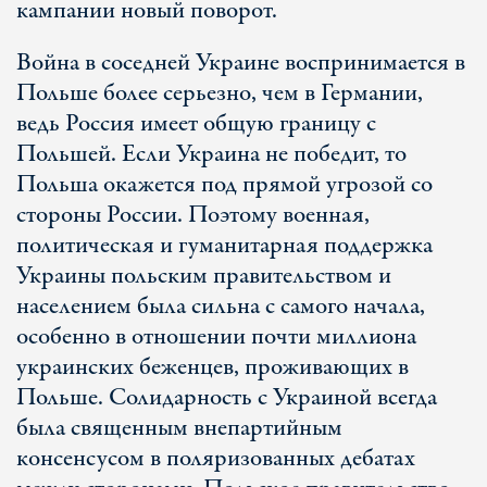
кампании новый поворот.
Война в соседней Украине воспринимается в
Польше более серьезно, чем в Германии,
ведь Россия имеет общую границу с
Польшей. Если Украина не победит, то
Польша окажется под прямой угрозой со
стороны России. Поэтому военная,
политическая и гуманитарная поддержка
Украины польским правительством и
населением была сильна с самого начала,
особенно в отношении почти миллиона
украинских беженцев, проживающих в
Польше. Солидарность с Украиной всегда
была священным внепартийным
консенсусом в поляризованных дебатах