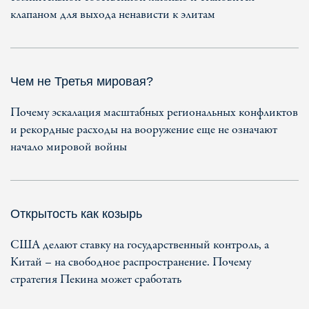
клапаном для выхода ненависти к элитам
Чем не Третья мировая?
Почему эскалация масштабных региональных конфликтов
и рекордные расходы на вооружение еще не означают
начало мировой войны
Открытость как козырь
США делают ставку на государственный контроль, а
Китай – на свободное распространение. Почему
стратегия Пекина может сработать