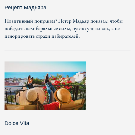
Рецепт Мадьяра
Позитивный популизм? Петер Мадьяр показал: чтобы
победить нелиберальные силы, нужно учитывать, а не
игнорировать страхи избирателей.
Dolce Vita