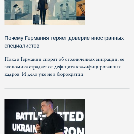
Почему Германия теряет доверие иностранных
специалистов
Пока в Германии спорят об ограничениях миграции, ее
экономика страдает от дефицита квалифицированных
кадров. И дело уже не в бюрократии.