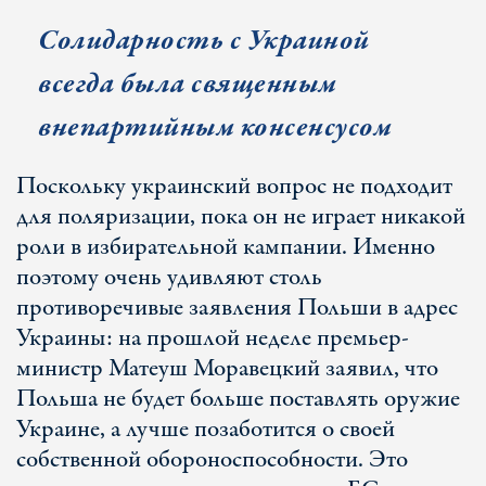
Солидарность с Украиной
всегда была священным
внепартийным консенсусом
Поскольку украинский вопрос не подходит
для поляризации, пока он не играет никакой
роли в избирательной кампании. Именно
поэтому очень удивляют столь
противоречивые заявления Польши в адрес
Украины: на прошлой неделе премьер-
министр Матеуш Моравецкий заявил, что
Польша не будет больше поставлять оружие
Украине, а лучше позаботится о своей
собственной обороноспособности. Это