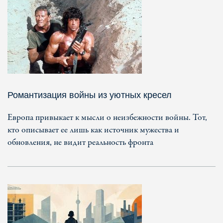
Романтизация войны из уютных кресел
Европа привыкает к мысли о неизбежности войны. Тот,
кто описывает ее лишь как источник мужества и
обновления, не видит реальность фронта