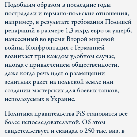
Подобным образом в последние годы
пострадали и германо-польские отношения,
например, в результате требования Польшей
репараций в размере 1,3 млрд евро за ущерб,
нанесенный во время Второй мировой
войны. Конфронтация с Германией
возникает при каждом удобном случае,
иногда с привлечением общественности,
даже когда речь идет о размещении
зенитных ракет на польской земле или
создании мастерских для боевых танков,
используемых в Украине.
Политика правительства PiS становится все
более непоследовательной. Об этом
свидетельствует и скандал о 250 тыс. виз, в