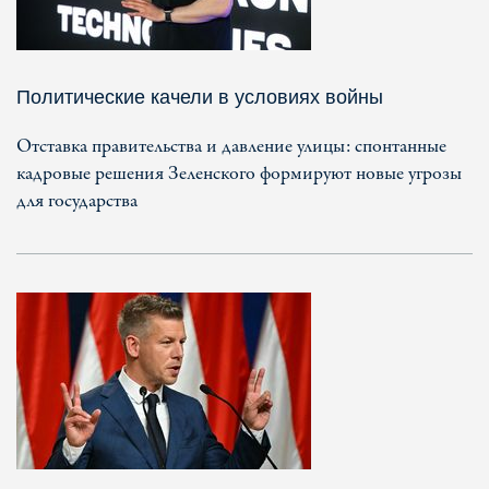
Политические качели в условиях войны
Отставка правительства и давление улицы: спонтанные
кадровые решения Зеленского формируют новые угрозы
для государства