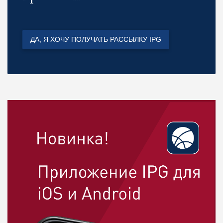
ДА, Я ХОЧУ ПОЛУЧАТЬ РАССЫЛКУ IPG