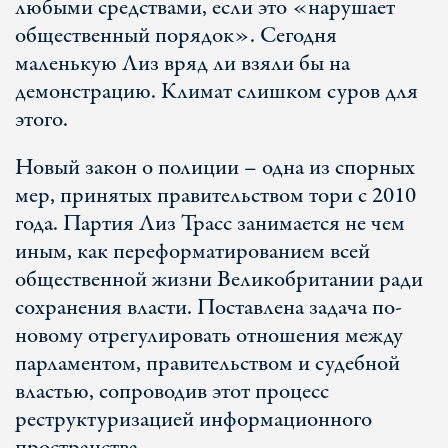
любыми средствами, если это «нарушает
общественный порядок». Сегодня
маленькую Лиз вряд ли взяли бы на
демонстрацию. Климат слишком суров для
этого.
Новый закон о полиции – одна из спорных
мер, принятых правительством тори с 2010
года. Партия Лиз Трасс занимается не чем
иным, как переформатированием всей
общественной жизни Великобритании ради
сохранения власти. Поставлена задача по-
новому отрегулировать отношения между
парламентом, правительством и судебной
властью, сопроводив этот процесс
реструктуризацией информационного