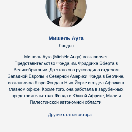
Мишель Ауга
Лондон
Мишель Ауга (Michèle Auga) возглавляет
Представительство Фонда им. Фридриха Эберта в
Великобритании. До этого она руководила отделом
Западной Европы и Северной Америки Фонда в Берлине,
возглавляла бюро Фонда в Нью-Йорке и отдел Африки в
главном офисе. Кроме того, она работала в зарубежных
представительствах Фонда в Южной Африке, Мали и
Палестинской автономной области.
Другие статьи автора