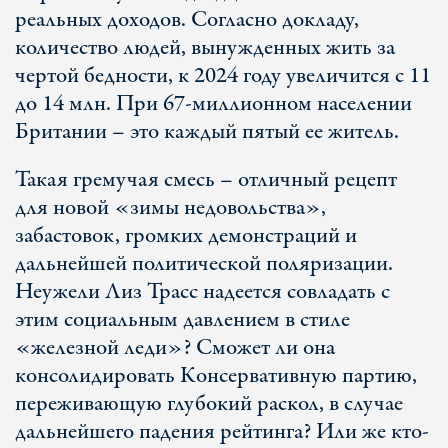
реальных доходов. Согласно докладу,
количество людей, вынужденных жить за
чертой бедности, к 2024 году увеличится с 11
до 14 млн. При 67-миллионном населении
Британии – это каждый пятый ее житель.
Такая гремучая смесь – отличный рецепт
для новой «зимы недовольства»,
забастовок, громких демонстраций и
дальнейшей политической поляризации.
Неужели Лиз Трасс надеется совладать с
этим социальным давлением в стиле
«железной леди»? Сможет ли она
консолидировать Консервативную партию,
переживающую глубокий раскол, в случае
дальнейшего падения рейтинга? Или же кто-