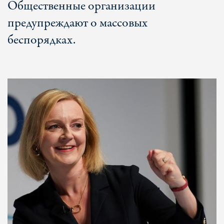
Общественные организации
предупреждают о массовых
беспорядках.