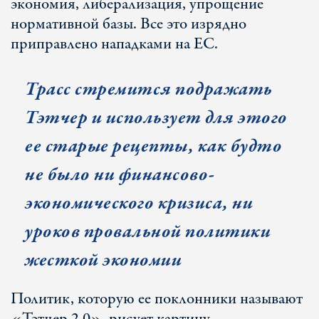
экономия, либерализация, упрощение
нормативной базы. Все это изрядно
приправлено нападками на ЕС.
Трасс стремится подражать
Тэтчер и использует для этого
ее старые рецепты, как будто
не было ни финансово-
экономического кризиса, ни
уроков провальной политики
жесткой экономии
Политик, которую ее поклонники называют