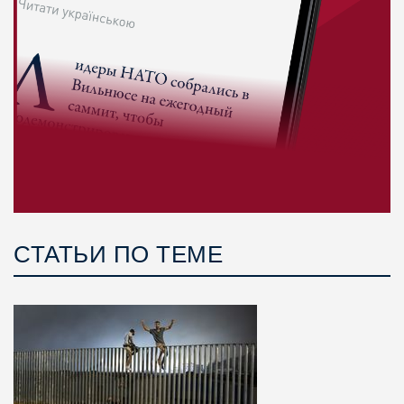
СТАТЬИ ПО ТЕМЕ