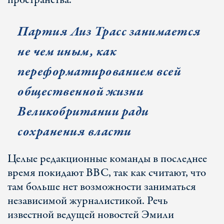
пространства.
Партия Лиз Трасс занимается
не чем иным, как
переформатированием всей
общественной жизни
Великобритании ради
сохранения власти
Целые редакционные команды в последнее
время покидают BBC, так как считают, что
там больше нет возможности заниматься
независимой журналистикой. Речь
известной ведущей новостей Эмили