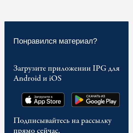
Понравился материал?
Загрузите приложении IPG для
Android и iOS
Подписывайтесь на рассылку
прямо сейчас.