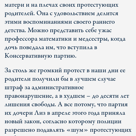
матери и на плечах своих протестующих
родителей. Она с удовольствием делится
этими воспоминаниями своего раннего
детства. Можно представить себе ужас
профессора математики и медсестры, когда
дочь поведала им, что вступила в
Консервативную партию.
За столь же громкий протест в наши дни ее
родители получили бы в лучшем случае
штраф за административное
правонарушение, а в худшем – до десяти лет
лишения свободы. А все потому, что партия
их дочери Лиз в апреле этого года приняла
новый закон, согласно которому полиции
разрешено подавлять «шум» протестующих