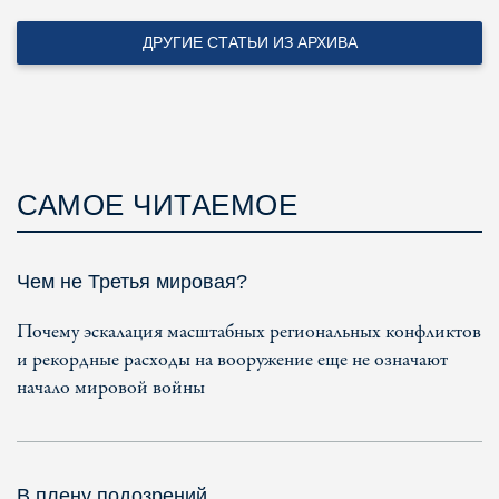
ДРУГИЕ СТАТЬИ ИЗ АРХИВА
САМОЕ ЧИТАЕМОЕ
Чем не Третья мировая?
Почему эскалация масштабных региональных конфликтов
и рекордные расходы на вооружение еще не означают
начало мировой войны
В плену подозрений