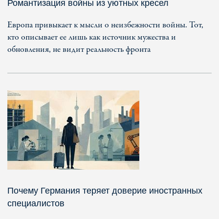
Романтизация войны из уютных кресел
Европа привыкает к мысли о неизбежности войны. Тот,
кто описывает ее лишь как источник мужества и
обновления, не видит реальность фронта
Почему Германия теряет доверие иностранных
специалистов