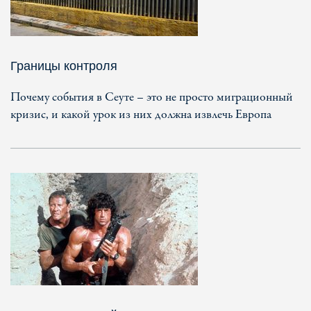
Границы контроля
Почему события в Сеуте – это не просто миграционный
кризис, и какой урок из них должна извлечь Европа