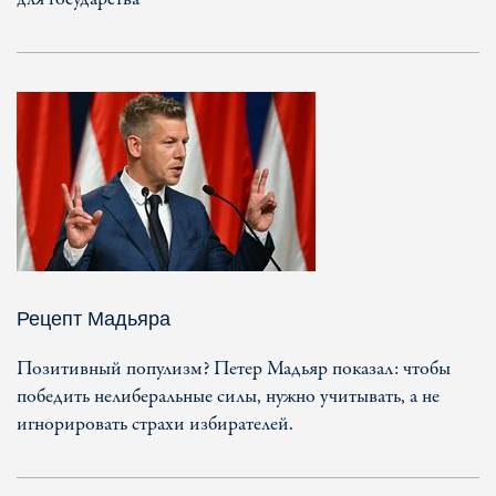
Рецепт Мадьяра
Позитивный популизм? Петер Мадьяр показал: чтобы
победить нелиберальные силы, нужно учитывать, а не
игнорировать страхи избирателей.