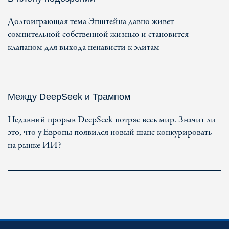
Долгоиграющая тема Эпштейна давно живет
сомнительной собственной жизнью и становится
клапаном для выхода ненависти к элитам
Между DeepSeek и Трампом
Недавний прорыв DeepSeek потряс весь мир. Значит ли
это, что у Европы появился новый шанс конкурировать
на рынке ИИ?