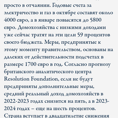
просто в отчаянии. Годовые счета за
электричество и газ в октябре составят около
4000 евро, а в январе повысятся до 5800
евро. Домохозяйства с низкими доходами
уже сейчас тратят на эти цели 59 процентов
своего бюджета. Меры, предпринятые к
этому моменту правительством, основаны на
далеких от действительности подсчетах в
размере 1700 евро в год. Согласно прогнозу
британского аналитического центра
Resolution Foundation, если не будут
предприняты дополнительные меры,
средний реальный доход домохозяйств в
2022-2023 годах снизится на пять, а в 2023-
2024 годах – еще на шесть процентов.
Страна вступает в двадцатилетие снижения