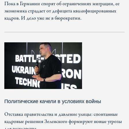
Пока в Германии спорят об ограничениях миграции, ее
экономика страдает от дефицита квалифицированных
кадров. И дело уже не в бюрократии.
Политические качели в условиях войны
Отставка правительства и давление улицы: спонтанные
кадровые решения Зеленского формируют новые угрозы
для государства