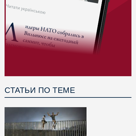
СТАТЬИ ПО ТЕМЕ