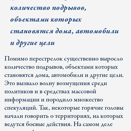
количество подрывов,
объектами которых
становятся дома, автомобили
и другие цели
Помимо перестрелок существенно выросло
количество подрывов, объектами которых
становятся дома, автомобили и другие цели.
Это вызвало волну возмущения среди
политиков и в средствах массовой
информации и породило множество
спекуляций. Так, некоторые горячие головы
начали говорить о территориях, на которых
ведутся боевые действия. На самом деле