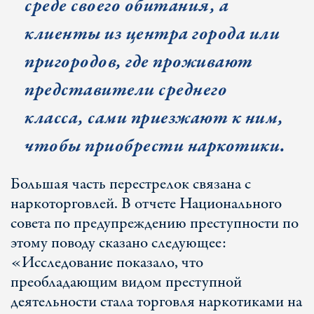
среде своего обитания, а
клиенты из центра города или
пригородов, где проживают
представители среднего
класса, сами приезжают к ним,
чтобы приобрести наркотики.
Большая часть перестрелок связана с
наркоторговлей. В отчете Национального
совета по предупреждению преступности по
этому поводу сказано следующее:
«Исследование показало, что
преобладающим видом преступной
деятельности стала торговля наркотиками на