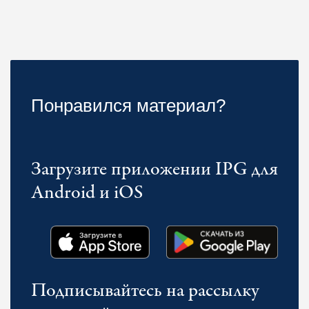
Понравился материал?
Загрузите приложении IPG для
Android и iOS
Подписывайтесь на рассылку