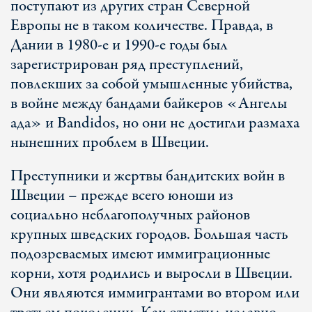
поступают из других стран Северной
Европы не в таком количестве. Правда, в
Дании в 1980-е и 1990-е годы был
зарегистрирован ряд преступлений,
повлекших за собой умышленные убийства,
в войне между бандами байкеров «Ангелы
ада» и Bandidos, но они не достигли размаха
нынешних проблем в Швеции.
Преступники и жертвы бандитских войн в
Швеции – прежде всего юноши из
социально неблагополучных районов
крупных шведских городов. Большая часть
подозреваемых имеют иммиграционные
корни, хотя родились и выросли в Швеции.
Они являются иммигрантами во втором или