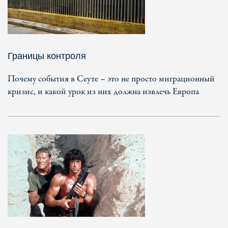
Границы контроля
Почему события в Сеуте – это не просто миграционный
кризис, и какой урок из них должна извлечь Европа