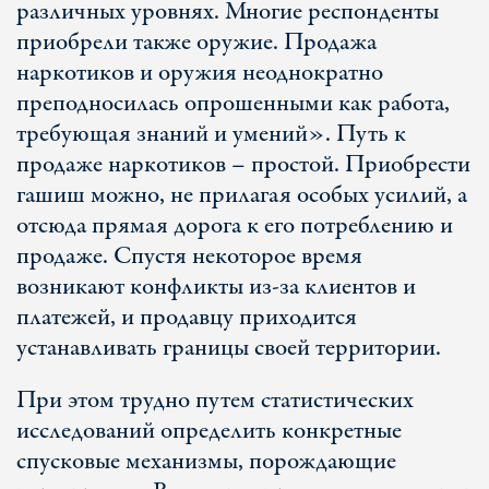
различных уровнях. Многие респонденты
приобрели также оружие. Продажа
наркотиков и оружия неоднократно
преподносилась опрошенными как работа,
требующая знаний и умений». Путь к
продаже наркотиков – простой. Приобрести
гашиш можно, не прилагая особых усилий, а
отсюда прямая дорога к его потреблению и
продаже. Спустя некоторое время
возникают конфликты из-за клиентов и
платежей, и продавцу приходится
устанавливать границы своей территории.
При этом трудно путем статистических
исследований определить конкретные
спусковые механизмы, порождающие