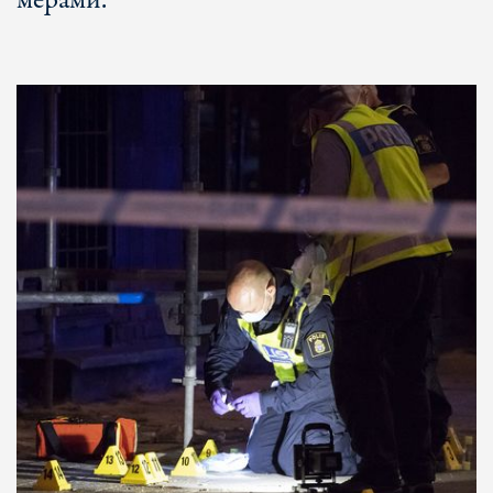
мерами.