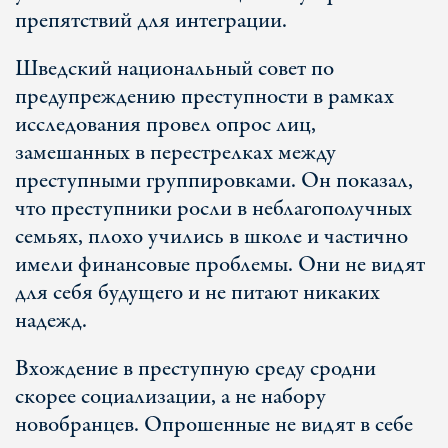
препятствий для интеграции.
Шведский национальный совет по
предупреждению преступности в рамках
исследования провел опрос лиц,
замешанных в перестрелках между
преступными группировками. Он показал,
что преступники росли в неблагополучных
семьях, плохо учились в школе и частично
имели финансовые проблемы. Они не видят
для себя будущего и не питают никаких
надежд.
Вхождение в преступную среду сродни
скорее социализации, а не набору
новобранцев. Опрошенные не видят в себе