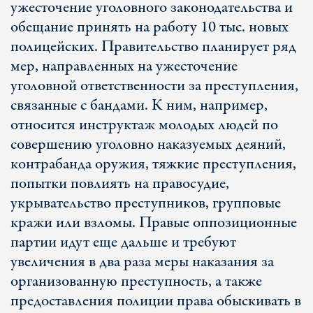
ужесточение уголовного законодательства и
обещание принять на работу 10 тыс. новых
полицейских. Правительство планирует ряд
мер, направленных на ужесточение
уголовной ответственности за преступления,
связанные с бандами. К ним, например,
относится инструктаж молодых людей по
совершению уголовно наказуемых деяний,
контрабанда оружия, тяжкие преступления,
попытки повлиять на правосудие,
укрывательство преступников, групповые
кражи или взломы. Правые оппозиционные
партии идут еще дальше и требуют
увеличения в два раза меры наказания за
организованную преступность, а также
предоставления полиции права обыскивать в