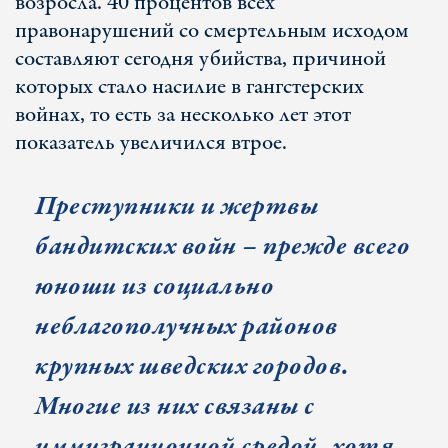
возросла. 40 процентов всех
правонарушений со смертельным исходом
составляют сегодня убийства, причиной
которых стало насилие в гангстерских
войнах, то есть за несколько лет этот
показатель увеличился втрое.
Преступники и жертвы
бандитских войн – прежде всего
юноши из социально
неблагополучных районов
крупных шведских городов.
Многие из них связаны с
иммиграционной средой, хотя