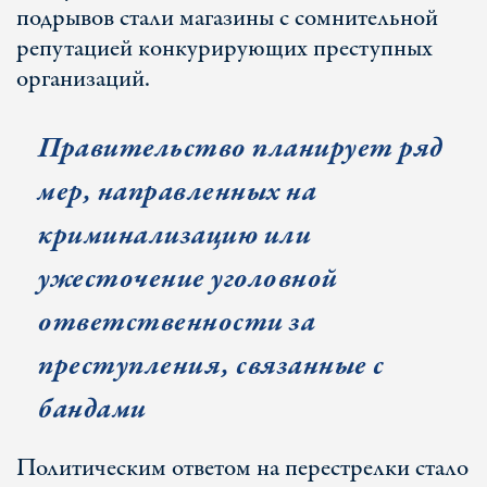
подрывов стали магазины с сомнительной
репутацией конкурирующих преступных
организаций.
Правительство планирует ряд
мер, направленных на
криминализацию или
ужесточение уголовной
ответственности за
преступления, связанные с
бандами
Политическим ответом на перестрелки стало