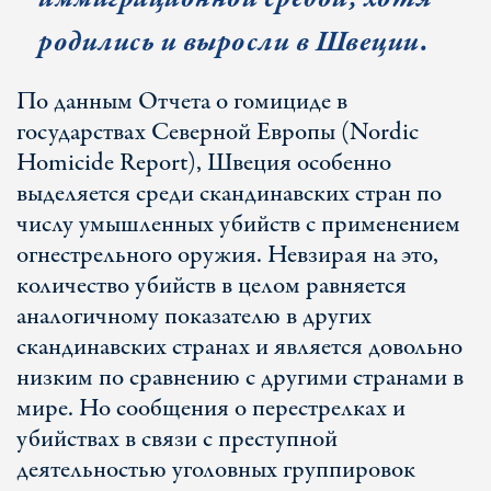
родились и выросли в Швеции.
По данным Отчета о гомициде в
государствах Северной Европы (Nordic
Homicide Report), Швеция особенно
выделяется среди скандинавских стран по
числу умышленных убийств с применением
огнестрельного оружия. Невзирая на это,
количество убийств в целом равняется
аналогичному показателю в других
скандинавских странах и является довольно
низким по сравнению с другими странами в
мире. Но сообщения о перестрелках и
убийствах в связи с преступной
деятельностью уголовных группировок