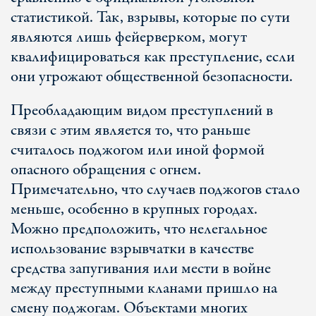
статистикой. Так, взрывы, которые по сути
являются лишь фейерверком, могут
квалифицироваться как преступление, если
они угрожают общественной безопасности.
Преобладающим видом преступлений в
связи с этим является то, что раньше
считалось поджогом или иной формой
опасного обращения с огнем.
Примечательно, что случаев поджогов стало
меньше, особенно в крупных городах.
Можно предположить, что нелегальное
использование взрывчатки в качестве
средства запугивания или мести в войне
между преступными кланами пришло на
смену поджогам. Объектами многих