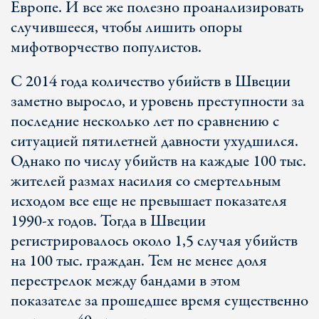
Европе. И все же полезно проанализировать
случившееся, чтобы лишить опоры
мифотворчество популистов.
С 2014 года количество убийств в Швеции
заметно выросло, и уровень преступности за
последние несколько лет по сравнению с
ситуацией пятилетней давности ухудшился.
Однако по числу убийств на каждые 100 тыс.
жителей размах насилия со смертельным
исходом все еще не превышает показателя
1990-х годов. Тогда в Швеции
регистрировалось около 1,5 случая убийств
на 100 тыс. граждан. Тем не менее доля
перестрелок между бандами в этом
показателе за прошедшее время существенно