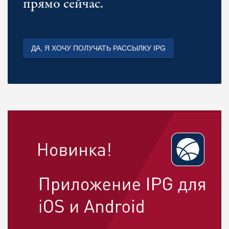
прямо сейчас.
ДА, Я ХОЧУ ПОЛУЧАТЬ РАССЫЛКУ IPG