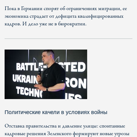
Пока в Германии спорят об ограничениях миграции, ее
экономика страдает от дефицита квалифицированных
кадров. И дело уже не в бюрократии.
Политические качели в условиях войны
Отставка правительства и давление улицы: спонтанные
кадровые решения Зеленского формируют новые угрозы