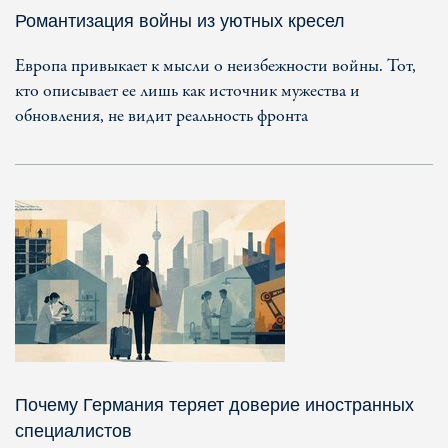
Романтизация войны из уютных кресел
Европа привыкает к мысли о неизбежности войны. Тот,
кто описывает ее лишь как источник мужества и
обновления, не видит реальность фронта
Почему Германия теряет доверие иностранных
специалистов