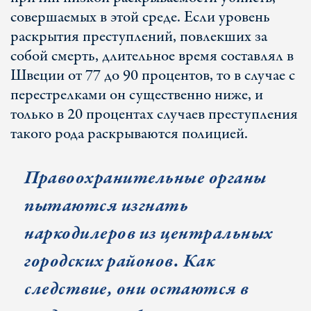
совершаемых в этой среде. Если уровень
раскрытия преступлений, повлекших за
собой смерть, длительное время составлял в
Швеции от 77 до 90 процентов, то в случае с
перестрелками он существенно ниже, и
только в 20 процентах случаев преступления
такого рода раскрываются полицией.
Правоохранительные органы
пытаются изгнать
наркодилеров из центральных
городских районов. Как
следствие, они остаются в