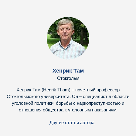
Хенрик Там
Стокгольм
Хенрик Там (Henrik Tham) – почетный профессор
Стокгольмского университета. Он – специалист в области
уголовной политики, борьбы с наркопреступностью и
отношения общества к уголовным наказаниям.
Другие статьи автора