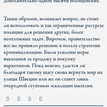
дополнительно одной тысячи полицейских.
Таким образом, возникает вопрос, не стоит
ли использовать и так ограниченные ресурсы
полиции для решения других, более
неотложных задач. Впрочем, правительство
все же приняло решение в пользу стратегии
криминализации. Были усилены меры
наказания за продажу и покупку
наркотиков. Пока неясно, удастся ли
благодаря такому шагу снова вернуть мир на
улицы Швеции или же он станет лишь
очередной ступенью эскалации насилия.