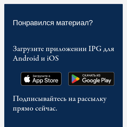
Понравился материал?
Загрузите приложении IPG для
Android и iOS
Подписывайтесь на рассылку
прямо сейчас.