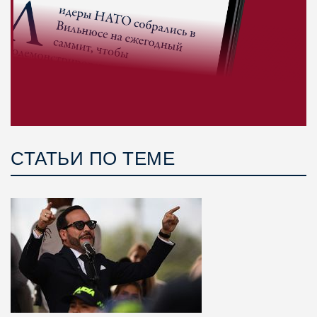
СТАТЬИ ПО ТЕМЕ