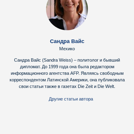
Сандра Вайс
Мехико
Сандра Вайс (Sandra Weiss) – политолог и бывший
дипломат. До 1999 года она была редактором
информационного агентства AFP. Являясь свободным
корреспондентом Латинской Америки, она публиковала
свои статьи также в газетах Die Zeit и Die Welt.
Другие статьи автора