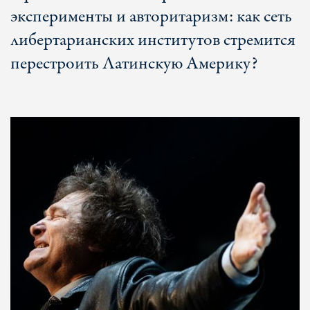
эксперименты и авторитаризм: как сеть
либертарианских институтов стремится
перестроить Латинскую Америку?