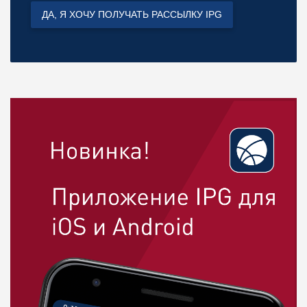
ДА, Я ХОЧУ ПОЛУЧАТЬ РАССЫЛКУ IPG