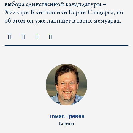
выбора единственной кандидатуры –
Хиллари Клинтон или Берни Сандерса, но
об этом он уже напишет в своих мемуарах.
Томас Гревен
Берлин