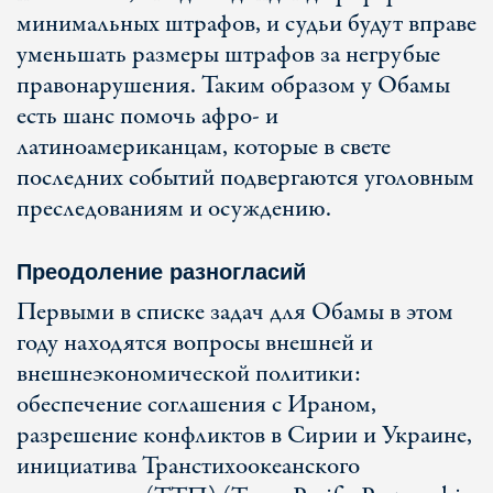
минимальных штрафов, и судьи будут вправе
уменьшать размеры штрафов за негрубые
правонарушения. Таким образом у Обамы
есть шанс помочь афро- и
латиноамериканцам, которые в свете
последних событий подвергаются уголовным
преследованиям и осуждению.
Преодоление разногласий
Первыми в списке задач для Обамы в этом
году находятся вопросы внешней и
внешнеэкономической политики:
обеспечение соглашения с Ираном,
разрешение конфликтов в Сирии и Украине,
инициатива Транстихоокеанского