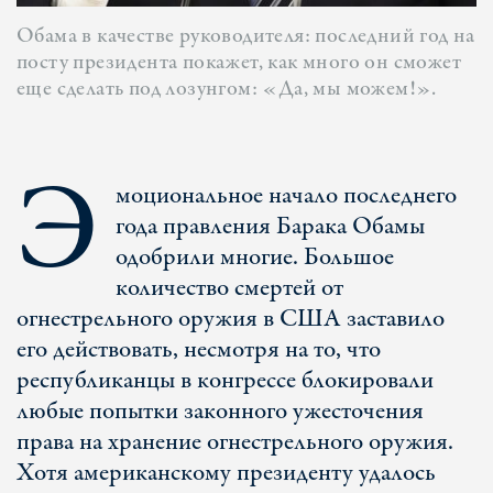
Обама в качестве руководителя: последний год на
посту президента покажет, как много он сможет
еще сделать под лозунгом: «Да, мы можем!».
Э
моциональное начало последнего
года правления Барака Обамы
одобрили многие. Большое
количество смертей от
огнестрельного оружия в США заставило
его действовать, несмотря на то, что
республиканцы в конгрессе блокировали
любые попытки законного ужесточения
права на хранение огнестрельного оружия.
Хотя американскому президенту удалось