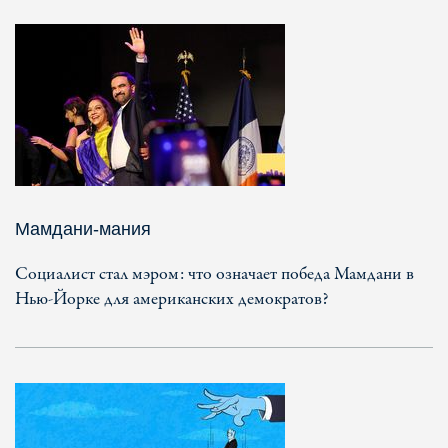
Мамдани-мания
Социалист стал мэром: что означает победа Мамдани в
Нью-Йорке для американских демократов?