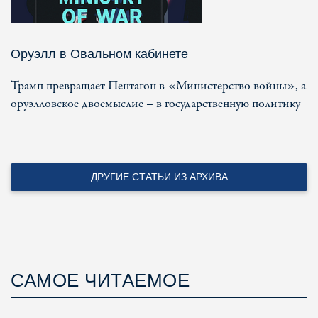
Оруэлл в Овальном кабинете
Трамп превращает Пентагон в «Министерство войны», а
оруэлловское двоемыслие – в государственную политику
ДРУГИЕ СТАТЬИ ИЗ АРХИВА
САМОЕ ЧИТАЕМОЕ