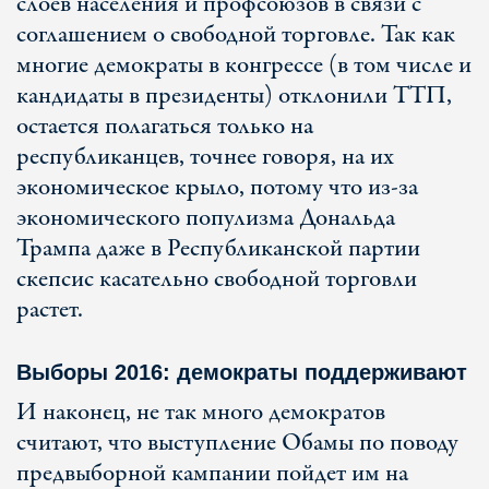
слоев населения и профсоюзов в связи с
соглашением о свободной торговле. Так как
многие демократы в конгрессе (в том числе и
кандидаты в президенты) отклонили ТТП,
остается полагаться только на
республиканцев, точнее говоря, на их
экономическое крыло, потому что из-за
экономического популизма Дональда
Трампа даже в Республиканской партии
скепсис касательно свободной торговли
растет.
Выборы 2016: демократы поддерживают
И наконец, не так много демократов
считают, что выступление Обамы по поводу
предвыборной кампании пойдет им на