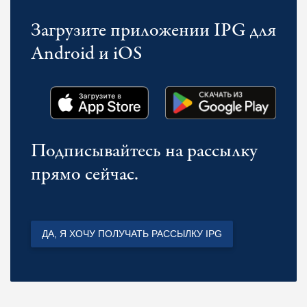
Загрузите приложении IPG для
Android и iOS
Подписывайтесь на рассылку
прямо сейчас.
ДА, Я ХОЧУ ПОЛУЧАТЬ РАССЫЛКУ IPG