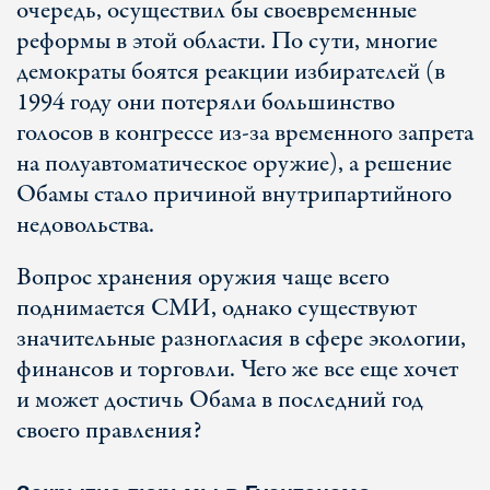
очередь, осуществил бы своевременные
реформы в этой области. По сути, многие
демократы боятся реакции избирателей (в
1994 году они потеряли большинство
голосов в конгрессе из-за временного запрета
на полуавтоматическое оружие), а решение
Обамы стало причиной внутрипартийного
недовольства.
Вопрос хранения оружия чаще всего
поднимается СМИ, однако существуют
значительные разногласия в сфере экологии,
финансов и торговли. Чего же все еще хочет
и может достичь Обама в последний год
своего правления?