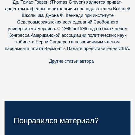
Др. Томас Гревен (Thomas Greven) является приват-
доцентом кафедры политологии и преподавателем Высшей
Школы им. Джона Ф. Кеннеди при институте
Североамериканских исследований Свободного
университета Берлина. С 1995 по1996 год он был членом
Конгресса Американской ассоциации политических наук
кабинета Берни Сандерса и независимым членом
парламента штата Вермонт в Палате представителей США.
Другие статьи автора
Понравился материал?