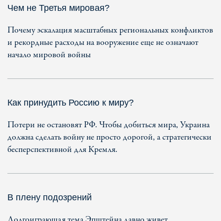
Чем не Третья мировая?
Почему эскалация масштабных региональных конфликтов
и рекордные расходы на вооружение еще не означают
начало мировой войны
Как принудить Россию к миру?
Потери не остановят РФ. Чтобы добиться мира, Украина
должна сделать войну не просто дорогой, а стратегически
бесперспективной для Кремля.
В плену подозрений
Долгоиграющая тема Эпштейна давно живет