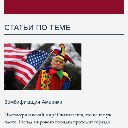
СТАТЬИ ПО ТЕМЕ
Зомбификация Америки
Постамериканский мир? Оказывается, это не так уж
плохо. Распад мирового порядка проходит гораздо