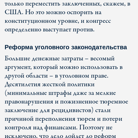
только переместить заключенных, скажем, в
США. Но это можно оспорить на
конституционном уровне, и конгресс
определенно выступает против.
Реформа уголовного законодательства
Большие денежные затраты – весомый
аргумент, который можно использовать в
другой области – в уголовном праве.
Десятилетия жесткой политики
(минимальные штрафы даже за мелкие
правонарушения и пожизненное тюремное
заключение для рецидивистов) стали
причиной переполнения тюрем и потери
контроля над финансами. Поэтому не
исключено, что дело дойдет до реформ