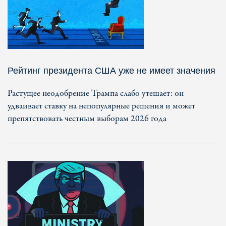
Рейтинг президента США уже не имеет значения
Растущее неодобрение Трампа слабо утешает: он
удваивает ставку на непопулярные решения и может
препятствовать честным выборам 2026 года