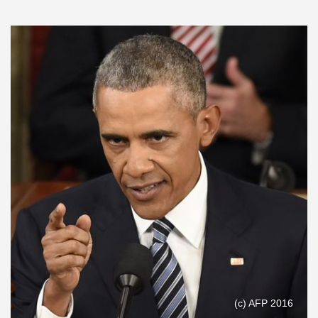
(c) AFP 2016