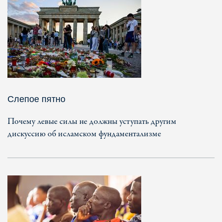
Слепое пятно
Почему левые силы не должны уступать другим
дискуссию об исламском фундаментализме