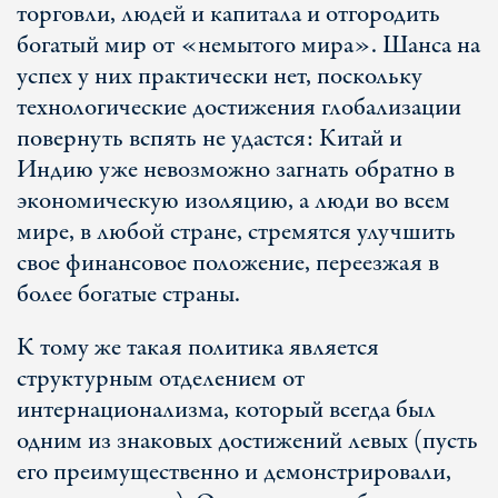
торговли, людей и капитала и отгородить
богатый мир от «немытого мира». Шанса на
успех у них практически нет, поскольку
технологические достижения глобализации
повернуть вспять не удастся: Китай и
Индию уже невозможно загнать обратно в
экономическую изоляцию, а люди во всем
мире, в любой стране, стремятся улучшить
свое финансовое положение, переезжая в
более богатые страны.
К тому же такая политика является
структурным отделением от
интернационализма, который всегда был
одним из знаковых достижений левых (пусть
его преимущественно и демонстрировали,