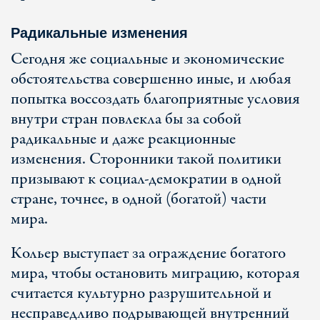
Радикальные изменения
Сегодня же социальные и экономические
обстоятельства совершенно иные, и любая
попытка воссоздать благоприятные условия
внутри стран повлекла бы за собой
радикальные и даже реакционные
изменения. Сторонники такой политики
призывают к социал-демократии в одной
стране, точнее, в одной (богатой) части
мира.
Кольер выступает за ограждение богатого
мира, чтобы остановить миграцию, которая
считается культурно разрушительной и
несправедливо подрывающей внутренний