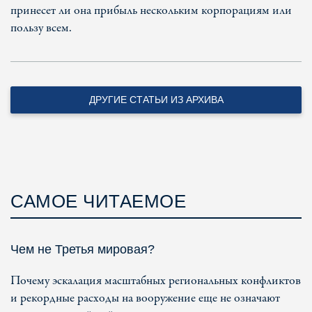
принесет ли она прибыль нескольким корпорациям или
пользу всем.
ДРУГИЕ СТАТЬИ ИЗ АРХИВА
САМОЕ ЧИТАЕМОЕ
Чем не Третья мировая?
Почему эскалация масштабных региональных конфликтов
и рекордные расходы на вооружение еще не означают