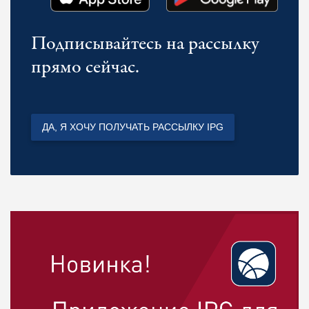
Подписывайтесь на рассылку
прямо сейчас.
ДА, Я ХОЧУ ПОЛУЧАТЬ РАССЫЛКУ IPG