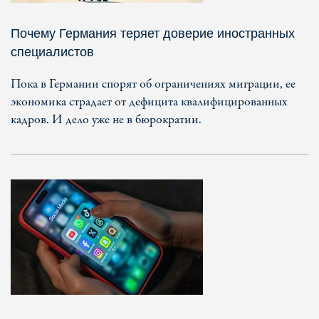
Почему Германия теряет доверие иностранных
специалистов
Пока в Германии спорят об ограничениях миграции, ее
экономика страдает от дефицита квалифицированных
кадров. И дело уже не в бюрократии.