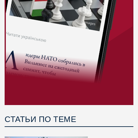
СТАТЬИ ПО ТЕМЕ