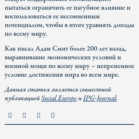
пытаться ограничить ее пагубное влияние и
воспользоваться ее несомненным
потенциалом, чтобы в итоге уравнять доходы
по всему миру.
Как писал Адам Смит более 200 лет назад,
выравнивание экономических условий и
военной мощи по всему миру – непременное
условие достижения мира во всем мире.
Данная статья является совместной
публикацией
Social Europe
и
IPG-Journal
.