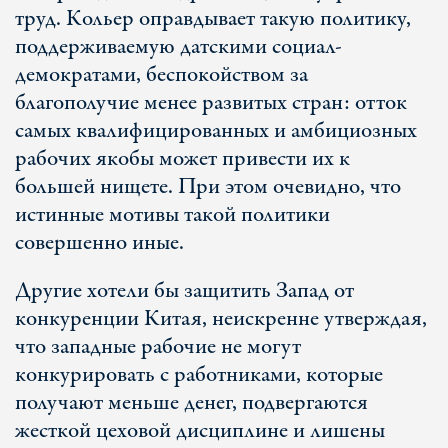
труд. Кольер оправдывает такую политику,
поддерживаемую датскими социал-
демократами, беспокойством за
благополучие менее развитых стран: отток
самых квалифицированных и амбициозных
рабочих якобы может привести их к
большей нищете. При этом очевидно, что
истинные мотивы такой политики
совершенно иные.
Другие хотели бы защитить Запад от
конкуренции Китая, неискренне утверждая,
что западные рабочие не могут
конкурировать с работниками, которые
получают меньше денег, подвергаются
жесткой цеховой дисциплине и лишены