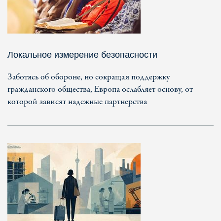
Локальное измерение безопасности
Заботясь об обороне, но сокращая поддержку
гражданского общества, Европа ослабляет основу, от
которой зависят надежные партнерства