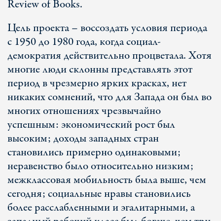
Review of Books.
Цель проекта – воссоздать условия периода
с 1950 до 1980 года, когда социал-
демократия действительно процветала. Хотя
многие люди склонны представлять этот
период в чрезмерно ярких красках, нет
никаких сомнений, что для Запада он был во
многих отношениях чрезвычайно
успешным: экономический рост был
высоким; доходы западных стран
становились примерно одинаковыми;
неравенство было относительно низким;
межклассовая мобильность была выше, чем
сегодня; социальные нравы становились
более расслабленными и эгалитарными, а