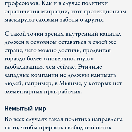
профсоюзов. Как и в случае политики
ограничения миграции, этот протекционизм
маскируют словами заботы о других.
С такой точки зрения внутренний капитал
должен в основном оставаться в своей же
стране, чего можно достичь, продвигая
гораздо более «поверхностную»
глобализацию, чем сейчас. Этичные
западные компании не должны нанимать
людей, например, в Мьянме, у которых нет
элементарных прав рабочих.
Немытый мир
Во всех случаях такая политика направлена
на то, чтобы прервать свободный поток