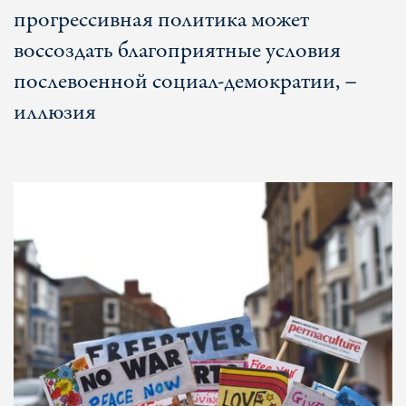
прогрессивная политика может
воссоздать благоприятные условия
послевоенной социал-демократии, –
иллюзия