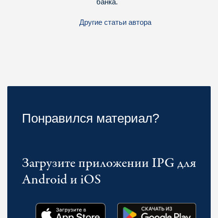
банка.
Другие статьи автора
Понравился материал?
Загрузите приложении IPG для
Android и iOS