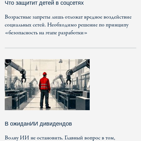
Что защитит детей в соцсетях
Возрастные запреты лишь отложат вредное воздействие
социальных сетей. Необходимо решение по принципу
«безопасность на этапе разработки»
В ожиданИИ дивидендов
Волну ИИ не остановить. Главный вопрос в том,