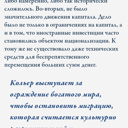
либо намеренно, либо так исторически
сложилось. Во-вторых, не было
значительного движения капитала. Дело
было не только в ограничениях на капитал, а
и в том, что иностранные инвестиции часто
становились объектом национализации. К
тому же не существовало даже технических
средств для беспрепятственного
перемещения больших сумм денег.
Кольер выступает за
ограждение богатого мира,
чтобы остановить миграцию,
которая считается культурно