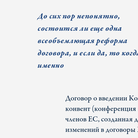
До сих пор непонятно,
состоится ли еще одна
всеобъемлющая реформа
договора, и если да, то когд
именно
Договор о введении К
конвент (конференция 
членов ЕС, созданная 
изменений в договоры Е