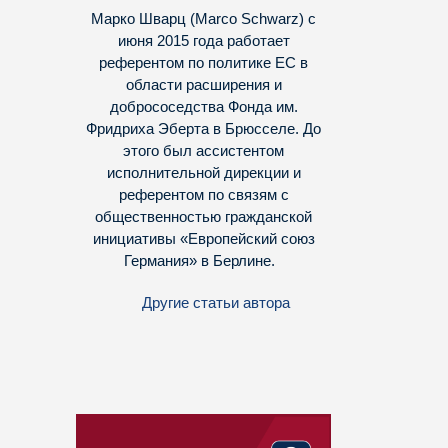
Марко Шварц (Marco Schwarz) с
июня 2015 года работает
референтом по политике ЕС в
области расширения и
добрососедства Фонда им.
Фридриха Эберта в Брюсселе. До
этого был ассистентом
исполнительной дирекции и
референтом по связям с
общественностью гражданской
инициативы «Европейский союз
Германия» в Берлине.
Другие статьи автора