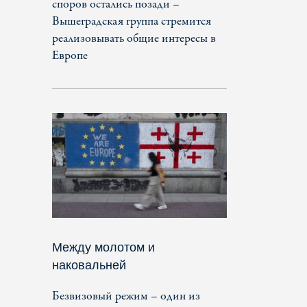
споров остались позади –
Вышеградская группа стремится
реализовывать общие интересы в
Европе
Между молотом и
наковальней
Безвизовый режим – один из