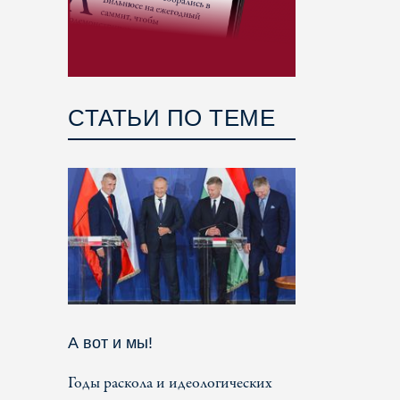
СТАТЬИ ПО ТЕМЕ
А вот и мы!
Годы раскола и идеологических