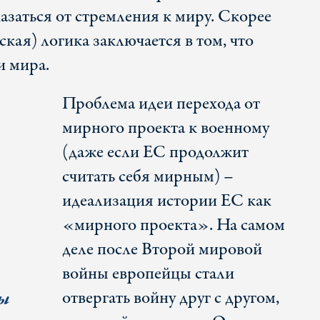
азаться от стремления к миру. Скорее
ская) логика заключается в том, что
и мира.
Проблема идеи перехода от
мирного проекта к военному
(даже если ЕС продолжит
считать себя мирным) –
идеализация истории ЕС как
«мирного проекта». На самом
деле после Второй мировой
войны европейцы стали
ы
отвергать войну друг с другом,