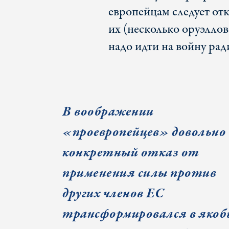
европейцам следует отк
их (несколько оруэллов
надо идти на войну рад
В воображении
«проевропейцев» довольно
конкретный отказ от
применения силы против
других членов ЕС
трансформировался в якоб