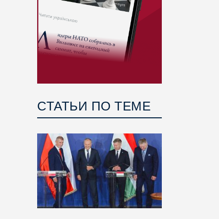
СТАТЬИ ПО ТЕМЕ