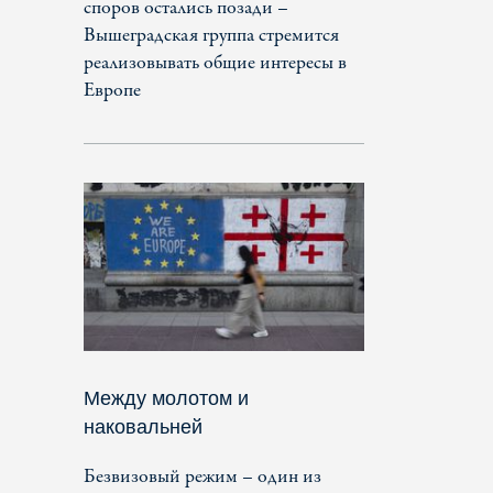
споров остались позади –
Вышеградская группа стремится
реализовывать общие интересы в
Европе
Между молотом и
наковальней
Безвизовый режим – один из