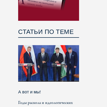
СТАТЬИ ПО ТЕМЕ
А вот и мы!
Годы раскола и идеологических