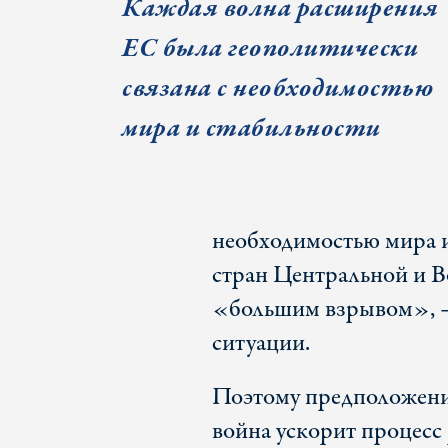
Каждая волна расширения
ЕС была геополитически
связана с необходимостью
мира и стабильности
необходимостью мира и
стран Центральной и 
«большим взрывом», –
ситуации.
Поэтому предположение
война ускорит процесс