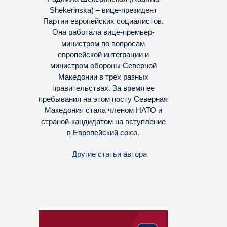
Shekerinska) – вице-президент
Партии европейских социалистов.
Она работала вице-премьер-
министром по вопросам
европейской интеграции и
министром обороны Северной
Македонии в трех разных
правительствах. За время ее
пребывания на этом посту Северная
Македония стала членом НАТО и
страной-кандидатом на вступление
в Европейский союз.
Другие статьи автора