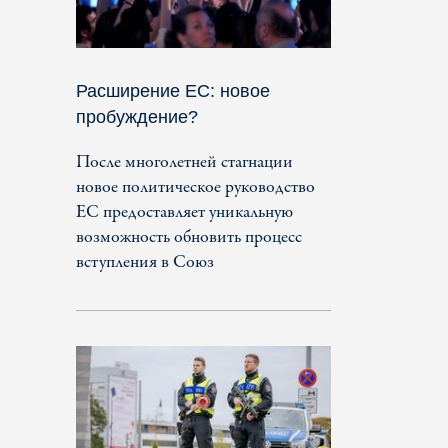
Расширение ЕС: новое
пробуждение?
После многолетней стагнации
новое политическое руководство
ЕС предоставляет уникальную
возможность обновить процесс
вступления в Союз