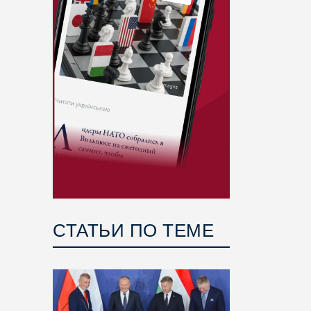
СТАТЬИ ПО ТЕМЕ