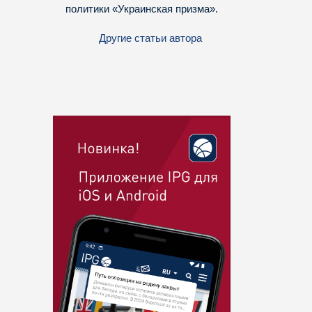
политики «Украинская призма».
Другие статьи автора