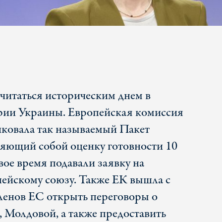
читаться историческим днем в
рии Украины. Европейская комиссия
ковала так называемый Пакет
яющий собой оценку готовности 10
свое время подавали заявку на
ейскому союзу. Также ЕК вышла с
ленов ЕС открыть переговоры о
, Молдовой, а также предоставить