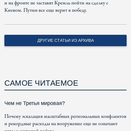
и на фронте не заставят Кремль пойти на сделку с
Киевом. Путин все еще верит в победу.
ДРУГИЕ СТАТЬИ ИЗ АРХИВА
САМОЕ ЧИТАЕМОЕ
Чем не Третья мировая?
Почему эскалация масштабных региональных конфликтов
и рекордные расходы на вооружение еще не означают