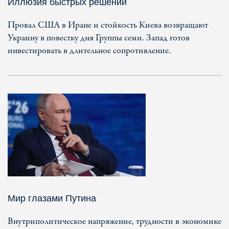
Иллюзия быстрых решений
Провал США в Иране и стойкость Киева возвращают
Украину в повестку дня Группы семи. Запад готов
инвестировать в длительное сопротивление.
Мир глазами Путина
Внутриполитическое напряжение, трудности в экономике