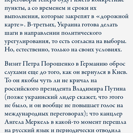
пункты, а со временем и сроки их
выполнения, которые закрепят в «дорожной
карте». В-третьих, Украина готова делать
шаги в направлении политического
урегулирования, то есть согласна на выборы.
Но, естественно, только на своих условиях.
Визит Петра Порошенко в Германию оброс
слухами еще до того, как он вернулся в Киев.
То он якобы чуть ли не кричал на
российского президента Владимира Путина
(позже украинский лидер скажет, что этого
не было, и он вообще не повышает голос на
международных переговорах); что канцлер
Ангела Меркель в какой-то момент перешла
на русский язык и периодически отводила