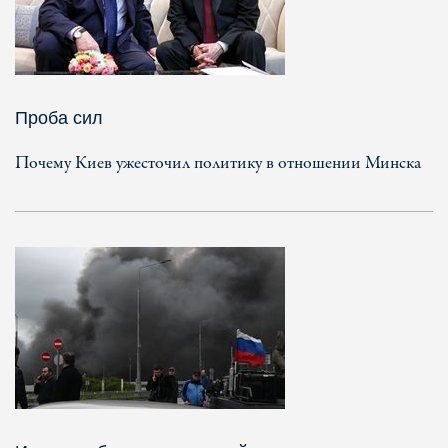
Проба сил
Почему Киев ужесточил политику в отношении Минска