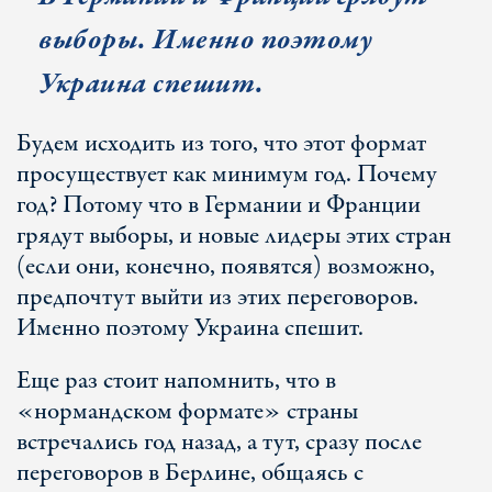
выборы. Именно поэтому
Украина спешит.
Будем исходить из того, что этот формат
просуществует как минимум год. Почему
год? Потому что в Германии и Франции
грядут выборы, и новые лидеры этих стран
(если они, конечно, появятся) возможно,
предпочтут выйти из этих переговоров.
Именно поэтому Украина спешит.
Еще раз стоит напомнить, что в
«нормандском формате» страны
встречались год назад, а тут, сразу после
переговоров в Берлине, общаясь с