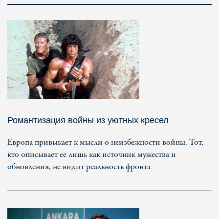
Романтизация войны из уютных кресел
Европа привыкает к мысли о неизбежности войны. Тот,
кто описывает ее лишь как источник мужества и
обновления, не видит реальность фронта