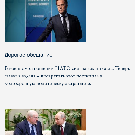
Дорогое обещание
В военном отношении НАТО сильна как никогда. Теперь
главная задача – превратить этот потенциал в
долгосрочную политическую стратегию.