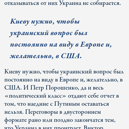
отказываться от них Украина не собирается.
Киеву нужно, чтобы
украинский вопрос был
постоянно на виду в Европе и,
желательно, в США.
Киеву нужно, чтобы украинский вопрос был
постоянно на виду в Европе и, желательно, в
США. И Петр Порошенко, да и весь
«политический класс» отдают себе отчет в
том, что наедине с Путиным оставаться
нельзя. Переговоры в двустороннем
формате рано или поздно закончатся тем,
что Украина в них проиграет. Виктор