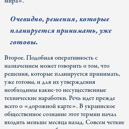
мира».
Очевидно, решения, которые
планируется принимать, уже
готовы.
Второе. Подобная оперативность с
назначением может говорить о том, что
решения, которые планируется принимать,
уже готовы, и для их утверждения
необходимы какие-то несущественные
технические наработки. Речь идет прежде
всего о «дорожной карте». В украинское
общественное сознание этот термин начал
входить меньше месяца назад. Совсем четкие