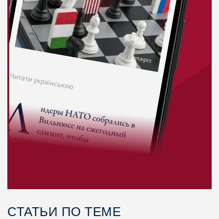
СТАТЬИ ПО ТЕМЕ