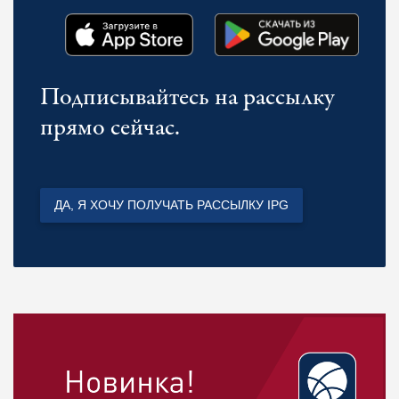
Подписывайтесь на рассылку
прямо сейчас.
ДА, Я ХОЧУ ПОЛУЧАТЬ РАССЫЛКУ IPG