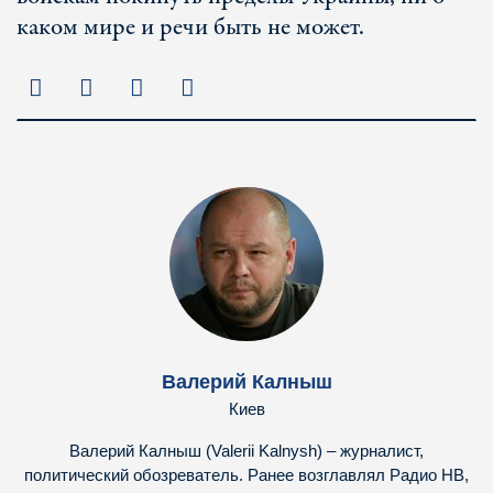
каком мире и речи быть не может.
Валерий Калныш
Киев
Валерий Калныш (Valerii Kalnysh) – журналист,
политический обозреватель. Ранее возглавлял Радио НВ,