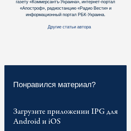
газету «Коммерсантъ-Украина», интернет-портал
«Апостроф», радиостанцию «Радио Вести» и
информационный портал РБК-Украина.
Другие статьи автора
Понравился материал?
Загрузите приложении IPG для
Android и iOS