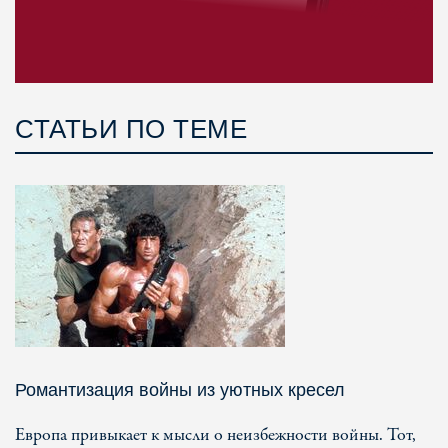
СТАТЬИ ПО ТЕМЕ
Романтизация войны из уютных кресел
Европа привыкает к мысли о неизбежности войны. Тот,