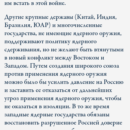
им встать в этой войне.
Другие крупные державы (Китай, Индия,
Бразилия, ЮАР) и многочисленные
государства, не имеющие ядерного оружия,
поддерживают политику ядерного
сдерживания, но не желают быть втянутыми
в новый конфликт между Востоком и
Западом. Путем создания широкого союза
против применения ядерного оружия
можно было бы усилить давление на Россию
и заставить ее отказаться от дальнейших
угроз применения ядерного оружия, чтобы
не оказаться в изоляции. В то же время
западные ядерные государства обязаны
восстановить разрушенное Россией доверие