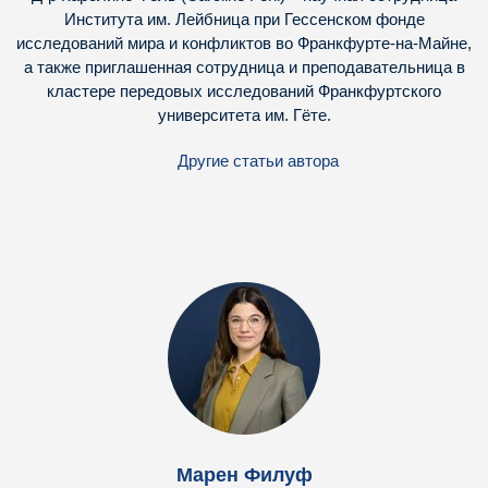
Института им. Лейбница при Гессенском фонде
исследований мира и конфликтов во Франкфурте-на-Майне,
а также приглашенная сотрудница и преподавательница в
кластере передовых исследований Франкфуртского
университета им. Гёте.
Другие статьи автора
Марен Филуф