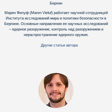
Берлин
Марен Филуф (Maren Vieluf) работает научной сотрудницей
Института исследований мира и политики безопасности в
Берлине. Основные направления ее научных исследований
– ядерное разоружение, контроль над разоружением и
нераспространение ядерного оружия.
Другие статьи автора