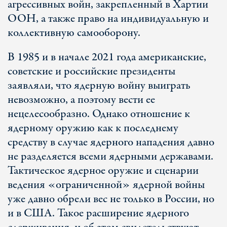
агрессивных войн, закрепленный в Хартии
ООН, а также право на индивидуальную и
коллективную самооборону.
В 1985 и в начале 2021 года американские,
советские и российские президенты
заявляли, что ядерную войну выиграть
невозможно, а поэтому вести ее
нецелесообразно. Однако отношение к
ядерному оружию как к последнему
средству в случае ядерного нападения давно
не разделяется всеми ядерными державами.
Тактическое ядерное оружие и сценарии
ведения «ограниченной» ядерной войны
уже давно обрели вес не только в России, но
и в США. Такое расширение ядерного