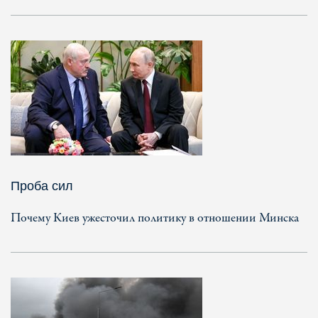
Проба сил
Почему Киев ужесточил политику в отношении Минска