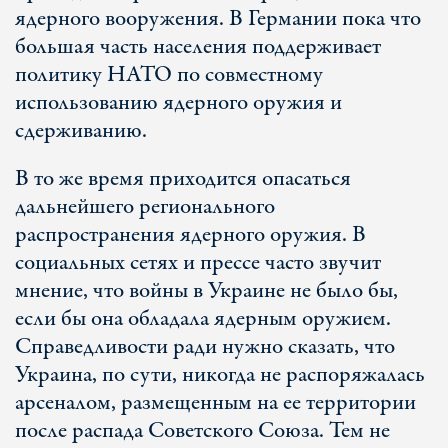
ядерного вооружения. В Германии пока что
большая часть населения поддерживает
политику НАТО по совместному
использованию ядерного оружия и
сдерживанию.
В то же время приходится опасаться
дальнейшего регионального
распространения ядерного оружия. В
социальных сетях и прессе часто звучит
мнение, что войны в Украине не было бы,
если бы она обладала ядерным оружием.
Справедливости ради нужно сказать, что
Украина, по сути, никогда не распоряжалась
арсеналом, размещенным на ее территории
после распада Советского Союза. Тем не