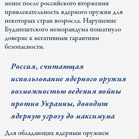
менее после российского вторжения
привлекательность ядерного оружия для
некоторых стран возросла. Нарушение
Будапештского меморандума пошатнуло
доверие к негативным гарантиям
безопасности.
Россия, считающая
использование ядерного оружия
возможностью ведения войны
против Украины, доводит
ядерную угрозу до максимума
Для обладающих ядерным оружием