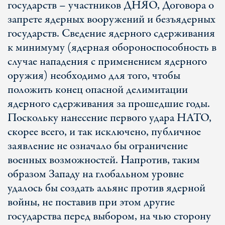
государств – участников ДНЯО, Договора о
запрете ядерных вооружений и безъядерных
государств. Сведение ядерного сдерживания
к минимуму (ядерная обороноспособность в
случае нападения с применением ядерного
оружия) необходимо для того, чтобы
положить конец опасной делимитации
ядерного сдерживания за прошедшие годы.
Поскольку нанесение первого удара НАТО,
скорее всего, и так исключено, публичное
заявление не означало бы ограничение
военных возможностей. Напротив, таким
образом Западу на глобальном уровне
удалось бы создать альянс против ядерной
войны, не поставив при этом другие
государства перед выбором, на чью сторону