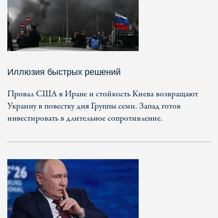
Иллюзия быстрых решений
Провал США в Иране и стойкость Киева возвращают
Украину в повестку дня Группы семи. Запад готов
инвестировать в длительное сопротивление.