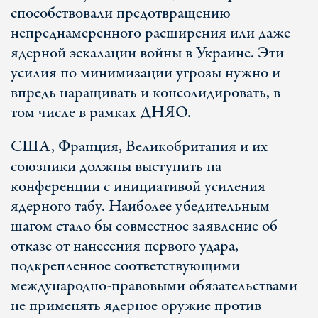
способствовали предотвращению
непреднамеренного расширения или даже
ядерной эскалации войны в Украине. Эти
усилия по минимизации угрозы нужно и
впредь наращивать и консолидировать, в
том числе в рамках ДНЯО.
США, Франция, Великобритания и их
союзники должны выступить на
конференции с инициативой усиления
ядерного табу. Наиболее убедительным
шагом стало бы совместное заявление об
отказе от нанесения первого удара,
подкрепленное соответствующими
международно-правовыми обязательствами
не применять ядерное оружие против