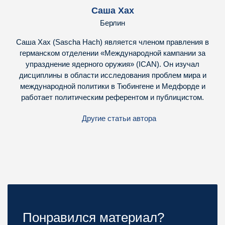
Саша Хах
Берлин
Саша Хах (Sascha Hach) является членом правления в
германском отделении «Международной кампании за
упразднение ядерного оружия» (ICAN). Он изучал
дисциплины в области исследования проблем мира и
международной политики в Тюбингене и Медфорде и
работает политическим референтом и публицистом.
Другие статьи автора
Понравился материал?