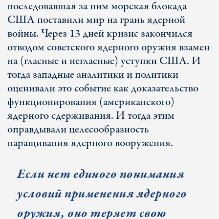
последовавшая за ним морская блокада
США поставили мир на грань ядерной
войны. Через 13 дней кризис закончился
отводом советского ядерного оружия взамен
на (гласные и негласные) уступки США. И
тогда западные аналитики и политики
оценивали это событие как доказательство
функционирования (американского)
ядерного сдерживания. И тогда этим
оправдывали целесообразность
наращивания ядерного вооружения.
Если нет единого понимания
условий применения ядерного
оружия, оно теряет свою