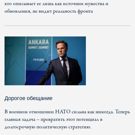
кто описывает ее лишь как источник мужества и
обновления, не видит реальность фронта
Дорогое обещание
В военном отношении НАТО сильна как никогда. Теперь
главная задача – превратить этот потенциал в
долгосрочную политическую стратегию.