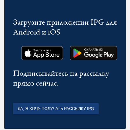
Загрузите приложении IPG для
Android и iOS
Подписывайтесь на рассылку
прямо сейчас.
ДА, Я ХОЧУ ПОЛУЧАТЬ РАССЫЛКУ IPG