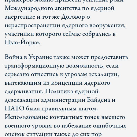
Международного агентства по ядерной
энергетике и тот же Договор о
нераспространении ядерного вооружения,
участники которого сейчас собрались в
Нью-Йорке.
Война в Украине также может предоставить
трансформационную возможность, если
серьезно отнестись к угрозам эскалации,
вытекающим из концепции ядерного
сдерживания. Политика ядерной
деэскалации администрации Байдена и
НАТО была правильным шагом.
Использование контактных точек высшего
военного уровня во избежание ошибочных
оценок ситуации также до сих пор