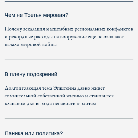
Чем не Третья мировая?
Почему эскалация масштабных региональных конфликтов
и рекордные расходы на вооружение еще не означают
начало мировой войны
В плену подозрений
Долгоиграющая тема Эпштейна давно живет
сомнительной собственной жизнью и становится
клапаном для выхода ненависти к элитам
Паника или политика?