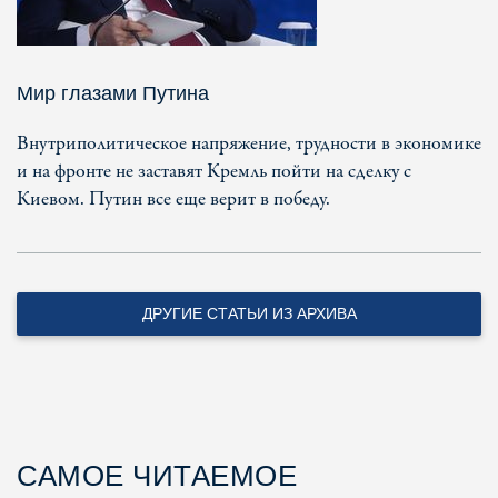
Мир глазами Путина
Внутриполитическое напряжение, трудности в экономике
и на фронте не заставят Кремль пойти на сделку с
Киевом. Путин все еще верит в победу.
ДРУГИЕ СТАТЬИ ИЗ АРХИВА
САМОЕ ЧИТАЕМОЕ