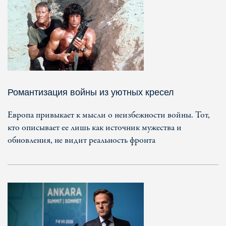
Романтизация войны из уютных кресел
Европа привыкает к мысли о неизбежности войны. Тот,
кто описывает ее лишь как источник мужества и
обновления, не видит реальность фронта