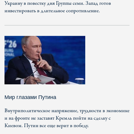
Украину в повестку дня Группы семи. Запад готов
инвестировать в длительное сопротивление.
Мир глазами Путина
Внутриполитическое напряжение, трудности в экономике
и на фронте не заставят Кремль пойти на сделку с
Киевом. Путин все еще верит в победу.