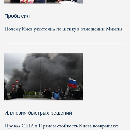
Проба сил
Почему Киев ужесточил политику в отношении Минска
Иллюзия быстрых решений
Провал США в Иране и стойкость Киева возвращают