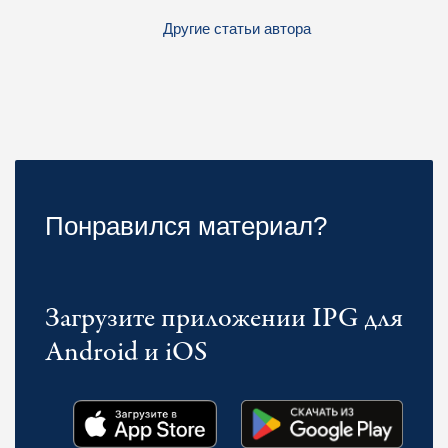
Другие статьи автора
Понравился материал?
Загрузите приложении IPG для
Android и iOS