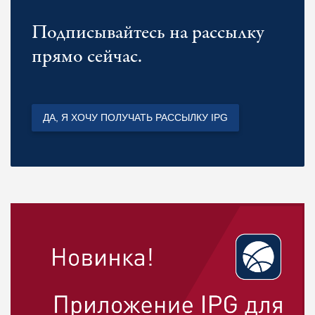
Подписывайтесь на рассылку
прямо сейчас.
ДА, Я ХОЧУ ПОЛУЧАТЬ РАССЫЛКУ IPG