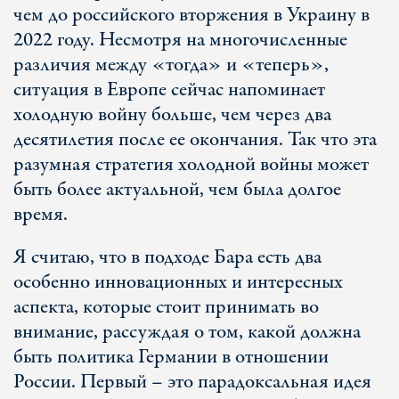
чем до российского вторжения в Украину в
2022 году. Несмотря на многочисленные
различия между «тогда» и «теперь»,
ситуация в Европе сейчас напоминает
холодную войну больше, чем через два
десятилетия после ее окончания. Так что эта
разумная стратегия холодной войны может
быть более актуальной, чем была долгое
время.
Я считаю, что в подходе Бара есть два
особенно инновационных и интересных
аспекта, которые стоит принимать во
внимание, рассуждая о том, какой должна
быть политика Германии в отношении
России. Первый – это парадоксальная идея