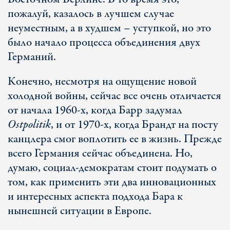
пожалуй, казалось в лучшем случае
неуместным, а в худшем – уступкой, но это
было начало процесса объединения двух
Германий.
Конечно, несмотря на ощущение новой
холодной войны, сейчас все очень отличается
от начала 1960-х, когда Барр задумал
Ostpolitik
, и от 1970-х, когда Брандт на посту
канцлера смог воплотить ее в жизнь. Прежде
всего Германия сейчас объединена. Но,
думаю, социал-демократам стоит подумать о
том, как применить эти два инновационных
и интересных аспекта подхода Бара к
нынешней ситуации в Европе.