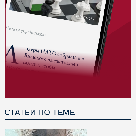
СТАТЬИ ПО ТЕМЕ