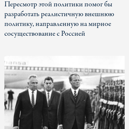
Пересмотр этой политики помог бы
разработать реалистичную внешнюю
политику, направленную на мирное
сосуществование с Россией