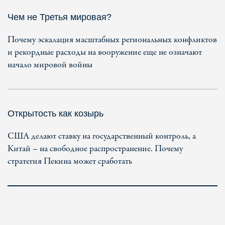
Чем не Третья мировая?
Почему эскалация масштабных региональных конфликтов
и рекордные расходы на вооружение еще не означают
начало мировой войны
Открытость как козырь
США делают ставку на государственный контроль, а
Китай – на свободное распространение. Почему
стратегия Пекина может сработать