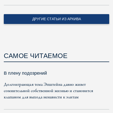
ДРУГИЕ СТАТЬИ ИЗ АРХИВА
САМОЕ ЧИТАЕМОЕ
В плену подозрений
Долгоиграющая тема Эпштейна давно живет
сомнительной собственной жизнью и становится
клапаном для выхода ненависти к элитам