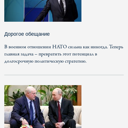
Дорогое обещание
В военном отношении НАТО сильна как никогда. Теперь
главная задача – превратить этот потенциал в
долгосрочную политическую стратегию.