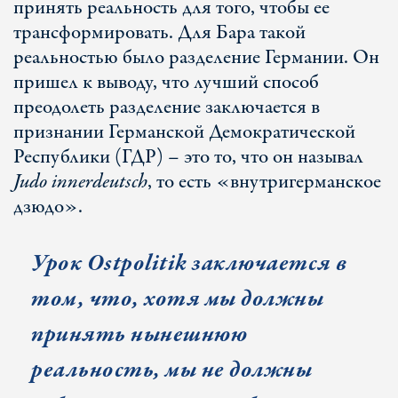
принять реальность для того, чтобы ее
трансформировать. Для Бара такой
реальностью было разделение Германии. Он
пришел к выводу, что лучший способ
преодолеть разделение заключается в
признании Германской Демократической
Республики (ГДР) – это то, что он называл
Judo innerdeutsch
, то есть «внутригерманское
дзюдо».
Урок
Ostpolitik
заключается в
том, что, хотя мы должны
принять нынешнюю
реальность, мы не должны