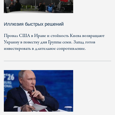
Иллюзия быстрых решений
Провал США в Иране и стойкость Киева возвращают
Украину в повестку дня Группы семи. Запад готов
инвестировать в длительное сопротивление.