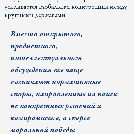
усиливается глобальная конкуренция между
крупными державами.
Вместо открытого,
предметного,
интеллектуального
обсуждения все чаще
возникают нормативные
споры, направленные на поиск
не конкретных решений и
компромиссов, а скорее
моральной победы