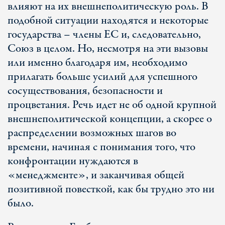
влияют на их внешнеполитическую роль. В
подобной ситуации находятся и некоторые
государства – члены ЕС и, следовательно,
Союз в целом. Но, несмотря на эти вызовы
или именно благодаря им, необходимо
прилагать больше усилий для успешного
сосуществования, безопасности и
процветания. Речь идет не об одной крупной
внешнеполитической концепции, а скорее о
распределении возможных шагов во
времени, начиная с понимания того, что
конфронтации нуждаются в
«менеджменте», и заканчивая общей
позитивной повесткой, как бы трудно это ни
было.