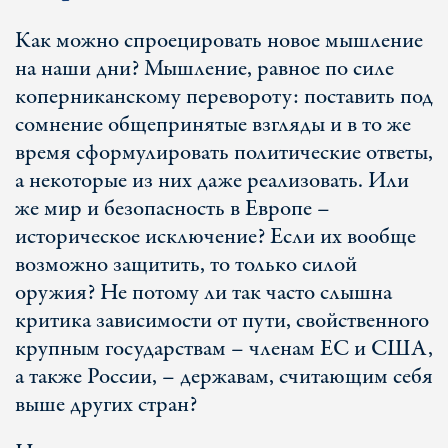
Как можно спроецировать новое мышление
на наши дни? Мышление, равное по силе
коперниканскому перевороту: поставить под
сомнение общепринятые взгляды и в то же
время сформулировать политические ответы,
а некоторые из них даже реализовать. Или
же мир и безопасность в Европе –
историческое исключение? Если их вообще
возможно защитить, то только силой
оружия? Не потому ли так часто слышна
критика зависимости от пути, свойственного
крупным государствам – членам ЕС и США,
а также России, – державам, считающим себя
выше других стран?