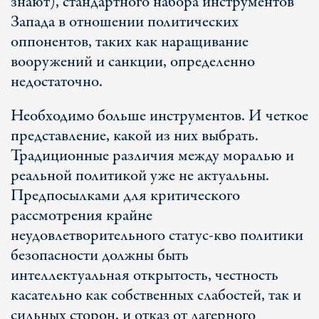
знают), стандартного набора инструментов
Запада в отношении политических
оппонентов, таких как наращивание
вооружений и санкции, определенно
недостаточно.
Необходимо больше инструментов. И четкое
представление, какой из них выбрать.
Традиционные различия между моралью и
реальной политикой уже не актуальны.
Предпосылками для критического
рассмотрения крайне
неудовлетворительного статус-кво политики
безопасности должны быть
интеллектуальная открытость, честность
касательно как собственных слабостей, так и
сильных сторон, и отказ от лагерного