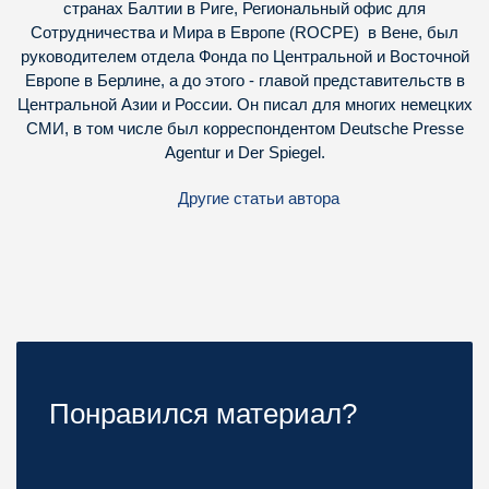
странах Балтии в Риге, Региональный офис для
Сотрудничества и Мира в Европе (ROCPE) в Вене, был
руководителем отдела Фонда по Центральной и Восточной
Европе в Берлине, а до этого - главой представительств в
Центральной Азии и России. Он писал для многих немецких
СМИ, в том числе был корреспондентом Deutsche Presse
Agentur и Der Spiegel.
Другие статьи автора
Понравился материал?