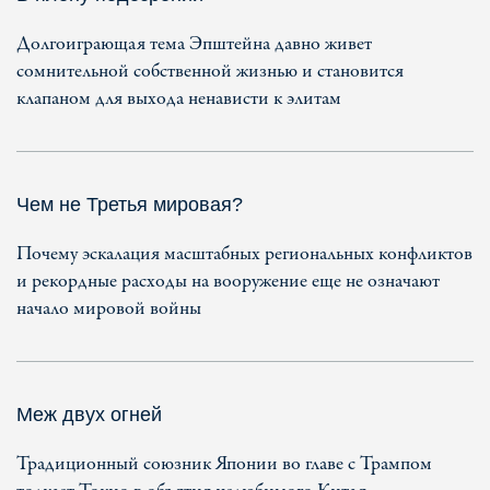
Долгоиграющая тема Эпштейна давно живет
сомнительной собственной жизнью и становится
клапаном для выхода ненависти к элитам
Чем не Третья мировая?
Почему эскалация масштабных региональных конфликтов
и рекордные расходы на вооружение еще не означают
начало мировой войны
Меж двух огней
Традиционный союзник Японии во главе с Трампом