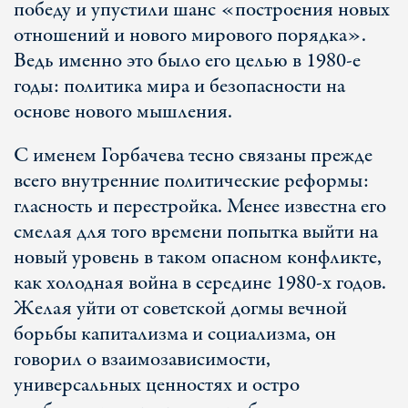
победу и упустили шанс «построения новых
отношений и нового мирового порядка».
Ведь именно это было его целью в 1980-е
годы: политика мира и безопасности на
основе нового мышления.
С именем Горбачева тесно связаны прежде
всего внутренние политические реформы:
гласность и перестройка. Менее известна его
смелая для того времени попытка выйти на
новый уровень в таком опасном конфликте,
как холодная война в середине 1980-х годов.
Желая уйти от советской догмы вечной
борьбы капитализма и социализма, он
говорил о взаимозависимости,
универсальных ценностях и остро