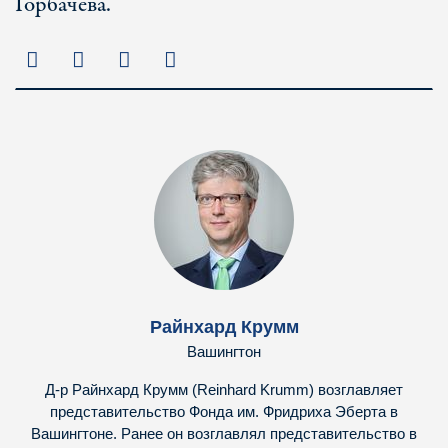
Горбачева.
Райнхард Крумм
Вашингтон
Д-р Райнхард Крумм (Reinhard Krumm) возглавляет
представительство Фонда им. Фридриха Эберта в
Вашингтоне. Ранее он возглавлял представительство в