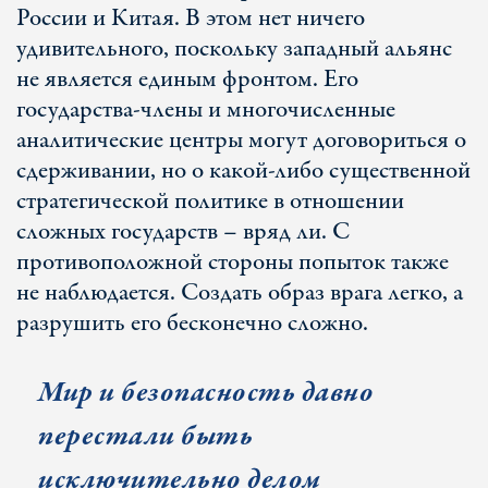
России и Китая. В этом нет ничего
удивительного, поскольку западный альянс
не является единым фронтом. Его
государства-члены и многочисленные
аналитические центры могут договориться о
сдерживании, но о какой-либо существенной
стратегической политике в отношении
сложных государств – вряд ли. С
противоположной стороны попыток также
не наблюдается. Создать образ врага легко, а
разрушить его бесконечно сложно.
Мир и безопасность давно
перестали быть
исключительно делом