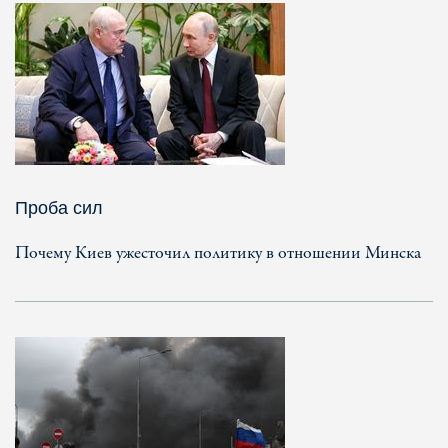
Проба сил
Почему Киев ужесточил политику в отношении Минска