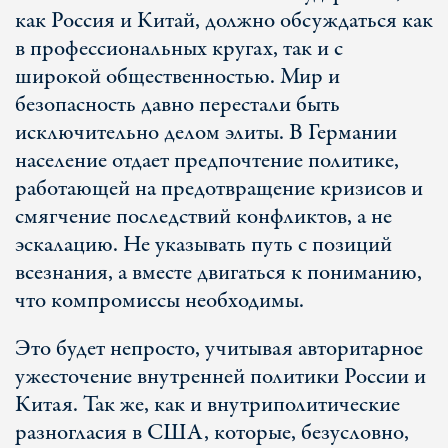
как Россия и Китай, должно обсуждаться как
в профессиональных кругах, так и с
широкой общественностью. Мир и
безопасность давно перестали быть
исключительно делом элиты. В Германии
население отдает предпочтение политике,
работающей на предотвращение кризисов и
смягчение последствий конфликтов, а не
эскалацию. Не указывать путь с позиций
всезнания, а вместе двигаться к пониманию,
что компромиссы необходимы.
Это будет непросто, учитывая авторитарное
ужесточение внутренней политики России и
Китая. Так же, как и внутриполитические
разногласия в США, которые, безусловно,