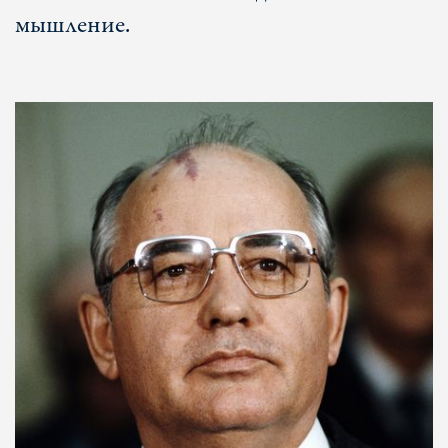
мышление.