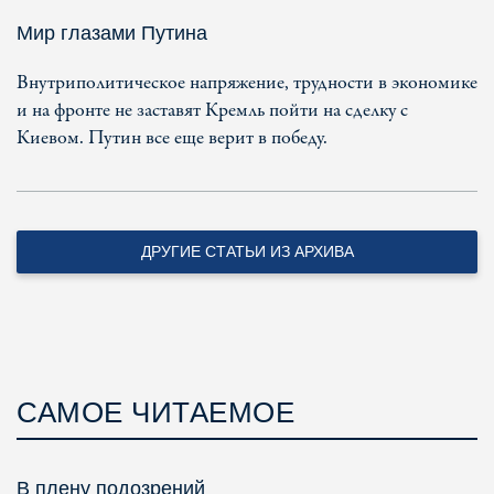
Мир глазами Путина
Внутриполитическое напряжение, трудности в экономике
и на фронте не заставят Кремль пойти на сделку с
Киевом. Путин все еще верит в победу.
ДРУГИЕ СТАТЬИ ИЗ АРХИВА
САМОЕ ЧИТАЕМОЕ
В плену подозрений