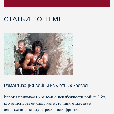
СТАТЬИ ПО ТЕМЕ
Романтизация войны из уютных кресел
Европа привыкает к мысли о неизбежности войны. Тот,
кто описывает ее лишь как источник мужества и
обновления, не видит реальность фронта