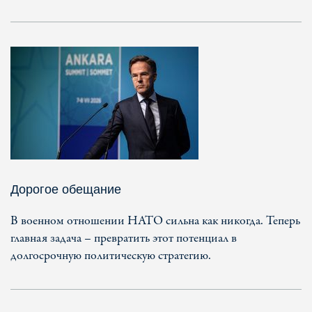
Дорогое обещание
В военном отношении НАТО сильна как никогда. Теперь
главная задача – превратить этот потенциал в
долгосрочную политическую стратегию.