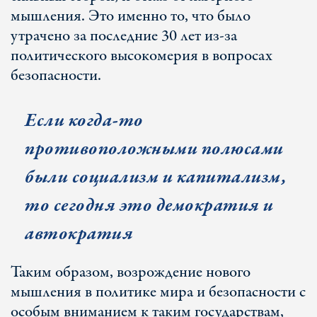
мышления. Это именно то, что было
утрачено за последние 30 лет из-за
политического высокомерия в вопросах
безопасности.
Если когда-то
противоположными полюсами
были социализм и капитализм,
то сегодня это демократия и
автократия
Таким образом, возрождение нового
мышления в политике мира и безопасности с
особым вниманием к таким государствам,