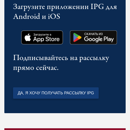
Загрузите приложении IPG для
Android и iOS
Подписывайтесь на рассылку
прямо сейчас.
ДА, Я ХОЧУ ПОЛУЧАТЬ РАССЫЛКУ IPG