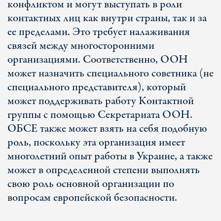
конфликтом и могут выступать в роли
контактных лиц как внутри страны, так и за
ее пределами. Это требует налаживания
связей между многосторонними
организациями. Соответственно, ООН
может назначить специального советника (не
специального представителя), который
может поддерживать работу Контактной
группы с помощью Секретариата ООН.
ОБСЕ также может взять на себя подобную
роль, поскольку эта организация имеет
многолетний опыт работы в Украине, а также
может в определенной степени выполнять
свою роль основной организации по
вопросам европейской безопасности.