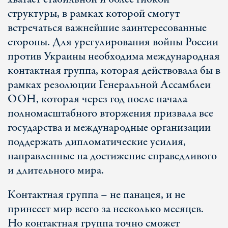
структуры, в рамках которой смогут
встречаться важнейшие заинтересованные
стороны. Для урегулирования войны России
против Украины необходима международная
контактная группа, которая действовала бы в
рамках резолюции Генеральной Ассамблеи
ООН, которая через год после начала
полномасштабного вторжения призвала все
государства и международные организации
поддержать дипломатические усилия,
направленные на достижение справедливого
и длительного мира.
Контактная группа – не панацея, и не
принесет мир всего за несколько месяцев.
Но контактная группа точно сможет