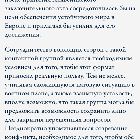
заключительного акта сосредоточилась бы на
цели обеспечения устойчивого мира в
Европе и прилагала бы усилия для его
достижения.
Сотрудничество воюющих сторон с такой
контактной группой является необходимым
условием для того, чтобы этот формат
приносил реальную пользу. Тем не менее,
учитывая сложившуюся патовую ситуацию в
военном плане, а также взаимную усталость,
вполне возможно, что такая группа могла бы
предложить возможность сохранить лицо
для закрытия нерешенных вопросов.
Неоднократно упоминавшееся созревание
конфликта, необходимое для того, чтобы обе