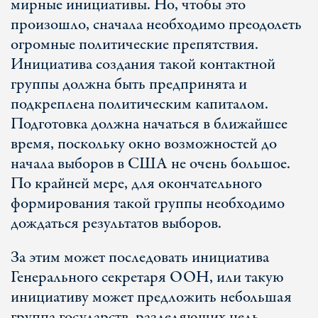
мирные инициативы. Но, чтобы это
произошло, сначала необходимо преодолеть
огромные политические препятствия.
Инициатива создания такой контактной
группы должна быть предпринята и
подкреплена политическим капиталом.
Подготовка должна начаться в ближайшее
время, поскольку окно возможностей до
начала выборов в США не очень большое.
По крайней мере, для окончательного
формирования такой группы необходимо
дождаться результатов выборов.
За этим может последовать инициатива
Генерального секретаря ООН, или такую
инициативу может предложить небольшая
группа государств, разделяющих цель