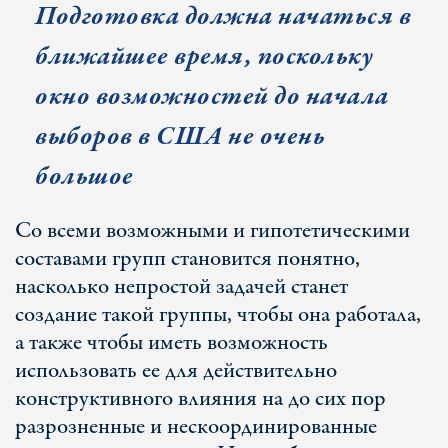
Подготовка должна начаться в
ближайшее время, поскольку
окно возможностей до начала
выборов в США не очень
большое
Со всеми возможными и гипотетическими
составами групп становится понятно,
насколько непростой задачей станет
создание такой группы, чтобы она работала,
а также чтобы иметь возможность
использовать ее для действительно
конструктивного влияния на до сих пор
разрозненные и нескоординированные