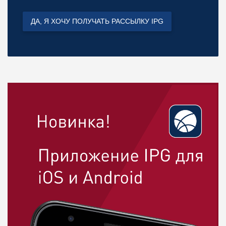
ДА, Я ХОЧУ ПОЛУЧАТЬ РАССЫЛКУ IPG