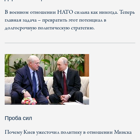
В военном отношении НАТО сильна как никогда. Теперь
главная задача – превратить этот потенциал в
долгосрочную политическую стратегию.
Проба сил
Почему Киев ужесточил политику в отношении Минска