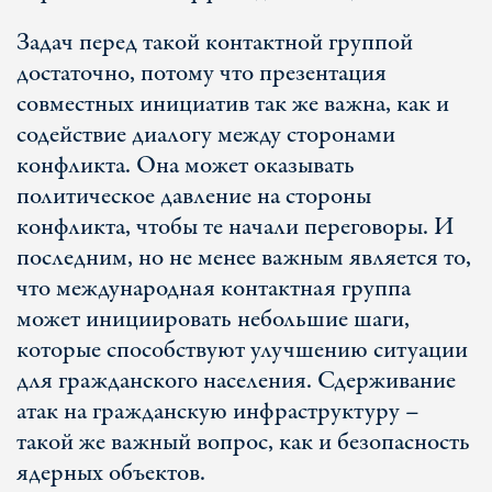
Задач перед такой контактной группой
достаточно, потому что презентация
совместных инициатив так же важна, как и
содействие диалогу между сторонами
конфликта. Она может оказывать
политическое давление на стороны
конфликта, чтобы те начали переговоры. И
последним, но не менее важным является то,
что международная контактная группа
может инициировать небольшие шаги,
которые способствуют улучшению ситуации
для гражданского населения. Сдерживание
атак на гражданскую инфраструктуру –
такой же важный вопрос, как и безопасность
ядерных объектов.