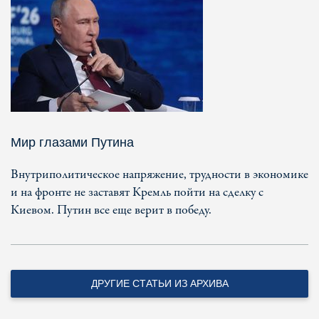
Мир глазами Путина
Внутриполитическое напряжение, трудности в экономике
и на фронте не заставят Кремль пойти на сделку с
Киевом. Путин все еще верит в победу.
ДРУГИЕ СТАТЬИ ИЗ АРХИВА