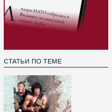
СТАТЬИ ПО ТЕМЕ