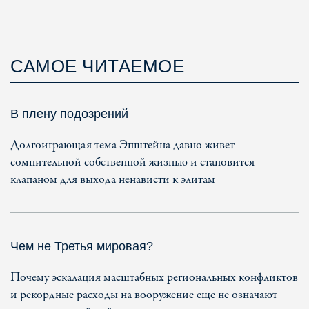
САМОЕ ЧИТАЕМОЕ
В плену подозрений
Долгоиграющая тема Эпштейна давно живет
сомнительной собственной жизнью и становится
клапаном для выхода ненависти к элитам
Чем не Третья мировая?
Почему эскалация масштабных региональных конфликтов
и рекордные расходы на вооружение еще не означают