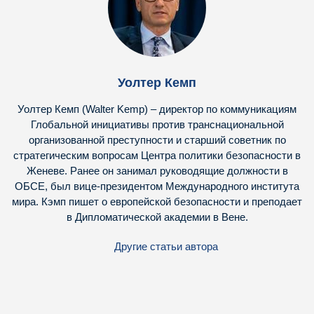
Уолтер Кемп
Уолтер Кемп (Walter Kemp) – директор по коммуникациям
Глобальной инициативы против транснациональной
организованной преступности и старший советник по
стратегическим вопросам Центра политики безопасности в
Женеве. Ранее он занимал руководящие должности в
ОБСЕ, был вице-президентом Международного института
мира. Кэмп пишет о европейской безопасности и преподает
в Дипломатической академии в Вене.
Другие статьи автора