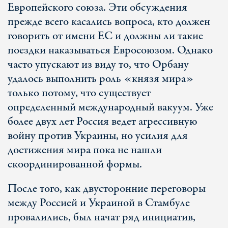
Европейского союза. Эти обсуждения
прежде всего касались вопроса, кто должен
говорить от имени ЕС и должны ли такие
поездки наказываться Евросоюзом. Однако
часто упускают из виду то, что Орбану
удалось выполнить роль «князя мира»
только потому, что существует
определенный международный вакуум. Уже
более двух лет Россия ведет агрессивную
войну против Украины, но усилия для
достижения мира пока не нашли
скоординированной формы.
После того, как двусторонние переговоры
между Россией и Украиной в Стамбуле
провалились, был начат ряд инициатив,