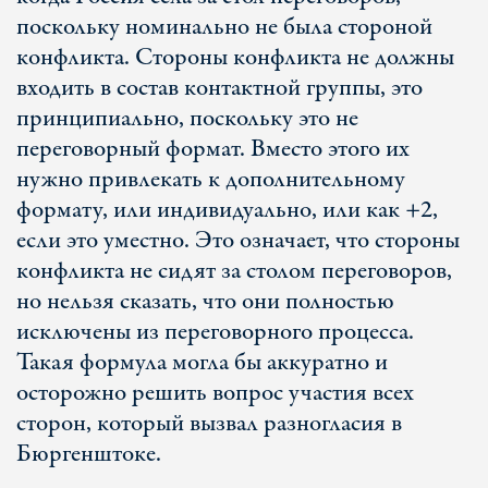
поскольку номинально не была стороной
конфликта. Стороны конфликта не должны
входить в состав контактной группы, это
принципиально, поскольку это не
переговорный формат. Вместо этого их
нужно привлекать к дополнительному
формату, или индивидуально, или как +2,
если это уместно. Это означает, что стороны
конфликта не сидят за столом переговоров,
но нельзя сказать, что они полностью
исключены из переговорного процесса.
Такая формула могла бы аккуратно и
осторожно решить вопрос участия всех
сторон, который вызвал разногласия в
Бюргенштоке.