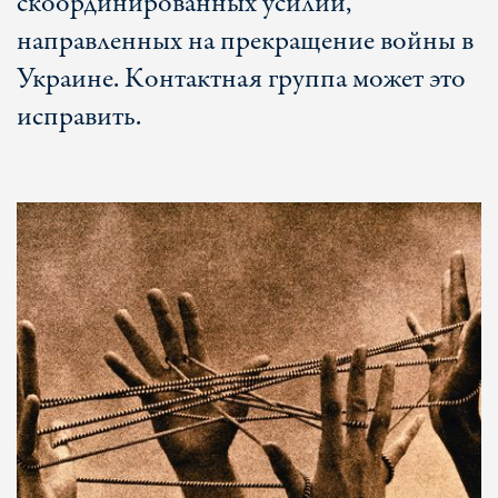
скоординированных усилий,
направленных на прекращение войны в
Украине. Контактная группа может это
исправить.