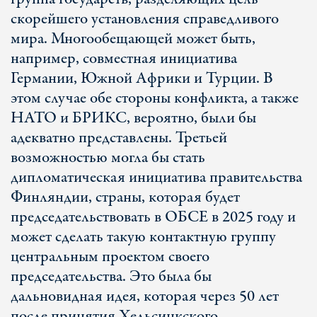
скорейшего установления справедливого
мира. Многообещающей может быть,
например, совместная инициатива
Германии, Южной Африки и Турции. В
этом случае обе стороны конфликта, а также
НАТО и БРИКС, вероятно, были бы
адекватно представлены. Третьей
возможностью могла бы стать
дипломатическая инициатива правительства
Финляндии, страны, которая будет
председательствовать в ОБСЕ в 2025 году и
может сделать такую контактную группу
центральным проектом своего
председательства. Это была бы
дальновидная идея, которая через 50 лет
после принятия Хельсинкского