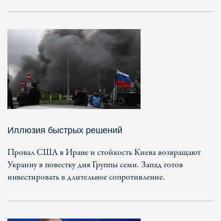
Иллюзия быстрых решений
Провал США в Иране и стойкость Киева возвращают
Украину в повестку дня Группы семи. Запад готов
инвестировать в длительное сопротивление.