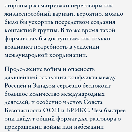
стороны рассматривали переговоры как
жизнеспособный вариант, вероятно, можно
было бы ускорить посредством создания
контактной группы. В то же время такой
формат стал бы доступным, как только
возникнет потребность в усилении
международной координации.
Продолжение войны и опасность
дальнейшей эскалации конфликта между
Россией и Западом серьезно беспокоит
большое количество международных
деятелей, и особенно членов Совета
Безопасности ООН и БРИКС. Чем быстрее
они найдут общий формат для разговора о
прекращении войны или избежании