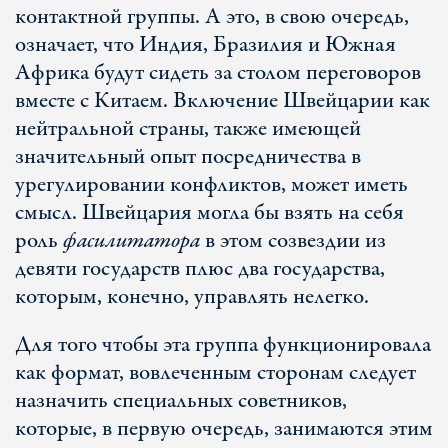
контактной группы. А это, в свою очередь,
означает, что Индия, Бразилия и Южная
Африка будут сидеть за столом переговоров
вместе с Китаем. Включение Швейцарии как
нейтральной страны, также имеющей
значительный опыт посредничества в
урегулировании конфликтов, может иметь
смысл. Швейцария могла бы взять на себя
роль
фасилитатора
в этом созвездии из
девяти государств плюс два государства,
которым, конечно, управлять нелегко.
Для того чтобы эта группа функционировала
как формат, вовлеченным сторонам следует
назначить специальных советников,
которые, в первую очередь, занимаются этим