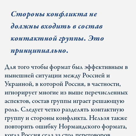
Стороны конфликта не
должны входить в состав
контактной группы. Это
принципиально.
Для того чтобы формат был эффективным в
нынешней ситуации между Россией и
Украиной, в которой Россия, в частности,
игнорирует многие из выше перечисленных
аспектов, состав группы играет решающую
роль. Следует четко разделять контактную
группу и стороны конфликта. Нельзя также
повторить ошибку Нормандского формата,
когда Россия села за стол переговоров,