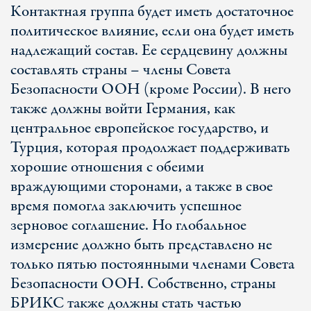
Контактная группа будет иметь достаточное
политическое влияние, если она будет иметь
надлежащий состав. Ее сердцевину должны
составлять страны – члены Совета
Безопасности ООН (кроме России). В него
также должны войти Германия, как
центральное европейское государство, и
Турция, которая продолжает поддерживать
хорошие отношения с обеими
враждующими сторонами, а также в свое
время помогла заключить успешное
зерновое соглашение. Но глобальное
измерение должно быть представлено не
только пятью постоянными членами Совета
Безопасности ООН. Собственно, страны
БРИКС также должны стать частью