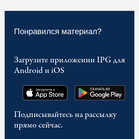
Понравился материал?
Загрузите приложении IPG для
Android и iOS
Подписывайтесь на рассылку
прямо сейчас.