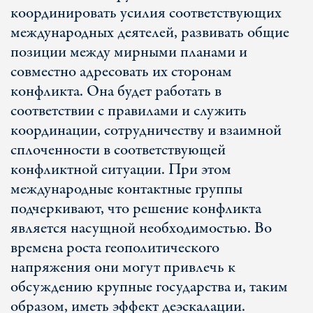
координировать усилия соответствующих
международных деятелей, развивать общие
позиции между мирными планами и
совместно адресовать их сторонам
конфликта. Она будет работать в
соответствии с правилами и служить
координации, сотрудничеству и взаимной
сплоченности в соответствующей
конфликтной ситуации. При этом
международные контактные группы
подчеркивают, что решение конфликта
является насущной необходимостью. Во
времена роста геополитического
напряжения они могут привлечь к
обсуждению крупные государства и, таким
образом, иметь эффект деэскалации.