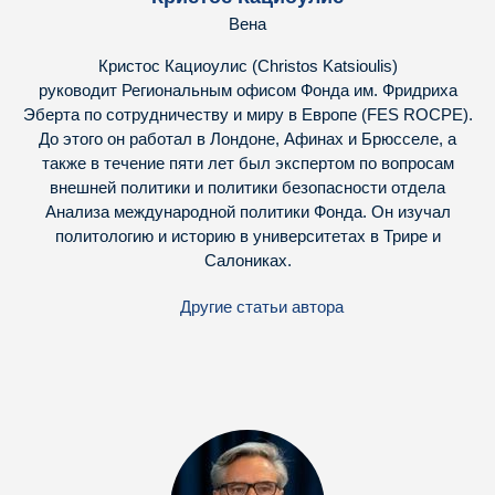
Вена
Кристос Кациоулис (Christos Katsioulis)
руководит Региональным офисом Фонда им. Фридриха
Эберта по сотрудничеству и миру в Европе (FES ROCPE).
До этого он работал в Лондоне, Афинах и Брюсселе, а
также в течение пяти лет был экспертом по вопросам
внешней политики и политики безопасности отдела
Анализа международной политики Фонда. Он изучал
политологию и историю в университетах в Трире и
Салониках.
Другие статьи автора