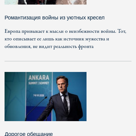
Романтизация войны из уютных кресел
Европа привыкает к мысли о неизбежности войны. Тот,
кто описывает ее лишь как источник мужества и
обновления, не видит реальность фронта
Дорогое обещание