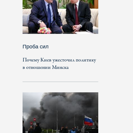
Проба сил
Почему Киев ужесточил политику
в отношении Минска