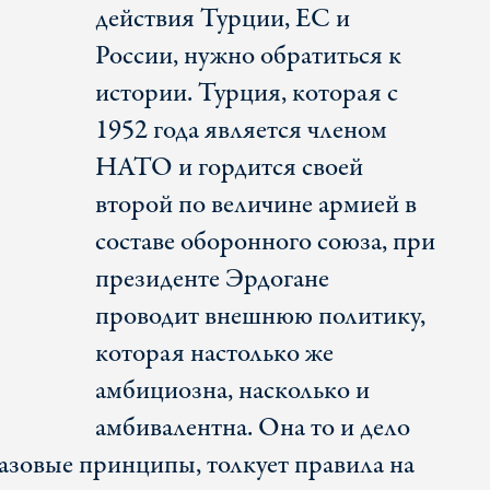
действия Турции, ЕС и
России, нужно обратиться к
истории. Турция, которая с
1952 года является членом
НАТО и гордится своей
второй по величине армией в
составе оборонного союза, при
президенте Эрдогане
проводит внешнюю политику,
которая настолько же
амбициозна, насколько и
амбивалентна. Она то и дело
азовые принципы, толкует правила на