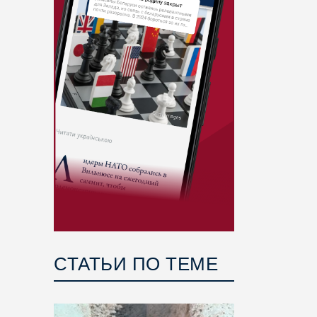
СТАТЬИ ПО ТЕМЕ