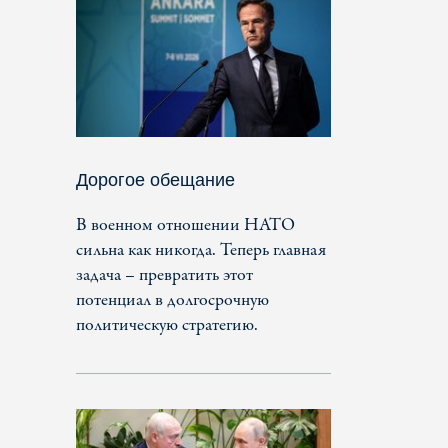
Дорогое обещание
В военном отношении НАТО
сильна как никогда. Теперь главная
задача – превратить этот
потенциал в долгосрочную
политическую стратегию.