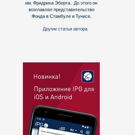
им. Фридриха Эберта. До этого он
возглавлял представительство
Фонда в Стамбуле и Тунисе.
Другие статьи автора