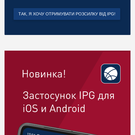
ТАК, Я ХОЧУ ОТРИМУВАТИ РОЗСИЛКУ ВІД IPG!