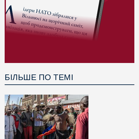
БІЛЬШЕ ПО ТЕМІ