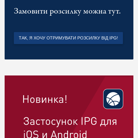
Замовити розсилку можна тут.
ТАК, Я ХОЧУ ОТРИМУВАТИ РОЗСИЛКУ ВІД IPG!