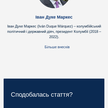
Іван Дуке Маркес
Іван Дуке Маркес (Iván Duque Márquez) – колумбійський
політичний і державний діяч, президент Колумбії (2018 –
2022).
Більше внесків
Сподобалась стаття?