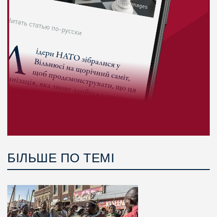
БІЛЬШЕ ПО ТЕМІ