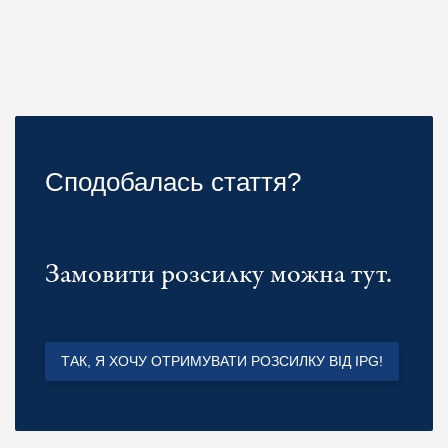
Сподобалась стаття?
Замовити розсилку можна тут.
ТАК, Я ХОЧУ ОТРИМУВАТИ РОЗСИЛКУ ВІД IPG!