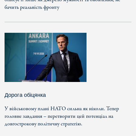
бачить реальність фронту
Дорога обіцянка
У військовому плані НАТО сильна як ніколи. Тепер
головне завдання – перетворити цей потенціал на
довгострокову політичну стратегію.