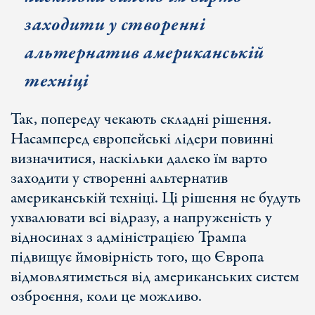
заходити у створенні
альтернатив американській
техніці
Так, попереду чекають складні рішення.
Насамперед європейські лідери повинні
визначитися, наскільки далеко їм варто
заходити у створенні альтернатив
американській техніці. Ці рішення не будуть
ухвалювати всі відразу, а напруженість у
відносинах з адміністрацією Трампа
підвищує ймовірність того, що Європа
відмовлятиметься від американських систем
озброєння, коли це можливо.