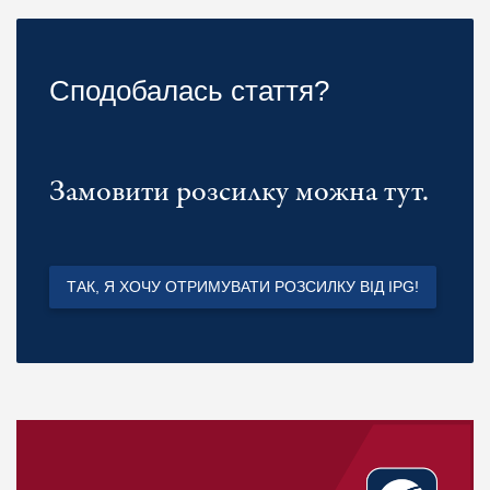
Сподобалась стаття?
Замовити розсилку можна тут.
ТАК, Я ХОЧУ ОТРИМУВАТИ РОЗСИЛКУ ВІД IPG!