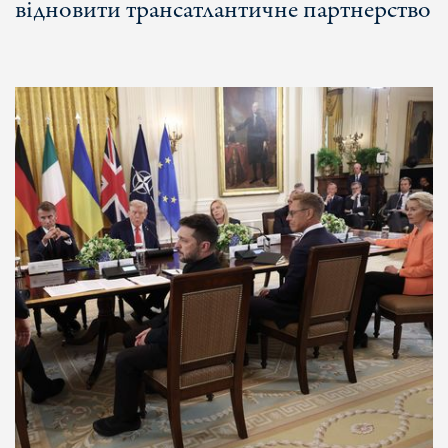
відновити трансатлантичне партнерство