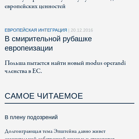
европейских ценностей
ЕВРОПЕЙСКАЯ ИНТЕГРАЦИЯ
|
20.12.2016
В смирительной рубашке
европеизации
Польша пытается найти новый modus operandi
членства в ЕС.
САМОЕ ЧИТАЕМОЕ
В плену подозрений
Долгоиграющая тема Эпштейна давно живет