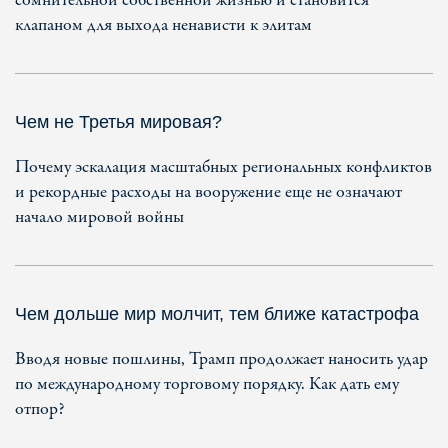
сомнительной собственной жизнью и становится
клапаном для выхода ненависти к элитам
Чем не Третья мировая?
Почему эскалация масштабных региональных конфликтов
и рекордные расходы на вооружение еще не означают
начало мировой войны
Чем дольше мир молчит, тем ближе катастрофа
Вводя новые пошлины, Трамп продолжает наносить удар
по международному торговому порядку. Как дать ему
отпор?