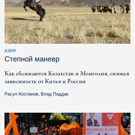
АЗИЯ
Степной маневр
Как сближаются Казахстан и Монголия, снижая
зависимость от Китая и России
Расул Коспанов
,
Влад Паддак