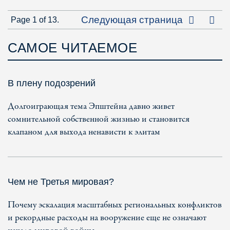
Посл
Следующая страница
Page 1 of 13.
САМОЕ ЧИТАЕМОЕ
В плену подозрений
Долгоиграющая тема Эпштейна давно живет
сомнительной собственной жизнью и становится
клапаном для выхода ненависти к элитам
Чем не Третья мировая?
Почему эскалация масштабных региональных конфликтов
и рекордные расходы на вооружение еще не означают