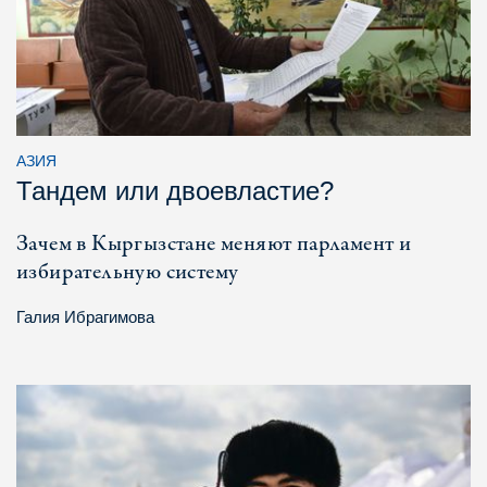
АЗИЯ
Тандем или двоевластие?
Зачем в Кыргызстане меняют парламент и
избирательную систему
Галия Ибрагимова