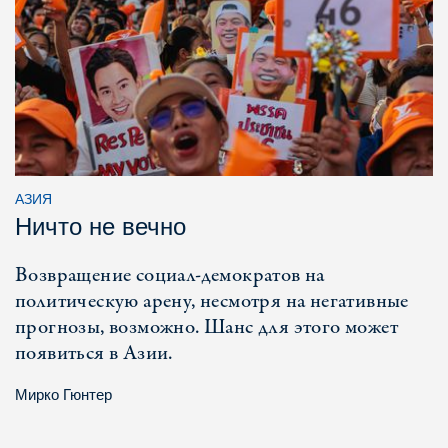
АЗИЯ
Ничто не вечно
Возвращение социал-демократов на
политическую арену, несмотря на негативные
прогнозы, возможно. Шанс для этого может
появиться в Азии.
Мирко Гюнтер