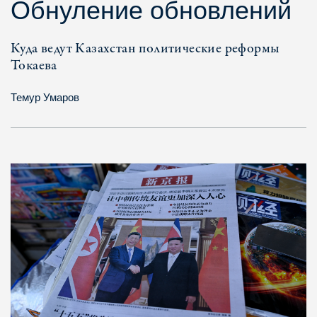
Обнуление обновлений
Куда ведут Казахстан политические реформы
Токаева
Темур Умаров