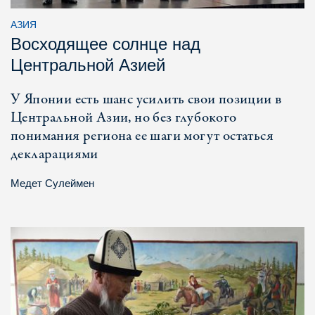
АЗИЯ
Восходящее солнце над
Центральной Азией
У Японии есть шанс усилить свои позиции в
Центральной Азии, но без глубокого
понимания региона ее шаги могут остаться
декларациями
Медет Сулеймен