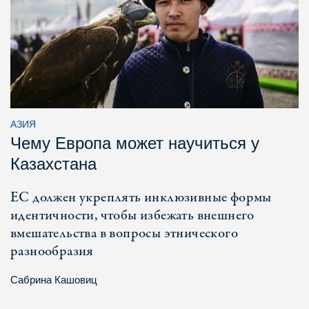
АЗИЯ
Чему Европа может научиться у
Казахстана
ЕС должен укреплять инклюзивные формы
идентичности, чтобы избежать внешнего
вмешательства в вопросы этнического
разнообразия
Сабрина Кашовиц