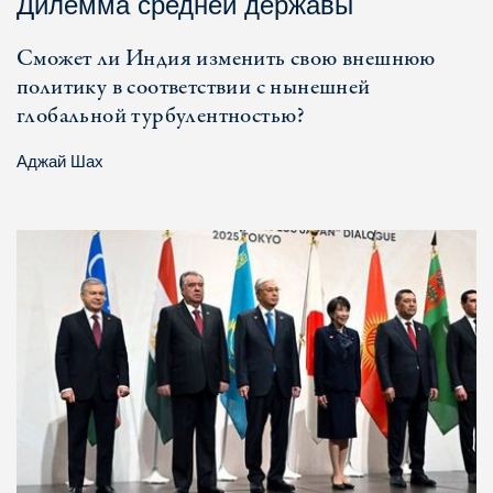
Дилемма средней державы
Сможет ли Индия изменить свою внешнюю
политику в соответствии с нынешней
глобальной турбулентностью?
Аджай Шах