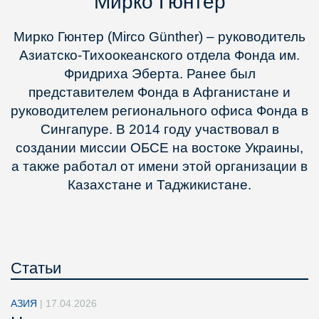
Мирко Гюнтер
Мирко Гюнтер (Mirco Günther) – руководитель
Азиатско-Тихоокеанского отдела Фонда им.
Фридриха Эберта. Ранее был
представителем Фонда в Афганистане и
руководителем регионального офиса Фонда в
Сингапуре. В 2014 году участвовал в
создании миссии ОБСЕ на востоке Украины,
а также работал от имени этой организации в
Казахстане и Таджикистане.
Статьи
АЗИЯ
|
17.04.2026