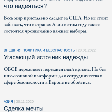
что надеяться?
Весь мир пристально следит за США. Но не стоит
забывать, что в странах Азии в этом году также
состоятся чрезвычайно важные выборы.
ВНЕШНЯЯ ПОЛИТИКА И БЕЗОПАСНОСТЬ
|
28.01.2022
Угасающий источник надежды
ОБСЕ переживает перманентный кризис. Но без
инклюзивной платформы для сотрудничества в
сфере безопасности в Европе не обойтись.
АЗИЯ
|
30.11.2020
Сделка мечты