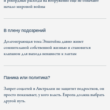
и рекордные расходы на вооружение еще не означают
начало мировой войны
В плену подозрений
Долгоиграющая тема Эпштейна давно живет
сомнительной собственной жизнью и становится
клапаном для выхода ненависти к элитам
Паника или политика?
Запрет соцсетей в Австралии не защитит подростков, он
просто показывает, у кого власть. Европа должна выбрать
другой путь.