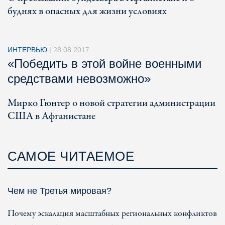
буднях в опасных для жизни условиях
ИНТЕРВЬЮ
|
28.08.2017
«Победить в этой войне военными
средствами невозможно»
Мирко Гюнтер о новой стратегии администрации
США в Афганистане
САМОЕ ЧИТАЕМОЕ
Чем не Третья мировая?
Почему эскалация масштабных региональных конфликтов