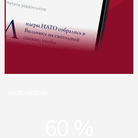
ЧИСЛО НЕДЕЛИ
60 %