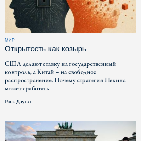
МИР
Открытость как козырь
США делают ставку на государственный
контроль, а Китай – на свободное
распространение. Почему стратегия Пекина
может сработать
Росс Даутэт