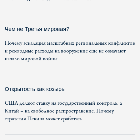
Чем не Третья мировая?
Почему эскалация масштабных региональных конфликтов
и рекордные расходы на вооружение еще не означают
начало мировой войны
Открытость как козырь
США делают ставку на государственный контроль, а
Китай – на свободное распространение. Почему
стратегия Пекина может сработать