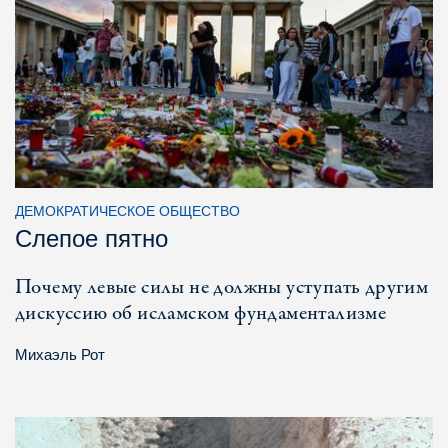
ДЕМОКРАТИЧЕСКОЕ ОБЩЕСТВО
Слепое пятно
Почему левые силы не должны уступать другим
дискуссию об исламском фундаментализме
Михаэль Рот