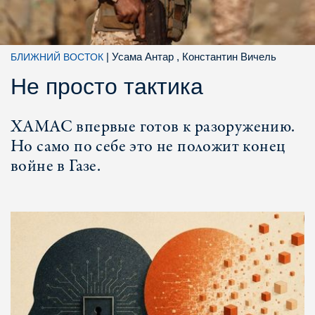
|
Усама Антар
, Константин Вичель
БЛИЖНИЙ ВОСТОК
Не просто тактика
ХАМАС впервые готов к разоружению.
Но само по себе это не положит конец
войне в Газе.