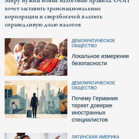
Миру нужны новые налоговые правила. ООН
хочет заставить транснациональные
корпорации и сверхбогачей платить
справедливую долю налогов
ДЕМОКРАТИЧЕСКОЕ
ОБЩЕСТВО
Локальное измерение
безопасности
ДЕМОКРАТИЧЕСКОЕ
ОБЩЕСТВО
Почему Германия
теряет доверие
иностранных
специалистов
ЛАТИНСКАЯ АМЕРИКА