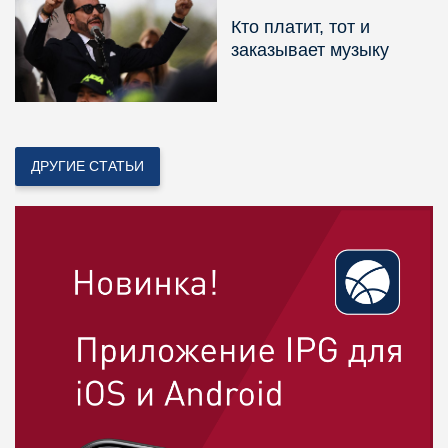
Кто платит, тот и
заказывает музыку
ДРУГИЕ СТАТЬИ