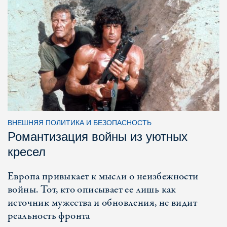
ВНЕШНЯЯ ПОЛИТИКА И БЕЗОПАСНОСТЬ
Романтизация войны из уютных
кресел
Европа привыкает к мысли о неизбежности
войны. Тот, кто описывает ее лишь как
источник мужества и обновления, не видит
реальность фронта