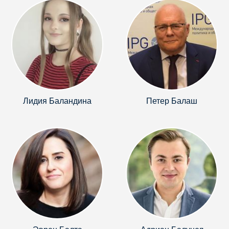
Лидия Баландина
Петер Балаш