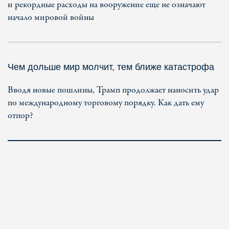
и рекордные расходы на вооружение еще не означают
начало мировой войны
Чем дольше мир молчит, тем ближе катастрофа
Вводя новые пошлины, Трамп продолжает наносить удар
по международному торговому порядку. Как дать ему
отпор?