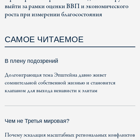
выйти за рамки оценки ВВП и экономического
роста при измерении благосостояния
САМОЕ ЧИТАЕМОЕ
В плену подозрений
Долгоиграющая тема Эпштейна давно живет
сомнительной собственной жизнью и становится
клапаном для выхода ненависти к элитам
Чем не Третья мировая?
Почему эскалация масштабных региональных конфликтов