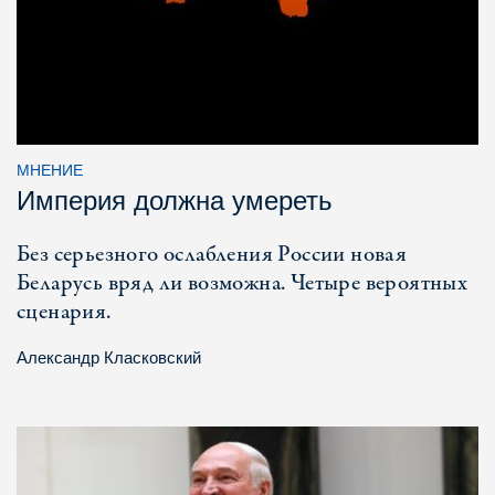
МНЕНИЕ
Империя должна умереть
Без серьезного ослабления России новая
Беларусь вряд ли возможна. Четыре вероятных
сценария.
Александр Класковский