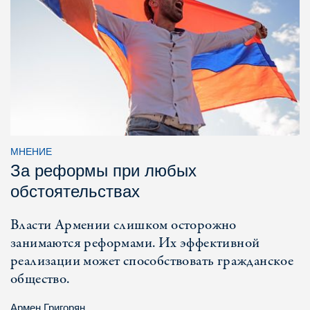
МНЕНИЕ
За реформы при любых
обстоятельствах
Власти Армении слишком осторожно
занимаются реформами. Их эффективной
реализации может способствовать гражданское
общество.
Армен Григорян