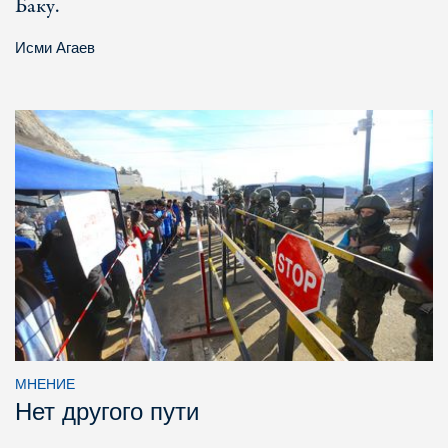
Баку.
Исми Агаев
МНЕНИЕ
Нет другого пути