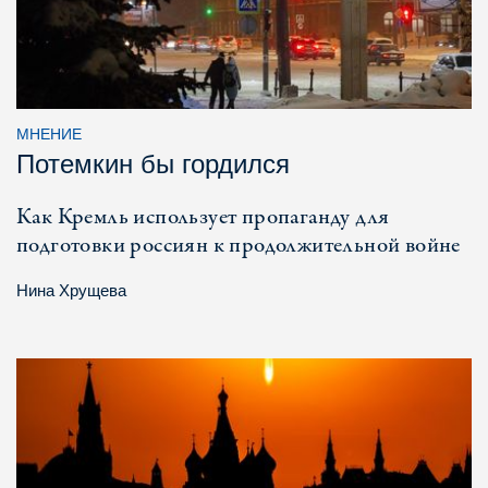
МНЕНИЕ
Потемкин бы гордился
Как Кремль использует пропаганду для
подготовки россиян к продолжительной войне
Нина Хрущева