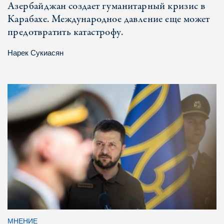
Азербайджан создает гуманитарный кризис в
Карабахе. Международное давление еще может
предотвратить катастрофу.
Нарек Сукиасян
МНЕНИЕ