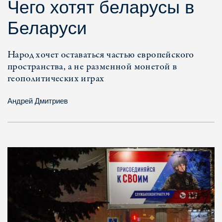
Чего хотят беларусы в
Беларуси
Народ хочет оставаться частью европейского
пространства, а не разменной монетой в
геополитических играх
Андрей Дмитриев