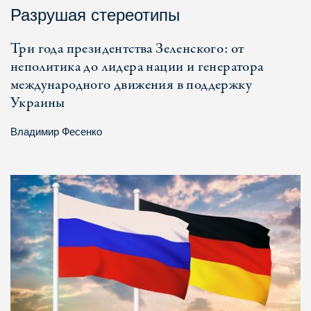
Разрушая стереотипы
Три года президентства Зеленского: от
неполитика до лидера нации и генератора
международного движения в поддержку
Украины
Владимир Фесенко