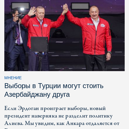
МНЕНИЕ
Выборы в Турции могут стоить
Азербайджану друга
Если Эрдоган проиграет выборы, новый
президент наверняка не разделит политику
Алиева. Мы увидим, как Анкара отдаляется от