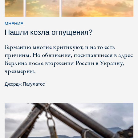
МНЕНИЕ
Нашли козла отпущения?
Германию многие критикуют, и на то есть
причины. Но обвинения, посыпавшиеся в адрес
Берлина после вторжения России в Украину,
чрезмерны.
Джордж Пагулатос