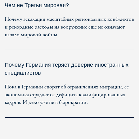
Чем не Третья мировая?
Почему эскалация масштабных региональных конфликтов
и рекордные расходы на вооружение еще не означают
начало мировой войны
Почему Германия теряет доверие иностранных
специалистов
Пока в Германии спорят об ограничениях миграции, ее
экономика страдает от дефицита квалифицированных
кадров. И дело уже не в бюрократии.