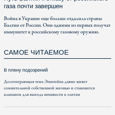
газа почти завершен
Война в Украине еще больше отдалила страны
Балтии от России. Они одними из первых получат
иммунитет к российскому газовому оружию.
САМОЕ ЧИТАЕМОЕ
В плену подозрений
Долгоиграющая тема Эпштейна давно живет
сомнительной собственной жизнью и становится
клапаном для выхода ненависти к элитам