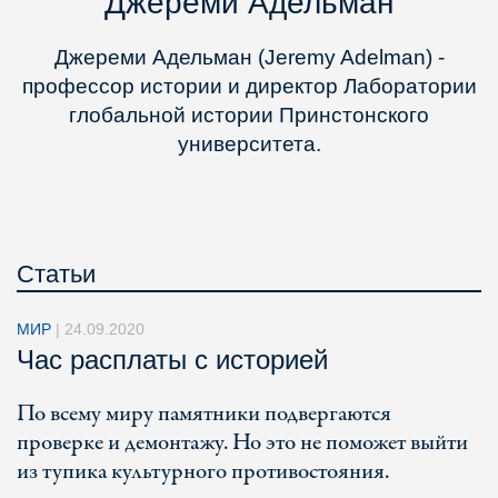
Джереми Адельман
Джереми Адельман (Jeremy Adelman) -
профессор истории и директор Лаборатории
глобальной истории Принстонского
университета.
Статьи
МИР
|
24.09.2020
Час расплаты с историей
По всему миру памятники подвергаются
проверке и демонтажу. Но это не поможет выйти
из тупика культурного противостояния.