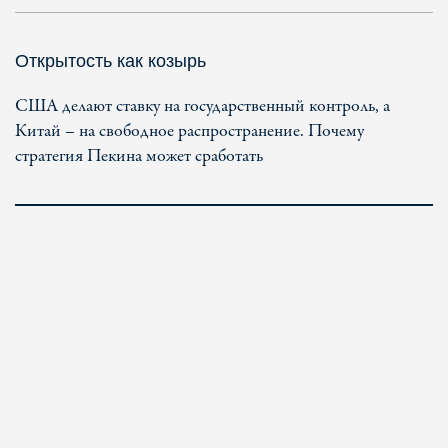
Открытость как козырь
США делают ставку на государственный контроль, а
Китай – на свободное распространение. Почему
стратегия Пекина может сработать