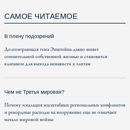
САМОЕ ЧИТАЕМОЕ
В плену подозрений
Долгоиграющая тема Эпштейна давно живет
сомнительной собственной жизнью и становится
клапаном для выхода ненависти к элитам
Чем не Третья мировая?
Почему эскалация масштабных региональных конфликтов
и рекордные расходы на вооружение еще не означают
начало мировой войны