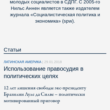
молодых социалистов в СДПГ. С 2005-го
Нильс Аннен является также издателем
журнала «Социалистическая политика и
экономика» (spw).
Статьи
ЛАТИНСКАЯ АМЕРИКА
|
29.01.2018
Использование правосудия в
политических целях
12 лет лишения свободы экс-президенту
Бразилии Луле да Силве – политически
мотивированный приговор