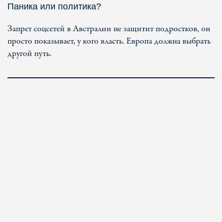
Паника или политика?
Запрет соцсетей в Австралии не защитит подростков, он
просто показывает, у кого власть. Европа должна выбрать
другой путь.