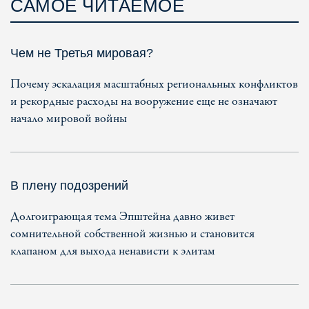
САМОЕ ЧИТАЕМОЕ
Чем не Третья мировая?
Почему эскалация масштабных региональных конфликтов
и рекордные расходы на вооружение еще не означают
начало мировой войны
В плену подозрений
Долгоиграющая тема Эпштейна давно живет
сомнительной собственной жизнью и становится
клапаном для выхода ненависти к элитам