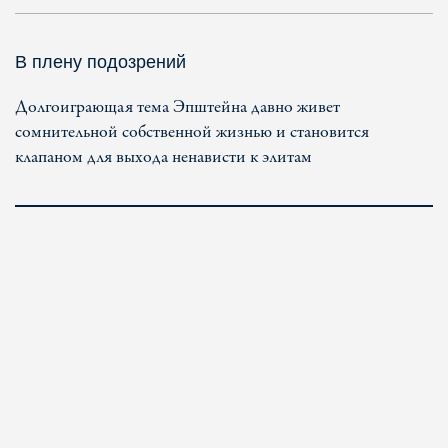
В плену подозрений
Долгоиграющая тема Эпштейна давно живет
сомнительной собственной жизнью и становится
клапаном для выхода ненависти к элитам