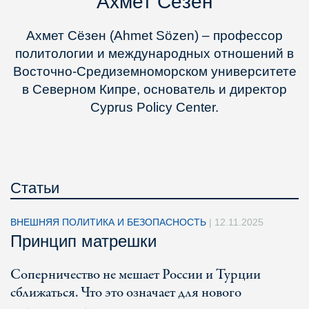
Ахмет Сёзен
Ахмет Сёзен (Ahmet Sözen) – профессор
политологии и международных отношений в
Восточно-Средиземноморском университете
в Северном Кипре, основатель и директор
Cyprus Policy Center.
Статьи
ВНЕШНЯЯ ПОЛИТИКА И БЕЗОПАСНОСТЬ
|
12.11.2025
Принцип матрешки
Соперничество не мешает России и Турции
сближаться. Что это означает для нового