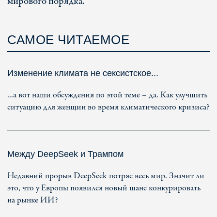
мирового порядка.
САМОЕ ЧИТАЕМОЕ
Изменение климата не сексистское...
...а вот наши обсуждения по этой теме – да. Как улучшить
ситуацию для женщин во время климатического кризиса?
Между DeepSeek и Трампом
Недавний прорыв DeepSeek потряс весь мир. Значит ли
это, что у Европы появился новый шанс конкурировать
на рынке ИИ?