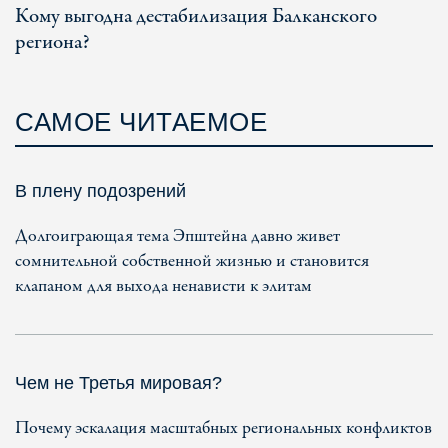
Кому выгодна дестабилизация Балканского
региона?
САМОЕ ЧИТАЕМОЕ
В плену подозрений
Долгоиграющая тема Эпштейна давно живет
сомнительной собственной жизнью и становится
клапаном для выхода ненависти к элитам
Чем не Третья мировая?
Почему эскалация масштабных региональных конфликтов